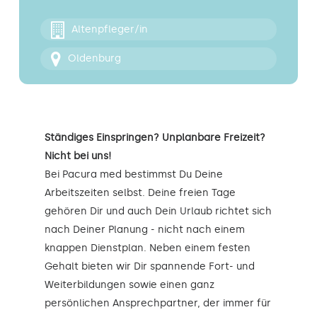
Kontakt
Altenpfleger/in
Oldenburg
Ständiges Einspringen? Unplanbare Freizeit?
Nicht bei uns!
Bei Pacura med bestimmst Du Deine
Arbeitszeiten selbst. Deine freien Tage
gehören Dir und auch Dein Urlaub richtet sich
nach Deiner Planung - nicht nach einem
knappen Dienstplan. Neben einem festen
Gehalt bieten wir Dir spannende Fort- und
Weiterbildungen sowie einen ganz
persönlichen Ansprechpartner, der immer für