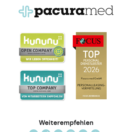
Weiterempfehlen