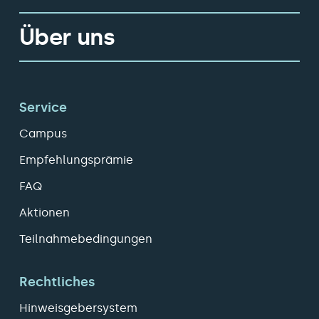
Über uns
Service
Campus
Empfehlungsprämie
FAQ
Aktionen
Teilnahmebedingungen
Rechtliches
Hinweisgebersystem