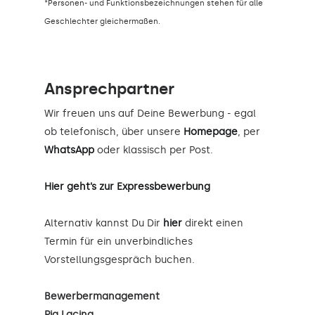
*Personen- und Funktionsbezeichnungen stehen für alle
Geschlechter gleichermaßen.
Ansprechpartner
Wir freuen uns auf Deine Bewerbung - egal
ob telefonisch, über unsere
Homepage
, per
WhatsApp
oder klassisch per Post.
Hier geht’s zur Expressbewerbung
Alternativ kannst Du Dir
hier
direkt einen
Termin für ein unverbindliches
Vorstellungsgespräch buchen.
Bewerbermanagement
Pia Lacina