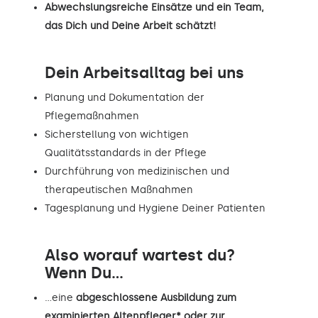
Abwechslungsreiche Einsätze und ein Team,
das Dich und Deine Arbeit schätzt!
Dein Arbeitsalltag bei uns
Planung und Dokumentation der
Pflegemaßnahmen
Sicherstellung von wichtigen
Qualitätsstandards in der Pflege
Durchführung von medizinischen und
therapeutischen Maßnahmen
Tagesplanung und Hygiene Deiner Patienten
Also worauf wartest du?
Wenn Du...
…eine
abgeschlossene Ausbildung zum
examinierten Altenpfleger* oder zur