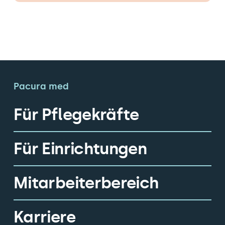
Pacura med
Für Pflegekräfte
Für Einrichtungen
Mitarbeiterbereich
Karriere