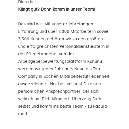
Dich da ist.
Klingt gut? Dann komm in unser Team!
Das sind wir: Mit unserer jahrelangen
Erfahrung und über 2.000 Mitarbeitern sowie
3.500 Kunden gehören wir zu den größten
und erfolgreichsten Personaldienstleistern in
der Pflegebranche. Von der
Arbeitgeberbewertungsplattform Kununu
werden wir jedes Jahr aufs Neue als Top
Company in Sachen Mitarbeiterzufriedenheit
ausgezeichnet. Nur bei uns hast Du einen
persönlichen Ansprechpartner, der sich
wirklich um Dich kümmert. Überzeug Dich
selbst und komm ins beste Team - zu Pacura
med.