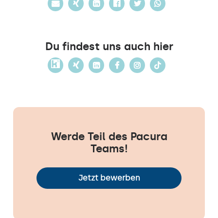
Du findest uns auch hier
Werde Teil des Pacura
Teams!
Jetzt bewerben