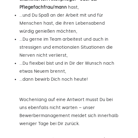
Pflegefachfrau/mann
hast,
…und Du Spaß an der Arbeit mit und für
Menschen hast, die ihren Lebensabend
würdig genießen möchten,
…Du gerne im Team arbeitest und auch in
stressigen und emotionalen Situationen die
Nerven nicht verlierst,
…Du flexibel bist und in Dir der Wunsch nach
etwas Neuem brennt,
…dann bewirb Dich noch heute!
Wochenlang auf eine Antwort musst Du bei
uns ebenfalls nicht warten – unser
Bewerbermanagement meldet sich innerhalb
weniger Tage bei Dir zurück.