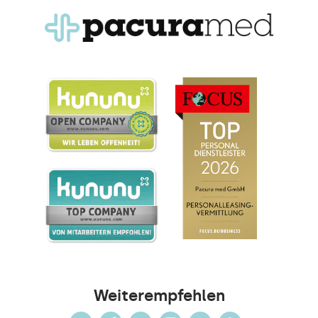
Weiterempfehlen