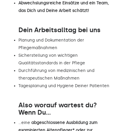
Abwechslungsreiche Einsätze und ein Team,
das Dich und Deine Arbeit schätzt!
Dein Arbeitsalltag bei uns
Planung und Dokumentation der
Pflegemaßnahmen
Sicherstellung von wichtigen
Qualitätsstandards in der Pflege
Durchführung von medizinischen und
therapeutischen Maßnahmen
Tagesplanung und Hygiene Deiner Patienten
Also worauf wartest du?
Wenn Du...
…eine
abgeschlossene Ausbildung zum
examinierten Altenpfleger* oder zur