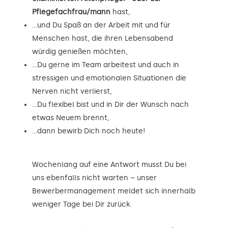
Pflegefachfrau/mann
hast,
…und Du Spaß an der Arbeit mit und für
Menschen hast, die ihren Lebensabend
würdig genießen möchten,
…Du gerne im Team arbeitest und auch in
stressigen und emotionalen Situationen die
Nerven nicht verlierst,
…Du flexibel bist und in Dir der Wunsch nach
etwas Neuem brennt,
…dann bewirb Dich noch heute!
Wochenlang auf eine Antwort musst Du bei
uns ebenfalls nicht warten – unser
Bewerbermanagement meldet sich innerhalb
weniger Tage bei Dir zurück.