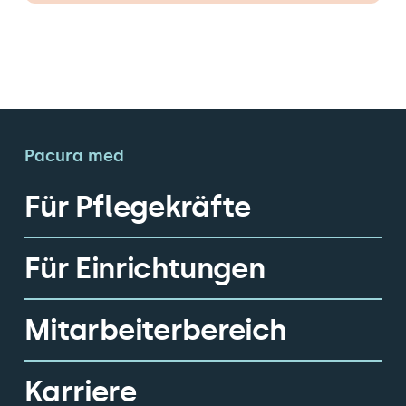
Pacura med
Für Pflegekräfte
Für Einrichtungen
Mitarbeiterbereich
Karriere