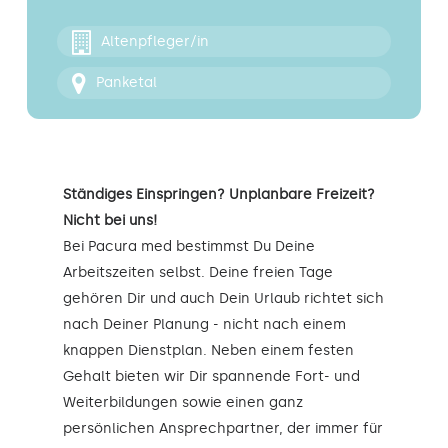
Kontakt
Altenpfleger/in
Panketal
Ständiges Einspringen? Unplanbare Freizeit?
Nicht bei uns!
Bei Pacura med bestimmst Du Deine
Arbeitszeiten selbst. Deine freien Tage
gehören Dir und auch Dein Urlaub richtet sich
nach Deiner Planung - nicht nach einem
knappen Dienstplan. Neben einem festen
Gehalt bieten wir Dir spannende Fort- und
Weiterbildungen sowie einen ganz
persönlichen Ansprechpartner, der immer für