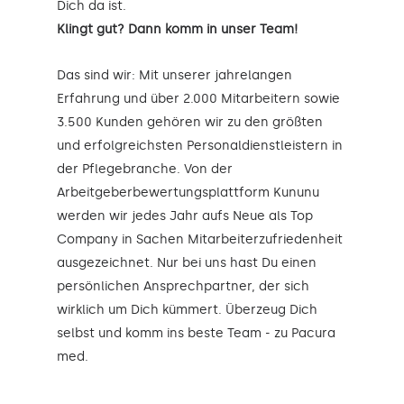
Dich da ist.
Klingt gut? Dann komm in unser Team!
Das sind wir: Mit unserer jahrelangen
Erfahrung und über 2.000 Mitarbeitern sowie
3.500 Kunden gehören wir zu den größten
und erfolgreichsten Personaldienstleistern in
der Pflegebranche. Von der
Arbeitgeberbewertungsplattform Kununu
werden wir jedes Jahr aufs Neue als Top
Company in Sachen Mitarbeiterzufriedenheit
ausgezeichnet. Nur bei uns hast Du einen
persönlichen Ansprechpartner, der sich
wirklich um Dich kümmert. Überzeug Dich
selbst und komm ins beste Team - zu Pacura
med.