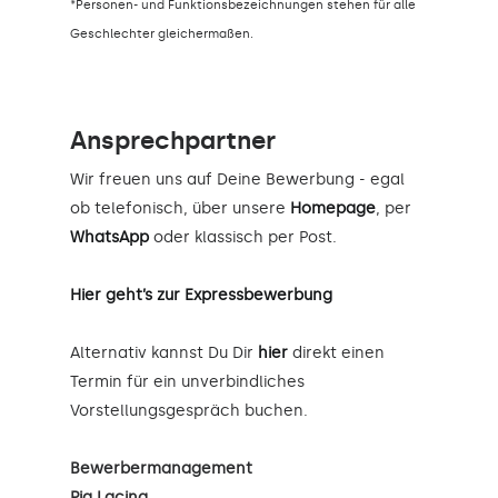
*Personen- und Funktionsbezeichnungen stehen für alle
Geschlechter gleichermaßen.
Ansprechpartner
Wir freuen uns auf Deine Bewerbung - egal
ob telefonisch, über unsere
Homepage
, per
WhatsApp
oder klassisch per Post.
Hier geht’s zur Expressbewerbung
Alternativ kannst Du Dir
hier
direkt einen
Termin für ein unverbindliches
Vorstellungsgespräch buchen.
Bewerbermanagement
Pia Lacina