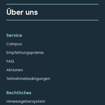
Über uns
Service
Campus
Empfehlungsprämie
FAQ
Aktionen
Teilnahmebedingungen
Rechtliches
Hinweisgebersystem