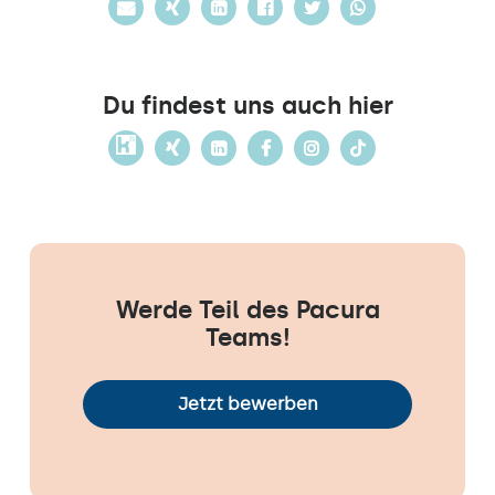
Du findest uns auch hier
Werde Teil des Pacura
Teams!
Jetzt bewerben