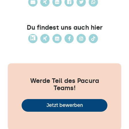
Du findest uns auch hier
Werde Teil des Pacura
Teams!
Jetzt bewerben