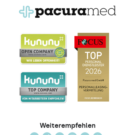
Weiterempfehlen