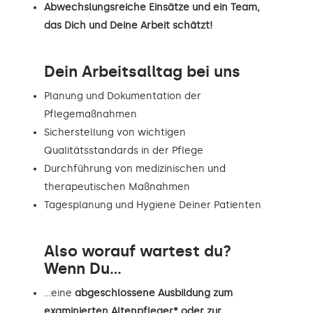
Abwechslungsreiche Einsätze und ein Team,
das Dich und Deine Arbeit schätzt!
Dein Arbeitsalltag bei uns
Planung und Dokumentation der
Pflegemaßnahmen
Sicherstellung von wichtigen
Qualitätsstandards in der Pflege
Durchführung von medizinischen und
therapeutischen Maßnahmen
Tagesplanung und Hygiene Deiner Patienten
Also worauf wartest du?
Wenn Du...
…eine
abgeschlossene Ausbildung zum
examinierten Altenpfleger* oder zur