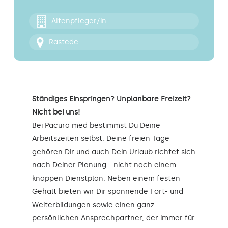
Kontakt
Altenpfleger/in
Rastede
Ständiges Einspringen? Unplanbare Freizeit?
Nicht bei uns!
Bei Pacura med bestimmst Du Deine
Arbeitszeiten selbst. Deine freien Tage
gehören Dir und auch Dein Urlaub richtet sich
nach Deiner Planung - nicht nach einem
knappen Dienstplan. Neben einem festen
Gehalt bieten wir Dir spannende Fort- und
Weiterbildungen sowie einen ganz
persönlichen Ansprechpartner, der immer für