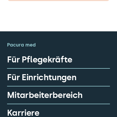
Pacura med
Für Pflegekräfte
Für Einrichtungen
Mitarbeiterbereich
Karriere