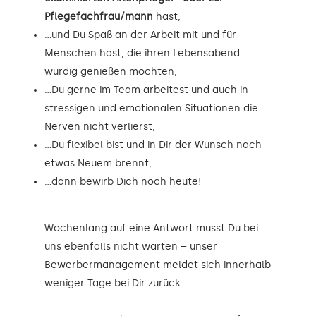
Pflegefachfrau/mann
hast,
…und Du Spaß an der Arbeit mit und für
Menschen hast, die ihren Lebensabend
würdig genießen möchten,
…Du gerne im Team arbeitest und auch in
stressigen und emotionalen Situationen die
Nerven nicht verlierst,
…Du flexibel bist und in Dir der Wunsch nach
etwas Neuem brennt,
…dann bewirb Dich noch heute!
Wochenlang auf eine Antwort musst Du bei
uns ebenfalls nicht warten – unser
Bewerbermanagement meldet sich innerhalb
weniger Tage bei Dir zurück.