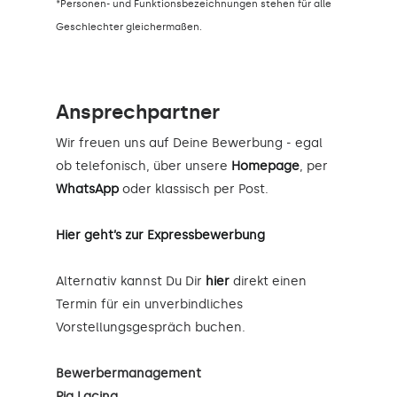
*Personen- und Funktionsbezeichnungen stehen für alle
Geschlechter gleichermaßen.
Ansprechpartner
Wir freuen uns auf Deine Bewerbung - egal
ob telefonisch, über unsere
Homepage
, per
WhatsApp
oder klassisch per Post.
Hier geht’s zur Expressbewerbung
Alternativ kannst Du Dir
hier
direkt einen
Termin für ein unverbindliches
Vorstellungsgespräch buchen.
Bewerbermanagement
Pia Lacina