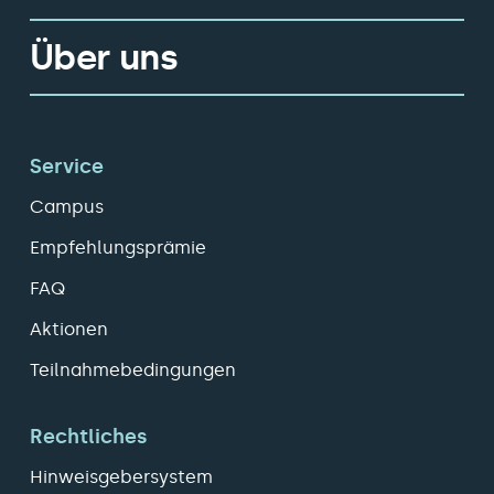
Über uns
Service
Campus
Empfehlungsprämie
FAQ
Aktionen
Teilnahmebedingungen
Rechtliches
Hinweisgebersystem