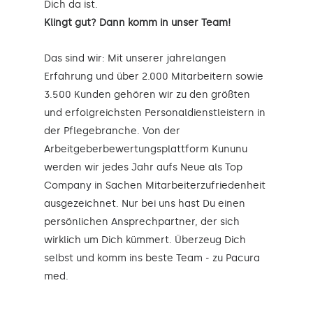
Dich da ist.
Klingt gut? Dann komm in unser Team!
Das sind wir: Mit unserer jahrelangen
Erfahrung und über 2.000 Mitarbeitern sowie
3.500 Kunden gehören wir zu den größten
und erfolgreichsten Personaldienstleistern in
der Pflegebranche. Von der
Arbeitgeberbewertungsplattform Kununu
werden wir jedes Jahr aufs Neue als Top
Company in Sachen Mitarbeiterzufriedenheit
ausgezeichnet. Nur bei uns hast Du einen
persönlichen Ansprechpartner, der sich
wirklich um Dich kümmert. Überzeug Dich
selbst und komm ins beste Team - zu Pacura
med.