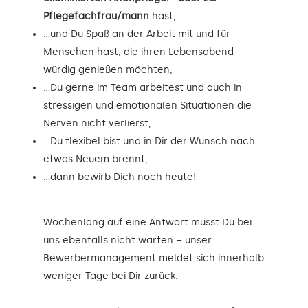
Pflegefachfrau/mann
hast,
…und Du Spaß an der Arbeit mit und für
Menschen hast, die ihren Lebensabend
würdig genießen möchten,
…Du gerne im Team arbeitest und auch in
stressigen und emotionalen Situationen die
Nerven nicht verlierst,
…Du flexibel bist und in Dir der Wunsch nach
etwas Neuem brennt,
…dann bewirb Dich noch heute!
Wochenlang auf eine Antwort musst Du bei
uns ebenfalls nicht warten – unser
Bewerbermanagement meldet sich innerhalb
weniger Tage bei Dir zurück.