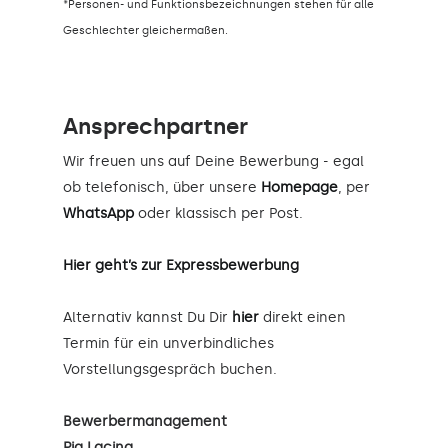
*Personen- und Funktionsbezeichnungen stehen für alle
Geschlechter gleichermaßen.
Ansprechpartner
Wir freuen uns auf Deine Bewerbung - egal
ob telefonisch, über unsere
Homepage
, per
WhatsApp
oder klassisch per Post.
Hier geht’s zur Expressbewerbung
Alternativ kannst Du Dir
hier
direkt einen
Termin für ein unverbindliches
Vorstellungsgespräch buchen.
Bewerbermanagement
Pia Lacina