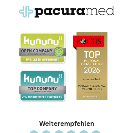
Weiterempfehlen