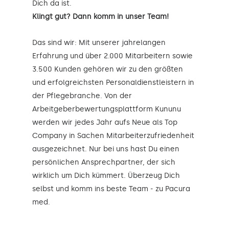
Dich da ist.
Klingt gut? Dann komm in unser Team!
Das sind wir: Mit unserer jahrelangen
Erfahrung und über 2.000 Mitarbeitern sowie
3.500 Kunden gehören wir zu den größten
und erfolgreichsten Personaldienstleistern in
der Pflegebranche. Von der
Arbeitgeberbewertungsplattform Kununu
werden wir jedes Jahr aufs Neue als Top
Company in Sachen Mitarbeiterzufriedenheit
ausgezeichnet. Nur bei uns hast Du einen
persönlichen Ansprechpartner, der sich
wirklich um Dich kümmert. Überzeug Dich
selbst und komm ins beste Team - zu Pacura
med.