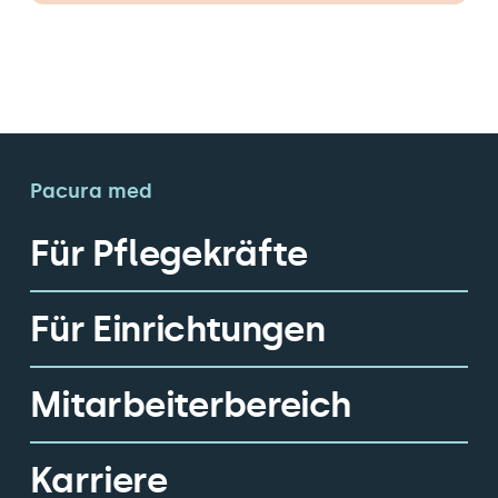
Pacura med
Für Pflegekräfte
Für Einrichtungen
Mitarbeiterbereich
Karriere