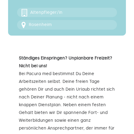
Kontakt
Altenpfleger/in
Rosenheim
Ständiges Einspringen? Unplanbare Freizeit?
Nicht bei uns!
Bei Pacura med bestimmst Du Deine
Arbeitszeiten selbst. Deine freien Tage
gehören Dir und auch Dein Urlaub richtet sich
nach Deiner Planung - nicht nach einem
knappen Dienstplan. Neben einem festen
Gehalt bieten wir Dir spannende Fort- und
Weiterbildungen sowie einen ganz
persönlichen Ansprechpartner, der immer für