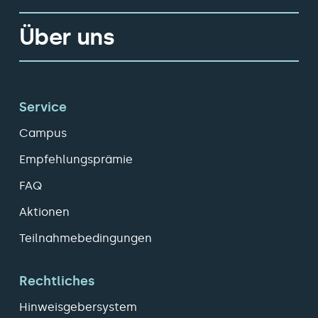
Über uns
Service
Campus
Empfehlungsprämie
FAQ
Aktionen
Teilnahmebedingungen
Rechtliches
Hinweisgebersystem