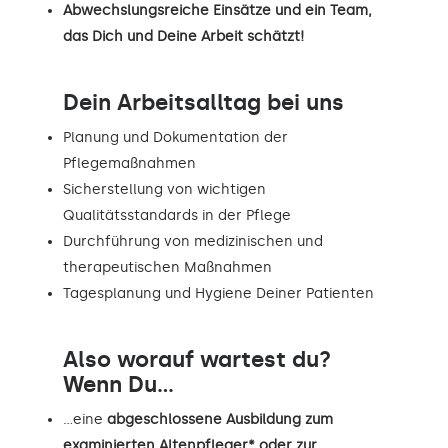
Abwechslungsreiche Einsätze und ein Team,
das Dich und Deine Arbeit schätzt!
Dein Arbeitsalltag bei uns
Planung und Dokumentation der
Pflegemaßnahmen
Sicherstellung von wichtigen
Qualitätsstandards in der Pflege
Durchführung von medizinischen und
therapeutischen Maßnahmen
Tagesplanung und Hygiene Deiner Patienten
Also worauf wartest du?
Wenn Du...
…eine
abgeschlossene Ausbildung zum
examinierten Altenpfleger* oder zur