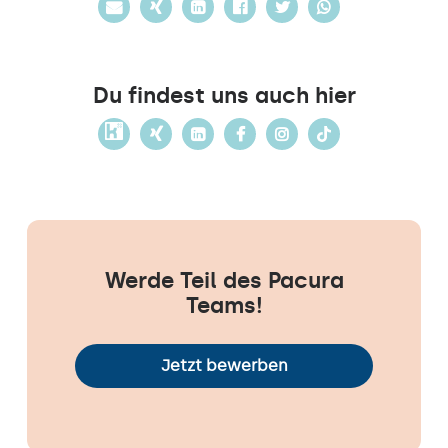
Du findest uns auch hier
Werde Teil des Pacura
Teams!
Jetzt bewerben