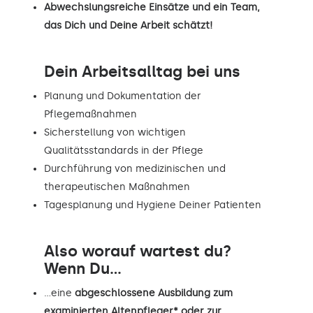
Abwechslungsreiche Einsätze und ein Team,
das Dich und Deine Arbeit schätzt!
Dein Arbeitsalltag bei uns
Planung und Dokumentation der
Pflegemaßnahmen
Sicherstellung von wichtigen
Qualitätsstandards in der Pflege
Durchführung von medizinischen und
therapeutischen Maßnahmen
Tagesplanung und Hygiene Deiner Patienten
Also worauf wartest du?
Wenn Du...
…eine
abgeschlossene Ausbildung zum
examinierten Altenpfleger* oder zur