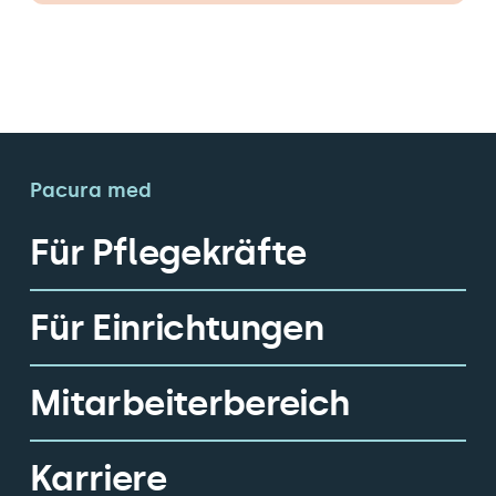
Pacura med
Für Pflegekräfte
Für Einrichtungen
Mitarbeiterbereich
Karriere