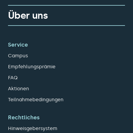
Über uns
Service
Campus
Empfehlungsprämie
FAQ
Aktionen
Teilnahmebedingungen
Rechtliches
Hinweisgebersystem