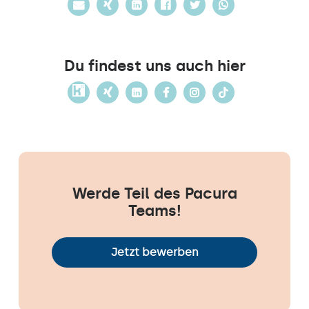
Du findest uns auch hier
Werde Teil des Pacura
Teams!
Jetzt bewerben