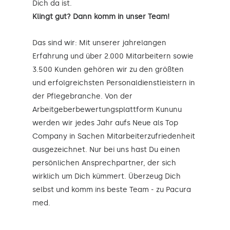
Dich da ist.
Klingt gut? Dann komm in unser Team!
Das sind wir: Mit unserer jahrelangen
Erfahrung und über 2.000 Mitarbeitern sowie
3.500 Kunden gehören wir zu den größten
und erfolgreichsten Personaldienstleistern in
der Pflegebranche. Von der
Arbeitgeberbewertungsplattform Kununu
werden wir jedes Jahr aufs Neue als Top
Company in Sachen Mitarbeiterzufriedenheit
ausgezeichnet. Nur bei uns hast Du einen
persönlichen Ansprechpartner, der sich
wirklich um Dich kümmert. Überzeug Dich
selbst und komm ins beste Team - zu Pacura
med.