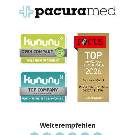
Weiterempfehlen