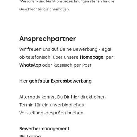
*Personen- und Funktionsbezeichnungen stehen für alle
Geschlechter gleichermaßen.
Ansprechpartner
Wir freuen uns auf Deine Bewerbung - egal
ob telefonisch, über unsere
Homepage
, per
WhatsApp
oder klassisch per Post.
Hier geht’s zur Expressbewerbung
Alternativ kannst Du Dir
hier
direkt einen
Termin für ein unverbindliches
Vorstellungsgespräch buchen.
Bewerbermanagement
Pia Lacina