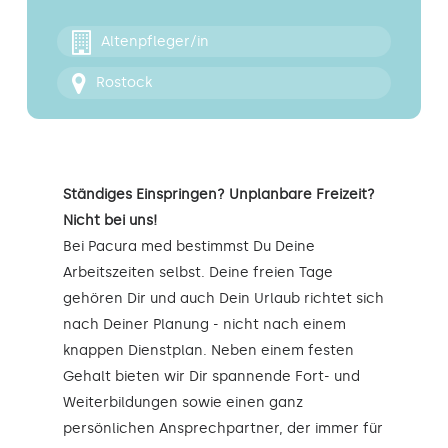
Kontakt
Altenpfleger/in
Rostock
Ständiges Einspringen? Unplanbare Freizeit?
Nicht bei uns!
Bei Pacura med bestimmst Du Deine
Arbeitszeiten selbst. Deine freien Tage
gehören Dir und auch Dein Urlaub richtet sich
nach Deiner Planung - nicht nach einem
knappen Dienstplan. Neben einem festen
Gehalt bieten wir Dir spannende Fort- und
Weiterbildungen sowie einen ganz
persönlichen Ansprechpartner, der immer für