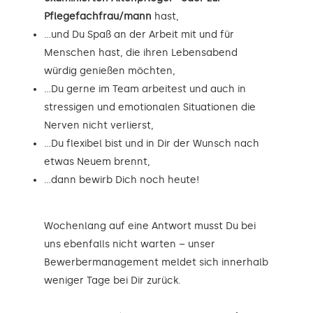
Pflegefachfrau/mann
hast,
…und Du Spaß an der Arbeit mit und für
Menschen hast, die ihren Lebensabend
würdig genießen möchten,
…Du gerne im Team arbeitest und auch in
stressigen und emotionalen Situationen die
Nerven nicht verlierst,
…Du flexibel bist und in Dir der Wunsch nach
etwas Neuem brennt,
…dann bewirb Dich noch heute!
Wochenlang auf eine Antwort musst Du bei
uns ebenfalls nicht warten – unser
Bewerbermanagement meldet sich innerhalb
weniger Tage bei Dir zurück.