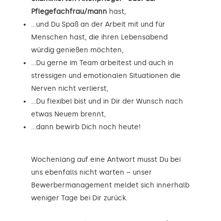
Pflegefachfrau/mann
hast,
…und Du Spaß an der Arbeit mit und für
Menschen hast, die ihren Lebensabend
würdig genießen möchten,
…Du gerne im Team arbeitest und auch in
stressigen und emotionalen Situationen die
Nerven nicht verlierst,
…Du flexibel bist und in Dir der Wunsch nach
etwas Neuem brennt,
…dann bewirb Dich noch heute!
Wochenlang auf eine Antwort musst Du bei
uns ebenfalls nicht warten – unser
Bewerbermanagement meldet sich innerhalb
weniger Tage bei Dir zurück.