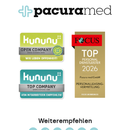
Weiterempfehlen