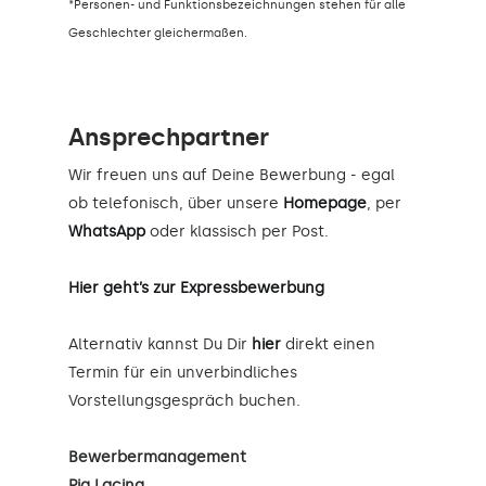
*Personen- und Funktionsbezeichnungen stehen für alle
Geschlechter gleichermaßen.
Ansprechpartner
Wir freuen uns auf Deine Bewerbung - egal
ob telefonisch, über unsere
Homepage
, per
WhatsApp
oder klassisch per Post.
Hier geht’s zur Expressbewerbung
Alternativ kannst Du Dir
hier
direkt einen
Termin für ein unverbindliches
Vorstellungsgespräch buchen.
Bewerbermanagement
Pia Lacina