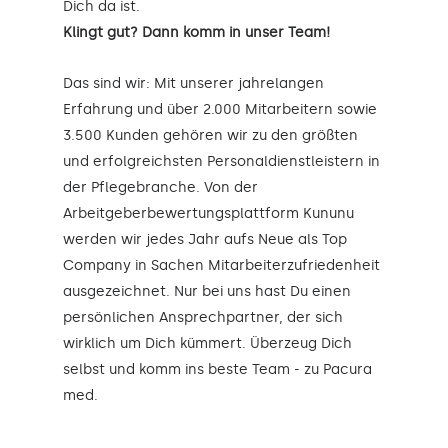
Dich da ist.
Klingt gut? Dann komm in unser Team!
Das sind wir: Mit unserer jahrelangen
Erfahrung und über 2.000 Mitarbeitern sowie
3.500 Kunden gehören wir zu den größten
und erfolgreichsten Personaldienstleistern in
der Pflegebranche. Von der
Arbeitgeberbewertungsplattform Kununu
werden wir jedes Jahr aufs Neue als Top
Company in Sachen Mitarbeiterzufriedenheit
ausgezeichnet. Nur bei uns hast Du einen
persönlichen Ansprechpartner, der sich
wirklich um Dich kümmert. Überzeug Dich
selbst und komm ins beste Team - zu Pacura
med.