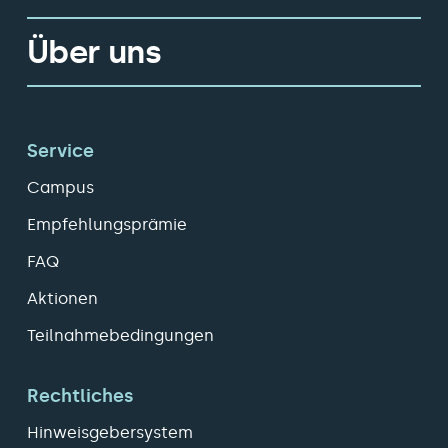
Über uns
Service
Campus
Empfehlungsprämie
FAQ
Aktionen
Teilnahmebedingungen
Rechtliches
Hinweisgebersystem