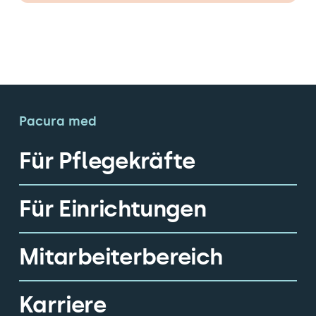
Pacura med
Für Pflegekräfte
Für Einrichtungen
Mitarbeiterbereich
Karriere