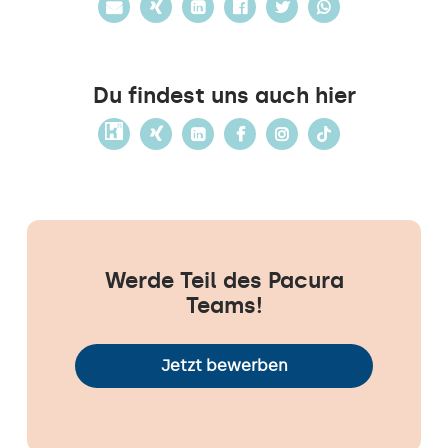
Du findest uns auch hier
Werde Teil des Pacura
Teams!
Jetzt bewerben