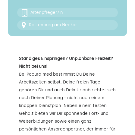
Kontakt
Altenpfleger/in
Rottenburg am Neckar
Ständiges Einspringen? Unplanbare Freizeit?
Nicht bei uns!
Bei Pacura med bestimmst Du Deine
Arbeitszeiten selbst. Deine freien Tage
gehören Dir und auch Dein Urlaub richtet sich
nach Deiner Planung - nicht nach einem
knappen Dienstplan. Neben einem festen
Gehalt bieten wir Dir spannende Fort- und
Weiterbildungen sowie einen ganz
persönlichen Ansprechpartner, der immer für