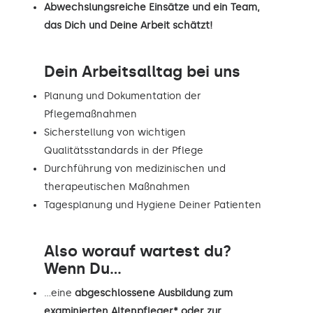
Abwechslungsreiche Einsätze und ein Team,
das Dich und Deine Arbeit schätzt!
Dein Arbeitsalltag bei uns
Planung und Dokumentation der
Pflegemaßnahmen
Sicherstellung von wichtigen
Qualitätsstandards in der Pflege
Durchführung von medizinischen und
therapeutischen Maßnahmen
Tagesplanung und Hygiene Deiner Patienten
Also worauf wartest du?
Wenn Du...
…eine
abgeschlossene Ausbildung zum
examinierten Altenpfleger* oder zur