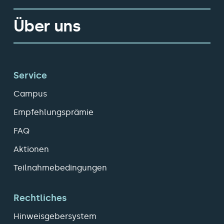
Über uns
Service
Campus
Empfehlungsprämie
FAQ
Aktionen
Teilnahmebedingungen
Rechtliches
Hinweisgebersystem