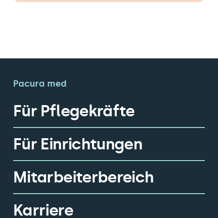
Pacura med
Für Pflegekräfte
Für Einrichtungen
Mitarbeiterbereich
Karriere