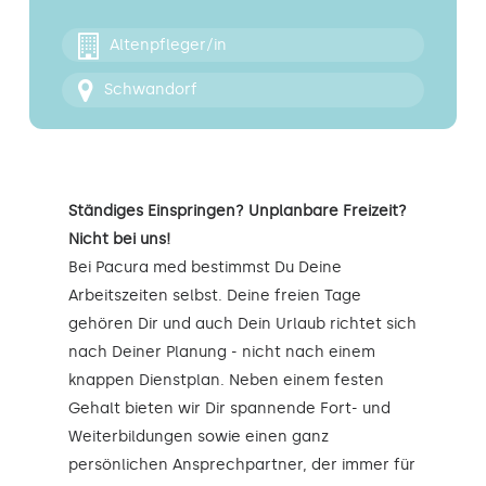
Kontakt
Altenpfleger/in
Schwandorf
Ständiges Einspringen? Unplanbare Freizeit?
Nicht bei uns!
Bei Pacura med bestimmst Du Deine
Arbeitszeiten selbst. Deine freien Tage
gehören Dir und auch Dein Urlaub richtet sich
nach Deiner Planung - nicht nach einem
knappen Dienstplan. Neben einem festen
Gehalt bieten wir Dir spannende Fort- und
Weiterbildungen sowie einen ganz
persönlichen Ansprechpartner, der immer für