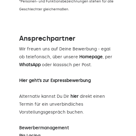
*Personen- und Funktionsbezeichnungen stehen für alle
Geschlechter gleichermaßen.
Ansprechpartner
Wir freuen uns auf Deine Bewerbung - egal
ob telefonisch, über unsere
Homepage
, per
WhatsApp
oder klassisch per Post.
Hier geht’s zur Expressbewerbung
Alternativ kannst Du Dir
hier
direkt einen
Termin für ein unverbindliches
Vorstellungsgespräch buchen.
Bewerbermanagement
Pia Lacina