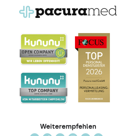
Weiterempfehlen