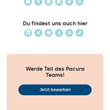
Du findest uns auch hier
Werde Teil des Pacura
Teams!
Jetzt bewerben