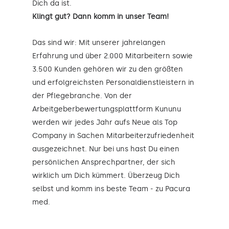
Dich da ist.
Klingt gut? Dann komm in unser Team!
Das sind wir: Mit unserer jahrelangen
Erfahrung und über 2.000 Mitarbeitern sowie
3.500 Kunden gehören wir zu den größten
und erfolgreichsten Personaldienstleistern in
der Pflegebranche. Von der
Arbeitgeberbewertungsplattform Kununu
werden wir jedes Jahr aufs Neue als Top
Company in Sachen Mitarbeiterzufriedenheit
ausgezeichnet. Nur bei uns hast Du einen
persönlichen Ansprechpartner, der sich
wirklich um Dich kümmert. Überzeug Dich
selbst und komm ins beste Team - zu Pacura
med.