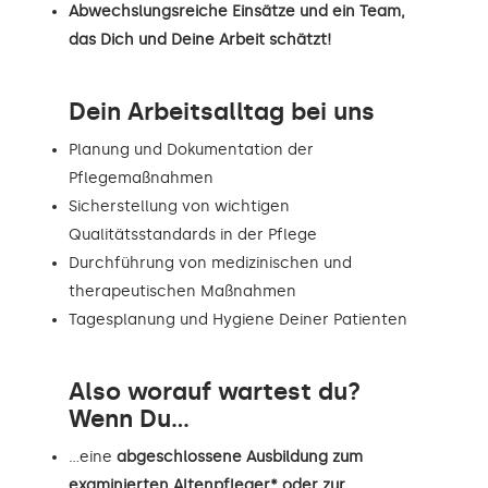
Abwechslungsreiche Einsätze und ein Team,
das Dich und Deine Arbeit schätzt!
Dein Arbeitsalltag bei uns
Planung und Dokumentation der
Pflegemaßnahmen
Sicherstellung von wichtigen
Qualitätsstandards in der Pflege
Durchführung von medizinischen und
therapeutischen Maßnahmen
Tagesplanung und Hygiene Deiner Patienten
Also worauf wartest du?
Wenn Du...
…eine
abgeschlossene Ausbildung zum
examinierten Altenpfleger* oder zur