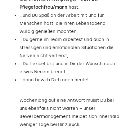
Pflegefachfrau/mann
hast,
…und Du Spaß an der Arbeit mit und für
Menschen hast, die ihren Lebensabend
würdig genießen möchten,
…Du gerne im Team arbeitest und auch in
stressigen und emotionalen Situationen die
Nerven nicht verlierst,
…Du flexibel bist und in Dir der Wunsch nach
etwas Neuem brennt,
…dann bewirb Dich noch heute!
Wochenlang auf eine Antwort musst Du bei
uns ebenfalls nicht warten – unser
Bewerbermanagement meldet sich innerhalb
weniger Tage bei Dir zurück.