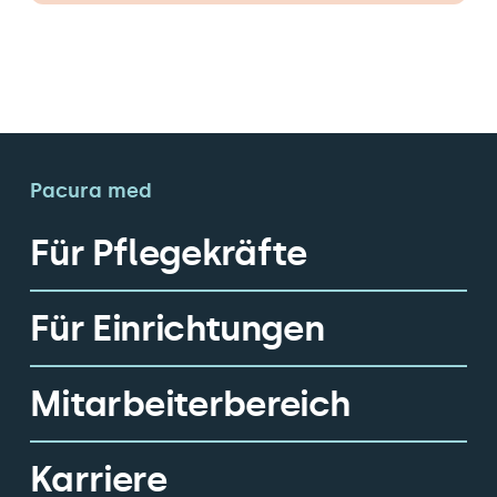
Pacura med
Für Pflegekräfte
Für Einrichtungen
Mitarbeiterbereich
Karriere