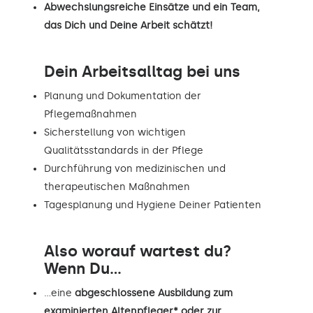
Abwechslungsreiche Einsätze und ein Team,
das Dich und Deine Arbeit schätzt!
Dein Arbeitsalltag bei uns
Planung und Dokumentation der
Pflegemaßnahmen
Sicherstellung von wichtigen
Qualitätsstandards in der Pflege
Durchführung von medizinischen und
therapeutischen Maßnahmen
Tagesplanung und Hygiene Deiner Patienten
Also worauf wartest du?
Wenn Du...
…eine
abgeschlossene Ausbildung zum
examinierten Altenpfleger* oder zur