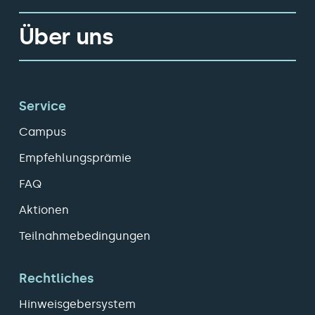
Über uns
Service
Campus
Empfehlungsprämie
FAQ
Aktionen
Teilnahmebedingungen
Rechtliches
Hinweisgebersystem