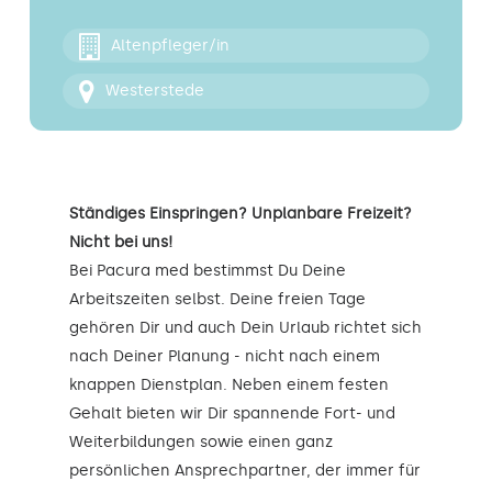
Kontakt
Altenpfleger/in
Westerstede
Ständiges Einspringen? Unplanbare Freizeit?
Nicht bei uns!
Bei Pacura med bestimmst Du Deine
Arbeitszeiten selbst. Deine freien Tage
gehören Dir und auch Dein Urlaub richtet sich
nach Deiner Planung - nicht nach einem
knappen Dienstplan. Neben einem festen
Gehalt bieten wir Dir spannende Fort- und
Weiterbildungen sowie einen ganz
persönlichen Ansprechpartner, der immer für