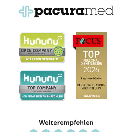
Weiterempfehlen