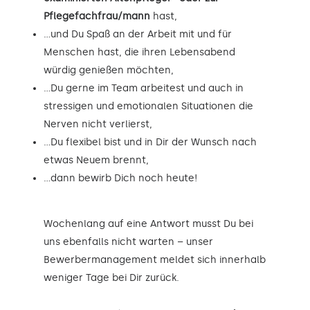
Pflegefachfrau/mann
hast,
…und Du Spaß an der Arbeit mit und für
Menschen hast, die ihren Lebensabend
würdig genießen möchten,
…Du gerne im Team arbeitest und auch in
stressigen und emotionalen Situationen die
Nerven nicht verlierst,
…Du flexibel bist und in Dir der Wunsch nach
etwas Neuem brennt,
…dann bewirb Dich noch heute!
Wochenlang auf eine Antwort musst Du bei
uns ebenfalls nicht warten – unser
Bewerbermanagement meldet sich innerhalb
weniger Tage bei Dir zurück.