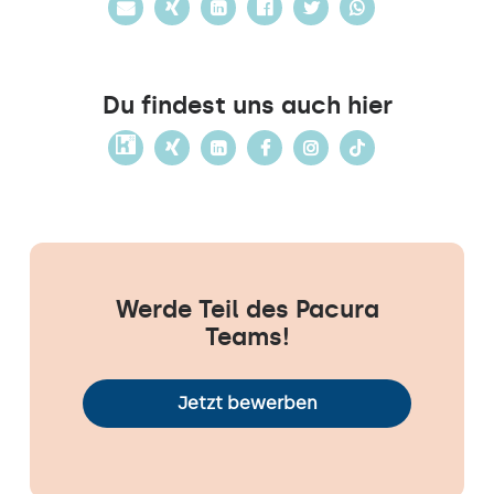
Du findest uns auch hier
Werde Teil des Pacura
Teams!
Jetzt bewerben