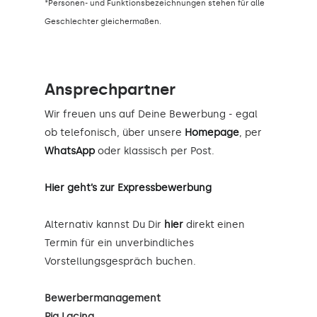
*Personen- und Funktionsbezeichnungen stehen für alle
Geschlechter gleichermaßen.
Ansprechpartner
Wir freuen uns auf Deine Bewerbung - egal
ob telefonisch, über unsere
Homepage
, per
WhatsApp
oder klassisch per Post.
Hier geht’s zur Expressbewerbung
Alternativ kannst Du Dir
hier
direkt einen
Termin für ein unverbindliches
Vorstellungsgespräch buchen.
Bewerbermanagement
Pia Lacina