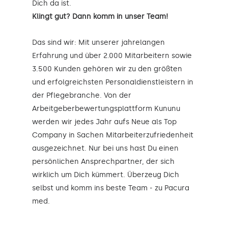
Dich da ist.
Klingt gut? Dann komm in unser Team!
Das sind wir: Mit unserer jahrelangen
Erfahrung und über 2.000 Mitarbeitern sowie
3.500 Kunden gehören wir zu den größten
und erfolgreichsten Personaldienstleistern in
der Pflegebranche. Von der
Arbeitgeberbewertungsplattform Kununu
werden wir jedes Jahr aufs Neue als Top
Company in Sachen Mitarbeiterzufriedenheit
ausgezeichnet. Nur bei uns hast Du einen
persönlichen Ansprechpartner, der sich
wirklich um Dich kümmert. Überzeug Dich
selbst und komm ins beste Team - zu Pacura
med.