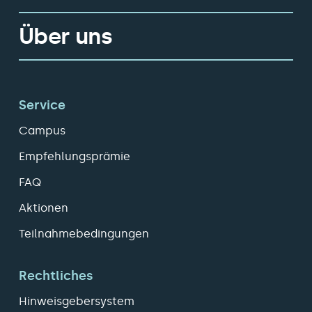
Über uns
Service
Campus
Empfehlungsprämie
FAQ
Aktionen
Teilnahmebedingungen
Rechtliches
Hinweisgebersystem