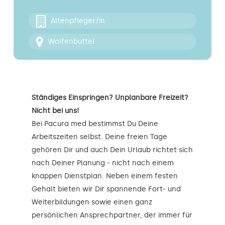
Kontakt
Altenpfleger/in
Wolfenbüttel
Ständiges Einspringen? Unplanbare Freizeit?
Nicht bei uns!
Bei Pacura med bestimmst Du Deine
Arbeitszeiten selbst. Deine freien Tage
gehören Dir und auch Dein Urlaub richtet sich
nach Deiner Planung - nicht nach einem
knappen Dienstplan. Neben einem festen
Gehalt bieten wir Dir spannende Fort- und
Weiterbildungen sowie einen ganz
persönlichen Ansprechpartner, der immer für