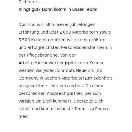
Dich da ist.
Klingt gut? Dann komm in unser Team!
Das sind wir: Mit unserer jahrelangen
Erfahrung und über 2.000 Mitarbeitern sowie
3.500 Kunden gehören wir zu den größten
und erfolgreichsten Personaldienstleistern in
der Pflegebranche. Von der
Arbeitgeberbewertungsplattform Kununu
werden wir jedes Jahr aufs Neue als Top
Company in Sachen Mitarbeiterzufriedenheit
ausgezeichnet. Nur bei uns hast Du einen
persönlichen Ansprechpartner, der sich
wirklich um Dich kümmert. Überzeug Dich
selbst und komm ins beste Team - zu Pacura
med.