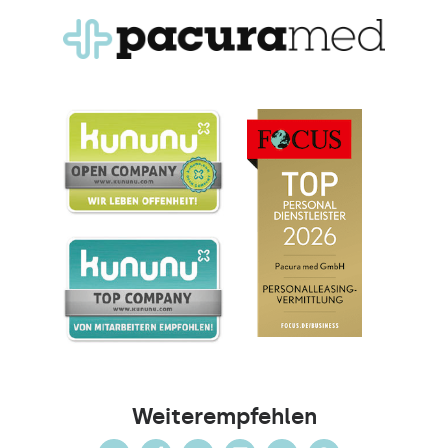
Weiterempfehlen