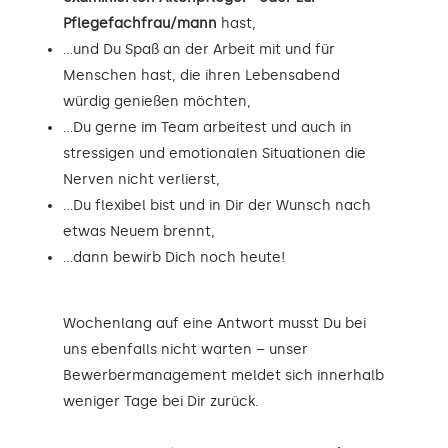
Pflegefachfrau/mann
hast,
…und Du Spaß an der Arbeit mit und für
Menschen hast, die ihren Lebensabend
würdig genießen möchten,
…Du gerne im Team arbeitest und auch in
stressigen und emotionalen Situationen die
Nerven nicht verlierst,
…Du flexibel bist und in Dir der Wunsch nach
etwas Neuem brennt,
…dann bewirb Dich noch heute!
Wochenlang auf eine Antwort musst Du bei
uns ebenfalls nicht warten – unser
Bewerbermanagement meldet sich innerhalb
weniger Tage bei Dir zurück.