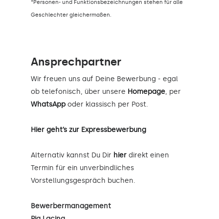
*Personen- und Funktionsbezeichnungen stehen für alle
Geschlechter gleichermaßen.
Ansprechpartner
Wir freuen uns auf Deine Bewerbung - egal
ob telefonisch, über unsere
Homepage
, per
WhatsApp
oder klassisch per Post.
Hier geht’s zur Expressbewerbung
Alternativ kannst Du Dir
hier
direkt einen
Termin für ein unverbindliches
Vorstellungsgespräch buchen.
Bewerbermanagement
Pia Lacina