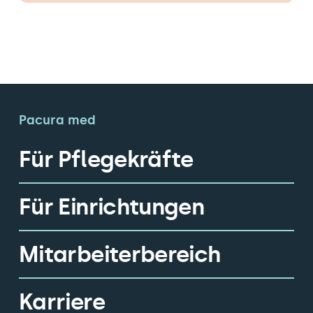
Pacura med
Für Pflegekräfte
Für Einrichtungen
Mitarbeiterbereich
Karriere