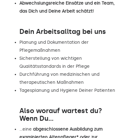
Abwechslungsreiche Einsätze und ein Team,
das Dich und Deine Arbeit schätzt!
Dein Arbeitsalltag bei uns
Planung und Dokumentation der
Pflegemaßnahmen
Sicherstellung von wichtigen
Qualitätsstandards in der Pflege
Durchführung von medizinischen und
therapeutischen Maßnahmen
Tagesplanung und Hygiene Deiner Patienten
Also worauf wartest du?
Wenn Du...
…eine
abgeschlossene Ausbildung zum
examinierten Altenpfleger* oder zur