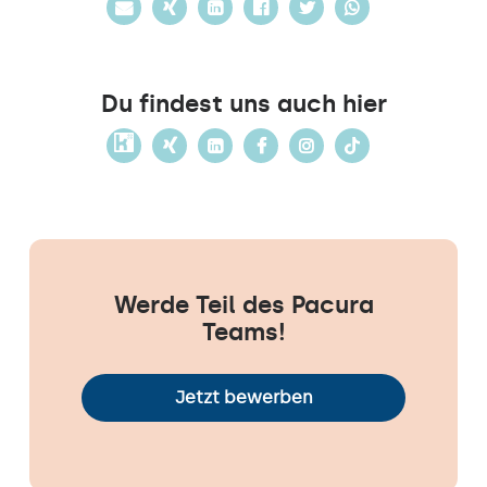
Du findest uns auch hier
Werde Teil des Pacura
Teams!
Jetzt bewerben