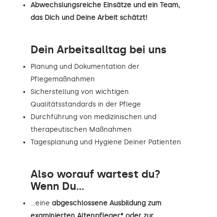
Abwechslungsreiche Einsätze und ein Team,
das Dich und Deine Arbeit schätzt!
Dein Arbeitsalltag bei uns
Planung und Dokumentation der
Pflegemaßnahmen
Sicherstellung von wichtigen
Qualitätsstandards in der Pflege
Durchführung von medizinischen und
therapeutischen Maßnahmen
Tagesplanung und Hygiene Deiner Patienten
Also worauf wartest du?
Wenn Du...
…eine
abgeschlossene Ausbildung zum
examinierten Altenpfleger* oder zur