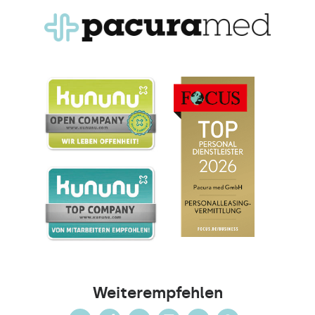
Weiterempfehlen