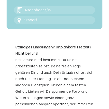
Kontakt
Altenpfleger/in
Zirndorf
Ständiges Einspringen? Unplanbare Freizeit?
Nicht bei uns!
Bei Pacura med bestimmst Du Deine
Arbeitszeiten selbst. Deine freien Tage
gehören Dir und auch Dein Urlaub richtet sich
nach Deiner Planung - nicht nach einem
knappen Dienstplan. Neben einem festen
Gehalt bieten wir Dir spannende Fort- und
Weiterbildungen sowie einen ganz
persönlichen Ansprechpartner, der immer für