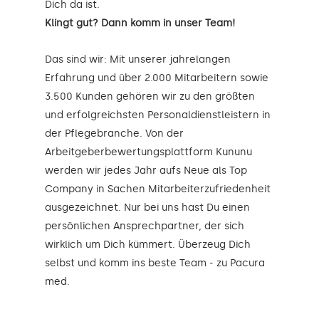
Dich da ist.
Klingt gut? Dann komm in unser Team!
Das sind wir: Mit unserer jahrelangen
Erfahrung und über 2.000 Mitarbeitern sowie
3.500 Kunden gehören wir zu den größten
und erfolgreichsten Personaldienstleistern in
der Pflegebranche. Von der
Arbeitgeberbewertungsplattform Kununu
werden wir jedes Jahr aufs Neue als Top
Company in Sachen Mitarbeiterzufriedenheit
ausgezeichnet. Nur bei uns hast Du einen
persönlichen Ansprechpartner, der sich
wirklich um Dich kümmert. Überzeug Dich
selbst und komm ins beste Team - zu Pacura
med.