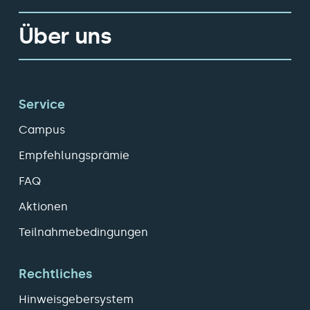
Über uns
Service
Campus
Empfehlungsprämie
FAQ
Aktionen
Teilnahmebedingungen
Rechtliches
Hinweisgebersystem