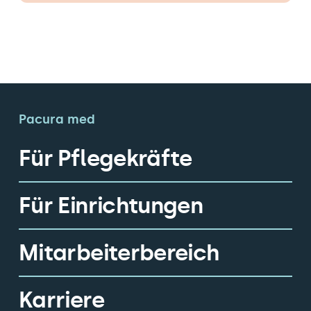
Pacura med
Für Pflegekräfte
Für Einrichtungen
Mitarbeiterbereich
Karriere