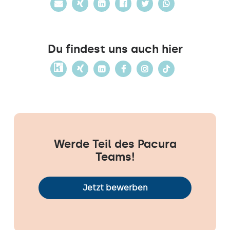
Du findest uns auch hier
Werde Teil des Pacura
Teams!
Jetzt bewerben