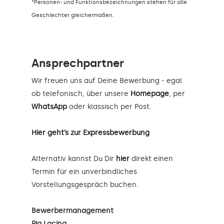
*Personen- und Funktionsbezeichnungen stehen für alle
Geschlechter gleichermaßen.
Ansprechpartner
Wir freuen uns auf Deine Bewerbung - egal
ob telefonisch, über unsere
Homepage
, per
WhatsApp
oder klassisch per Post.
Hier geht’s zur Expressbewerbung
Alternativ kannst Du Dir
hier
direkt einen
Termin für ein unverbindliches
Vorstellungsgespräch buchen.
Bewerbermanagement
Pia Lacina