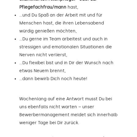
Pflegefachfrau/mann
hast,
…und Du Spaß an der Arbeit mit und für
Menschen hast, die ihren Lebensabend
würdig genießen möchten,
…Du gerne im Team arbeitest und auch in
stressigen und emotionalen Situationen die
Nerven nicht verlierst,
…Du flexibel bist und in Dir der Wunsch nach
etwas Neuem brennt,
…dann bewirb Dich noch heute!
Wochenlang auf eine Antwort musst Du bei
uns ebenfalls nicht warten – unser
Bewerbermanagement meldet sich innerhalb
weniger Tage bei Dir zurück.