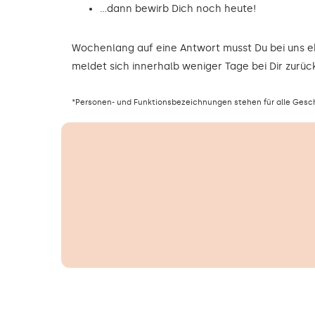
…dann bewirb Dich noch heute!
Wochenlang auf eine Antwort musst Du bei uns 
meldet sich innerhalb weniger Tage bei Dir zurück
*Personen- und Funktionsbezeichnungen stehen für alle Gesc