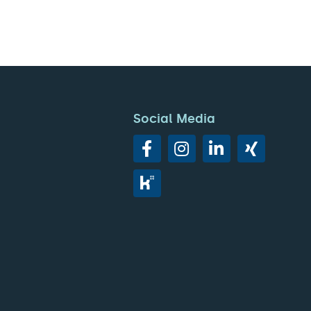
Social Media