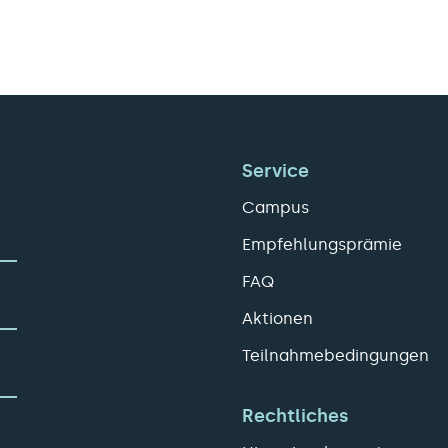
Service
Campus
Empfehlungsprämie
FAQ
Aktionen
Teilnahmebedingungen
Rechtliches