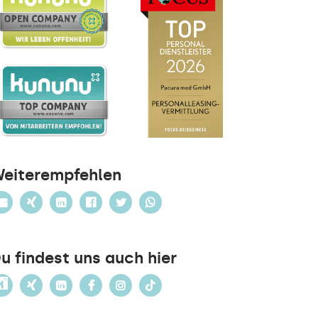
eiterempfehlen
u findest uns auch hier