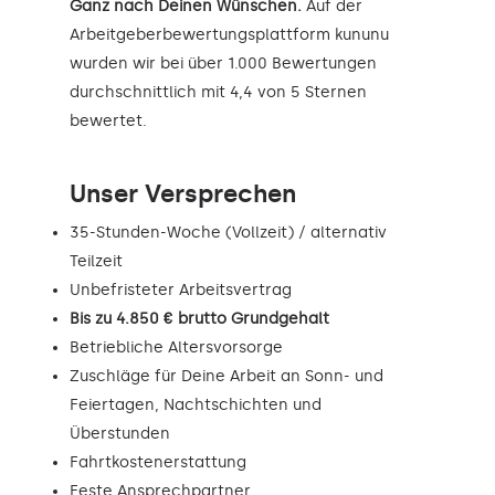
Ganz nach Deinen Wünschen.
Auf der
Arbeitgeberbewertungsplattform kununu
wurden wir bei über 1.000 Bewertungen
durchschnittlich mit 4,4 von 5 Sternen
bewertet.
Unser Versprechen
35-Stunden-Woche (Vollzeit) / alternativ
Teilzeit
Unbefristeter Arbeitsvertrag
Bis zu 4.850 € brutto Grundgehalt
Betriebliche Altersvorsorge
Zuschläge für Deine Arbeit an Sonn- und
Feiertagen, Nachtschichten und
Überstunden
Fahrtkostenerstattung
Feste Ansprechpartner