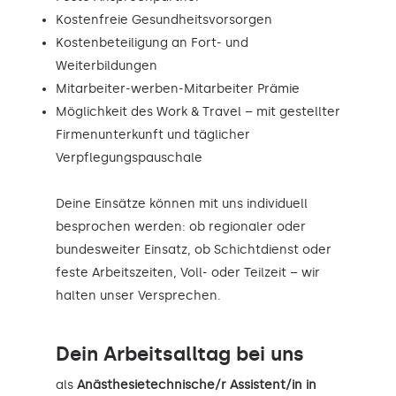
Kostenfreie Gesundheitsvorsorgen
Kostenbeteiligung an Fort- und
Weiterbildungen
Mitarbeiter-werben-Mitarbeiter Prämie
Möglichkeit des Work & Travel – mit gestellter
Firmenunterkunft und täglicher
Verpflegungspauschale
Deine Einsätze können mit uns individuell
besprochen werden: ob regionaler oder
bundesweiter Einsatz, ob Schichtdienst oder
feste Arbeitszeiten, Voll- oder Teilzeit – wir
halten unser Versprechen.
Dein Arbeitsalltag bei uns
als
Anästhesietechnische/r Assistent/in in