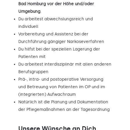
Bad Homburg vor der Höhe und/oder
Umgebung
.
Du arbeitest abwechslungsreich und
individuell
Vorbereitung und Assistenz bei der
Durchführung gängiger Narkoseverfahren
Du hilfst bei der speziellen Lagerung der
Patienten mit
Du arbeitest interdisziplinär mit allen anderen
Berufsgruppen
Prä-, intra- und postoperative Versorgung
und Betreuung von Patienten im OP und im
(integrierten) Aufwachraum
Natürlich ist die Planung und Dokumentation
der Pflegemaßnahmen an der Tagesordnung
Unsere Wünsche an Dich