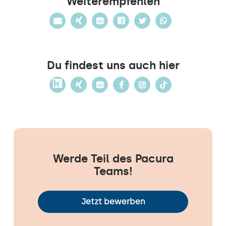
Weiterempfehlen
Du findest uns auch hier
Werde Teil des Pacura
Teams!
Jetzt bewerben