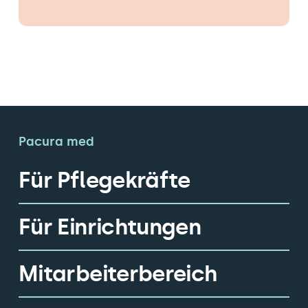
Pacura med
Für Pflegekräfte
Für Einrichtungen
Mitarbeiterbereich