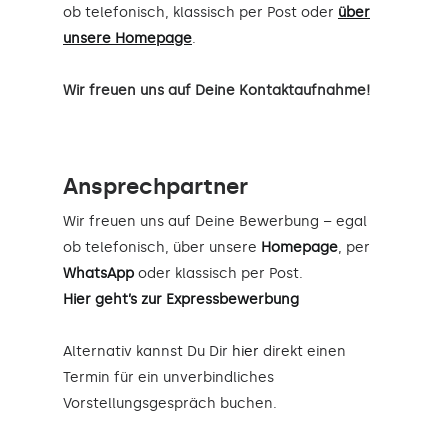
ob telefonisch, klassisch per Post oder
über
unsere Homepage
.
Wir freuen uns auf Deine Kontaktaufnahme!
Ansprechpartner
Wir freuen uns auf Deine Bewerbung – egal
ob telefonisch, über unsere
Homepage
, per
WhatsApp
oder klassisch per Post.
Hier geht’s zur Expressbewerbung
Alternativ kannst Du Dir
hier
direkt einen
Termin für ein unverbindliches
Vorstellungsgespräch buchen.