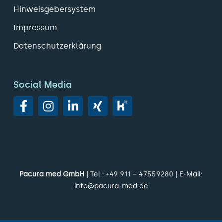
Hinweisgebersystem
Impressum
Datenschutzerklärung
Social Media
Pacura med GmbH
| Tel.:
+49 911 – 47559280
| E-Mail:
info@pacura-med.de