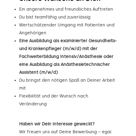
Ein angenehmes und freundliches Auftreten
Du bist teamfähig und zuverlässig
Wertschätzender Umgang mit Patienten und
Angehörigen
Eine Ausbildung als examinierter Gesundheits-
und Krankenpfleger (m/w/d) mit der
Fachweiterbildung Intensiv/Anästhesie oder
eine Ausbildung als Anästhesietechnischer
Assistent (m/w/d)
Du bringst den nötigen Spaß an Deiner Arbeit
mit
Flexibilität und der Wunsch nach
Veränderung
Haben wir Dein Interesse geweckt?
Wir freuen uns auf Deine Bewerbung – egal