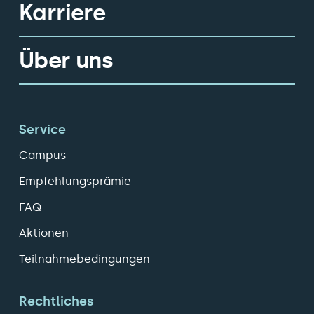
Karriere
Über uns
Service
Campus
Empfehlungsprämie
FAQ
Aktionen
Teilnahmebedingungen
Rechtliches