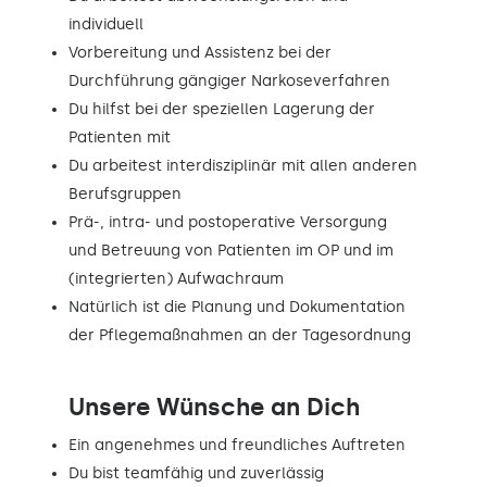
individuell
Vorbereitung und Assistenz bei der
Durchführung gängiger Narkoseverfahren
Du hilfst bei der speziellen Lagerung der
Patienten mit
Du arbeitest interdisziplinär mit allen anderen
Berufsgruppen
Prä-, intra- und postoperative Versorgung
und Betreuung von Patienten im OP und im
(integrierten) Aufwachraum
Natürlich ist die Planung und Dokumentation
der Pflegemaßnahmen an der Tagesordnung
Unsere Wünsche an Dich
Ein angenehmes und freundliches Auftreten
Du bist teamfähig und zuverlässig