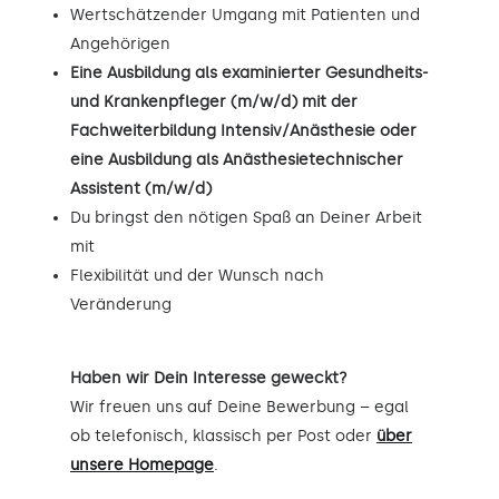
Wertschätzender Umgang mit Patienten und
Angehörigen
Eine Ausbildung als examinierter Gesundheits-
und Krankenpfleger (m/w/d) mit der
Fachweiterbildung Intensiv/Anästhesie oder
eine Ausbildung als Anästhesietechnischer
Assistent (m/w/d)
Du bringst den nötigen Spaß an Deiner Arbeit
mit
Flexibilität und der Wunsch nach
Veränderung
Haben wir Dein Interesse geweckt?
Wir freuen uns auf Deine Bewerbung – egal
ob telefonisch, klassisch per Post oder
über
unsere Homepage
.