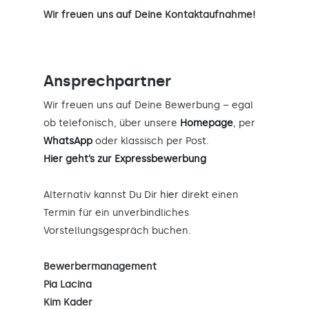
Wir freuen uns auf Deine Kontaktaufnahme!
Ansprechpartner
Wir freuen uns auf Deine Bewerbung – egal
ob telefonisch, über unsere
Homepage
, per
WhatsApp
oder klassisch per Post.
Hier geht’s zur Expressbewerbung
Alternativ kannst Du Dir
hier
direkt einen
Termin für ein unverbindliches
Vorstellungsgespräch buchen.
Bewerbermanagement
Pia Lacina
Kim Kader