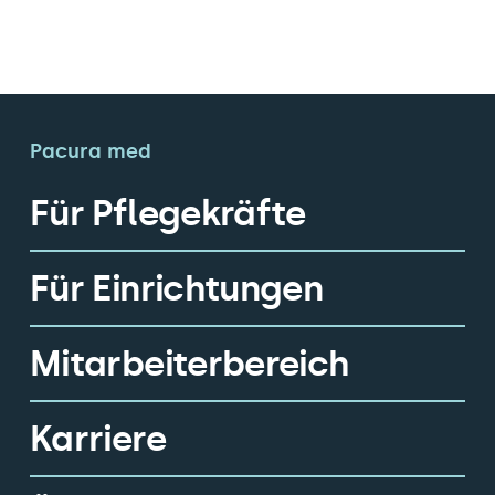
Pacura med
Für Pflegekräfte
Für Einrichtungen
Mitarbeiterbereich
Karriere