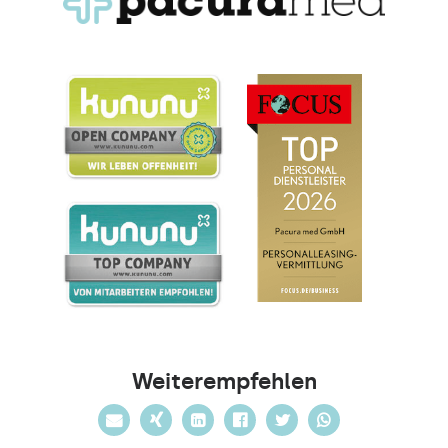
Weiterempfehlen