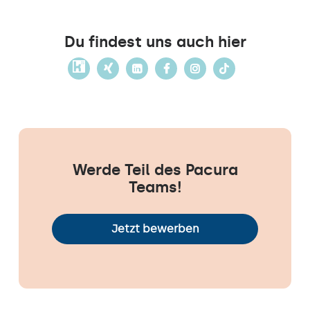
Du findest uns auch hier
Werde Teil des Pacura
Teams!
Jetzt bewerben