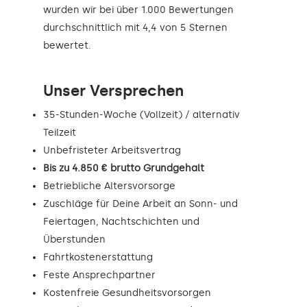
wurden wir bei über 1.000 Bewertungen
durchschnittlich mit 4,4 von 5 Sternen
bewertet.
Unser Versprechen
35-Stunden-Woche (Vollzeit) / alternativ
Teilzeit
Unbefristeter Arbeitsvertrag
Bis zu 4.850 € brutto Grundgehalt
Betriebliche Altersvorsorge
Zuschläge für Deine Arbeit an Sonn- und
Feiertagen, Nachtschichten und
Überstunden
Fahrtkostenerstattung
Feste Ansprechpartner
Kostenfreie Gesundheitsvorsorgen