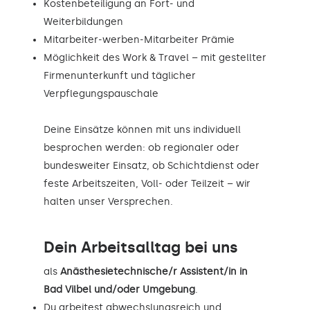
Kostenbeteiligung an Fort- und
Weiterbildungen
Mitarbeiter-werben-Mitarbeiter Prämie
Möglichkeit des Work & Travel – mit gestellter
Firmenunterkunft und täglicher
Verpflegungspauschale
Deine Einsätze können mit uns individuell
besprochen werden: ob regionaler oder
bundesweiter Einsatz, ob Schichtdienst oder
feste Arbeitszeiten, Voll- oder Teilzeit – wir
halten unser Versprechen.
Dein Arbeitsalltag bei uns
als
Anästhesietechnische/r Assistent/in in
Bad Vilbel und/oder Umgebung
.
Du arbeitest abwechslungsreich und