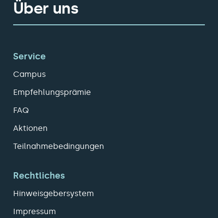
Über uns
Service
Campus
Empfehlungsprämie
FAQ
Aktionen
Teilnahmebedingungen
Rechtliches
Hinweisgebersystem
Impressum