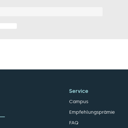
Service
Campus
Empfehlungsprämie
FAQ