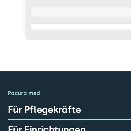
Pacura med
Für Pflegekräfte
Für Einrichtungen