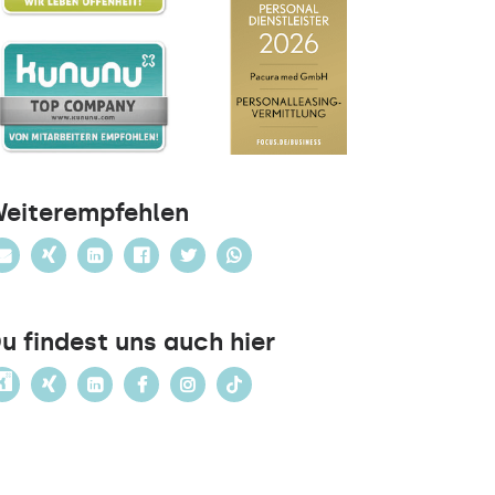
eiterempfehlen
u findest uns auch hier