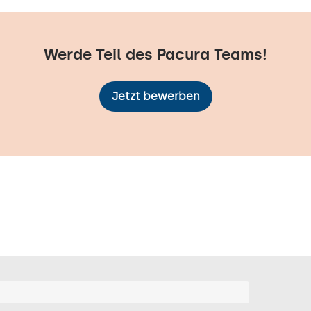
Werde Teil des Pacura Teams!
Jetzt bewerben