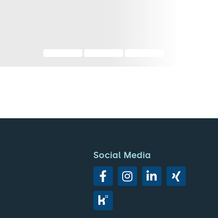
Social Media