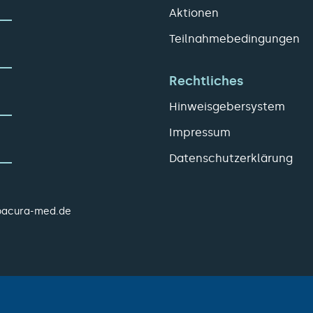
Aktionen
Teilnahmebedingungen
Rechtliches
Hinweisgebersystem
Impressum
Datenschutzerklärung
pacura-med.de