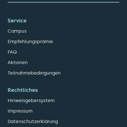
Service
Campus
Empfehlungsprämie
FAQ
Aktionen
Teilnahmebedingungen
Rechtliches
Hinweisgebersystem
Impressum
Datenschutzerklärung