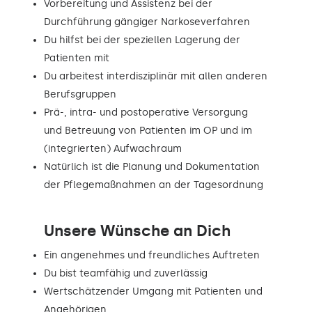
Vorbereitung und Assistenz bei der
Durchführung gängiger Narkoseverfahren
Du hilfst bei der speziellen Lagerung der
Patienten mit
Du arbeitest interdisziplinär mit allen anderen
Berufsgruppen
Prä-, intra- und postoperative Versorgung
und Betreuung von Patienten im OP und im
(integrierten) Aufwachraum
Natürlich ist die Planung und Dokumentation
der Pflegemaßnahmen an der Tagesordnung
Unsere Wünsche an Dich
Ein angenehmes und freundliches Auftreten
Du bist teamfähig und zuverlässig
Wertschätzender Umgang mit Patienten und
Angehörigen