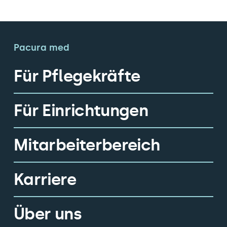
Pacura med
Für Pflegekräfte
Für Einrichtungen
Mitarbeiterbereich
Karriere
Über uns