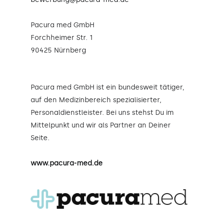
Pacura med GmbH
Forchheimer Str. 1
90425 Nürnberg
Pacura med GmbH ist ein bundesweit tätiger,
auf den Medizinbereich spezialisierter,
Personaldienstleister. Bei uns stehst Du im
Mittelpunkt und wir als Partner an Deiner
Seite.
www.pacura-med.de