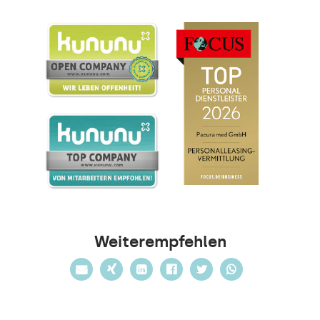
Weiterempfehlen