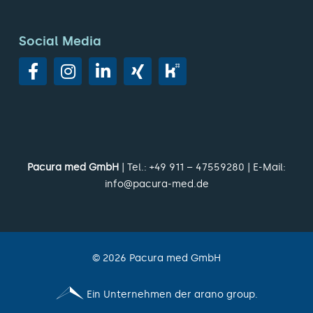
Social Media
Pacura med GmbH
| Tel.:
+49 911 – 47559280
| E-Mail:
info@pacura-med.de
©
2026
Pacura med GmbH
Ein Unternehmen der arano group.