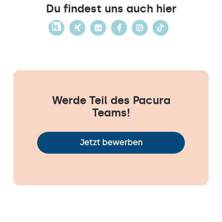
Du findest uns auch hier
Werde Teil des Pacura
Teams!
Jetzt bewerben