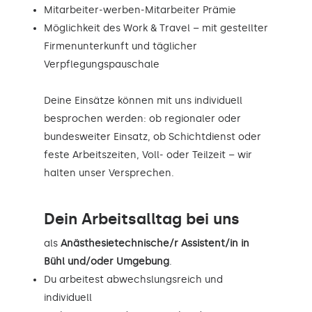
Mitarbeiter-werben-Mitarbeiter Prämie
Möglichkeit des Work & Travel – mit gestellter
Firmenunterkunft und täglicher
Verpflegungspauschale
Deine Einsätze können mit uns individuell
besprochen werden: ob regionaler oder
bundesweiter Einsatz, ob Schichtdienst oder
feste Arbeitszeiten, Voll- oder Teilzeit – wir
halten unser Versprechen.
Dein Arbeitsalltag bei uns
als
Anästhesietechnische/r Assistent/in in
Bühl und/oder Umgebung
.
Du arbeitest abwechslungsreich und
individuell