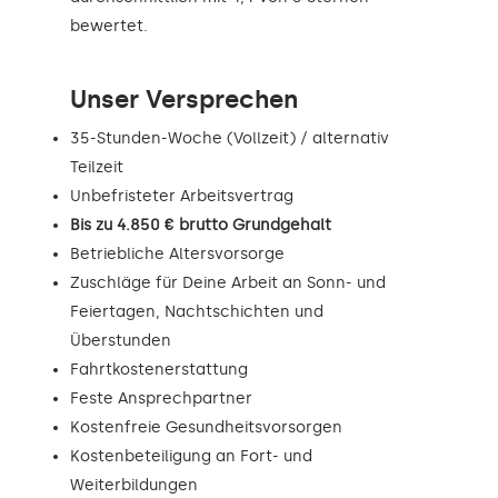
bewertet.
Unser Versprechen
35-Stunden-Woche (Vollzeit) / alternativ
Teilzeit
Unbefristeter Arbeitsvertrag
Bis zu 4.850 € brutto Grundgehalt
Betriebliche Altersvorsorge
Zuschläge für Deine Arbeit an Sonn- und
Feiertagen, Nachtschichten und
Überstunden
Fahrtkostenerstattung
Feste Ansprechpartner
Kostenfreie Gesundheitsvorsorgen
Kostenbeteiligung an Fort- und
Weiterbildungen