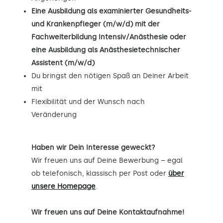
Eine Ausbildung als examinierter Gesundheits-
und Krankenpfleger (m/w/d) mit der
Fachweiterbildung Intensiv/Anästhesie oder
eine Ausbildung als Anästhesietechnischer
Assistent (m/w/d)
Du bringst den nötigen Spaß an Deiner Arbeit
mit
Flexibilität und der Wunsch nach
Veränderung
Haben wir Dein Interesse geweckt?
Wir freuen uns auf Deine Bewerbung – egal
ob telefonisch, klassisch per Post oder
über
unsere Homepage
.
Wir freuen uns auf Deine Kontaktaufnahme!