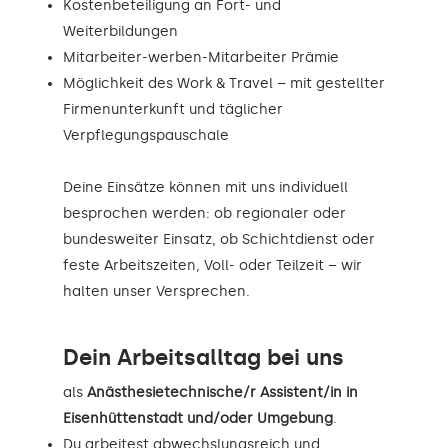
Kostenbeteiligung an Fort- und
Weiterbildungen
Mitarbeiter-werben-Mitarbeiter Prämie
Möglichkeit des Work & Travel – mit gestellter
Firmenunterkunft und täglicher
Verpflegungspauschale
Deine Einsätze können mit uns individuell
besprochen werden: ob regionaler oder
bundesweiter Einsatz, ob Schichtdienst oder
feste Arbeitszeiten, Voll- oder Teilzeit – wir
halten unser Versprechen.
Dein Arbeitsalltag bei uns
als
Anästhesietechnische/r Assistent/in in
Eisenhüttenstadt und/oder Umgebung
.
Du arbeitest abwechslungsreich und