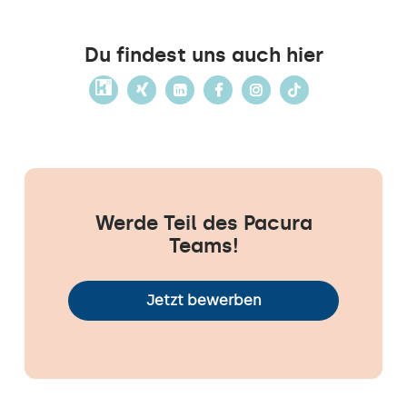
Du findest uns auch hier
Werde Teil des Pacura
Teams!
Jetzt bewerben