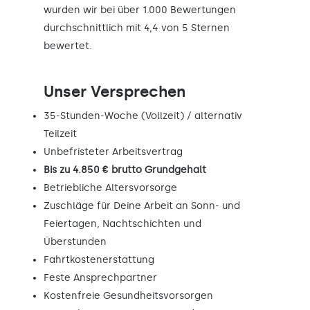
wurden wir bei über 1.000 Bewertungen
durchschnittlich mit 4,4 von 5 Sternen
bewertet.
Unser Versprechen
35-Stunden-Woche (Vollzeit) / alternativ
Teilzeit
Unbefristeter Arbeitsvertrag
Bis zu 4.850 € brutto Grundgehalt
Betriebliche Altersvorsorge
Zuschläge für Deine Arbeit an Sonn- und
Feiertagen, Nachtschichten und
Überstunden
Fahrtkostenerstattung
Feste Ansprechpartner
Kostenfreie Gesundheitsvorsorgen