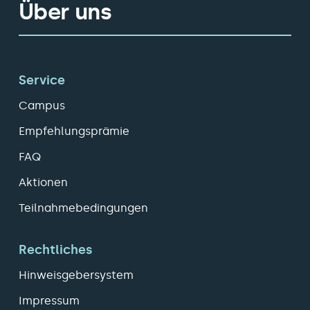
Über uns
Service
Campus
Empfehlungsprämie
FAQ
Aktionen
Teilnahmebedingungen
Rechtliches
Hinweisgebersystem
Impressum