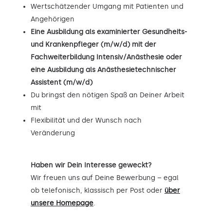
Wertschätzender Umgang mit Patienten und
Angehörigen
Eine Ausbildung als examinierter Gesundheits-
und Krankenpfleger (m/w/d) mit der
Fachweiterbildung Intensiv/Anästhesie oder
eine Ausbildung als Anästhesietechnischer
Assistent (m/w/d)
Du bringst den nötigen Spaß an Deiner Arbeit
mit
Flexibilität und der Wunsch nach
Veränderung
Haben wir Dein Interesse geweckt?
Wir freuen uns auf Deine Bewerbung – egal
ob telefonisch, klassisch per Post oder
über
unsere Homepage
.