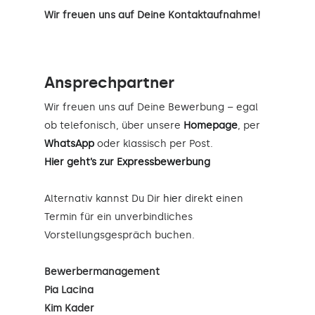
Wir freuen uns auf Deine Kontaktaufnahme!
Ansprechpartner
Wir freuen uns auf Deine Bewerbung – egal
ob telefonisch, über unsere
Homepage
, per
WhatsApp
oder klassisch per Post.
Hier geht’s zur Expressbewerbung
Alternativ kannst Du Dir
hier
direkt einen
Termin für ein unverbindliches
Vorstellungsgespräch buchen.
Bewerbermanagement
Pia Lacina
Kim Kader