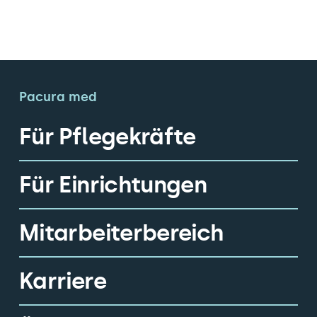
Pacura med
Für Pflegekräfte
Für Einrichtungen
Mitarbeiterbereich
Karriere