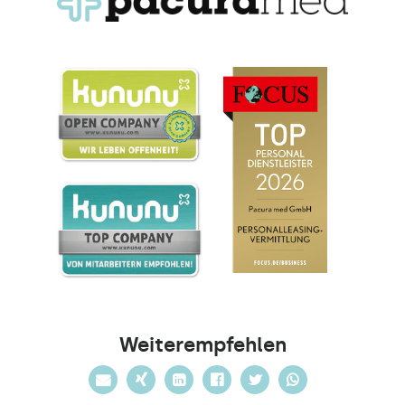
Weiterempfehlen