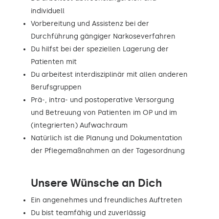
individuell
Vorbereitung und Assistenz bei der
Durchführung gängiger Narkoseverfahren
Du hilfst bei der speziellen Lagerung der
Patienten mit
Du arbeitest interdisziplinär mit allen anderen
Berufsgruppen
Prä-, intra- und postoperative Versorgung
und Betreuung von Patienten im OP und im
(integrierten) Aufwachraum
Natürlich ist die Planung und Dokumentation
der Pflegemaßnahmen an der Tagesordnung
Unsere Wünsche an Dich
Ein angenehmes und freundliches Auftreten
Du bist teamfähig und zuverlässig