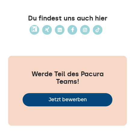
Du findest uns auch hier
Werde Teil des Pacura
Teams!
Jetzt bewerben