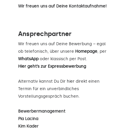
Wir freuen uns auf Deine Kontaktaufnahme!
Ansprechpartner
Wir freuen uns auf Deine Bewerbung – egal
ob telefonisch, über unsere
Homepage
, per
WhatsApp
oder klassisch per Post.
Hier geht’s zur Expressbewerbung
Alternativ kannst Du Dir
hier
direkt einen
Termin für ein unverbindliches
Vorstellungsgespräch buchen.
Bewerbermanagement
Pia Lacina
Kim Kader