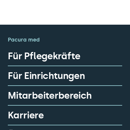
Pacura med
Für Pflegekräfte
Für Einrichtungen
Mitarbeiterbereich
Karriere