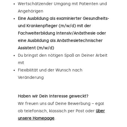
Wertschätzender Umgang mit Patienten und
Angehörigen
Eine Ausbildung als examinierter Gesundheits-
und Krankenpfleger (m/w/d) mit der
Fachweiterbildung Intensiv/Anästhesie oder
eine Ausbildung als Anästhesietechnischer
Assistent (m/w/d)
Du bringst den nötigen Spaß an Deiner Arbeit
mit
Flexibilität und der Wunsch nach
Veränderung
Haben wir Dein Interesse geweckt?
Wir freuen uns auf Deine Bewerbung – egal
ob telefonisch, klassisch per Post oder
über
unsere Homepage
.