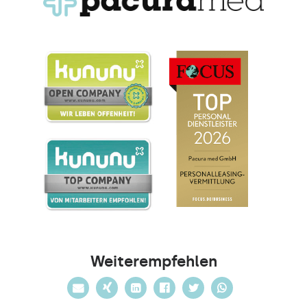
Weiterempfehlen