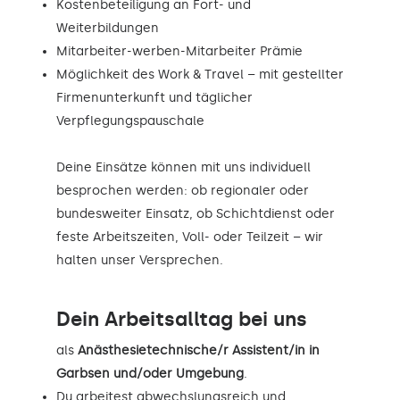
Kostenbeteiligung an Fort- und
Weiterbildungen
Mitarbeiter-werben-Mitarbeiter Prämie
Möglichkeit des Work & Travel – mit gestellter
Firmenunterkunft und täglicher
Verpflegungspauschale
Deine Einsätze können mit uns individuell
besprochen werden: ob regionaler oder
bundesweiter Einsatz, ob Schichtdienst oder
feste Arbeitszeiten, Voll- oder Teilzeit – wir
halten unser Versprechen.
Dein Arbeitsalltag bei uns
als
Anästhesietechnische/r Assistent/in in
Garbsen und/oder Umgebung
.
Du arbeitest abwechslungsreich und