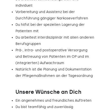
individuell
Vorbereitung und Assistenz bei der
Durchführung gängiger Narkoseverfahren
Du hilfst bei der speziellen Lagerung der
Patienten mit
Du arbeitest interdisziplinär mit allen anderen
Berufsgruppen
Prä-, intra- und postoperative Versorgung
und Betreuung von Patienten im OP und im
(integrierten) Aufwachraum
Natürlich ist die Planung und Dokumentation
der Pflegemaßnahmen an der Tagesordnung
Unsere Wünsche an Dich
Ein angenehmes und freundliches Auftreten
Du bist teamfähig und zuverlässig