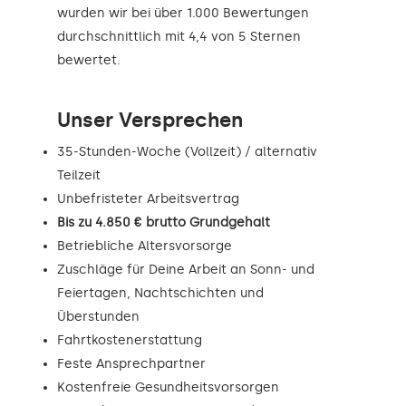
wurden wir bei über 1.000 Bewertungen
durchschnittlich mit 4,4 von 5 Sternen
bewertet.
Unser Versprechen
35-Stunden-Woche (Vollzeit) / alternativ
Teilzeit
Unbefristeter Arbeitsvertrag
Bis zu 4.850 € brutto Grundgehalt
Betriebliche Altersvorsorge
Zuschläge für Deine Arbeit an Sonn- und
Feiertagen, Nachtschichten und
Überstunden
Fahrtkostenerstattung
Feste Ansprechpartner
Kostenfreie Gesundheitsvorsorgen