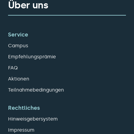
Über uns
Service
Campus
Empfehlungsprämie
FAQ
Aktionen
Teilnahmebedingungen
Rechtliches
Hinweisgebersystem
Impressum