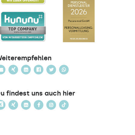
eiterempfehlen
u findest uns auch hier