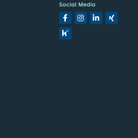
Social Media