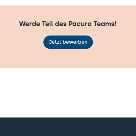
Werde Teil des Pacura Teams!
Jetzt bewerben