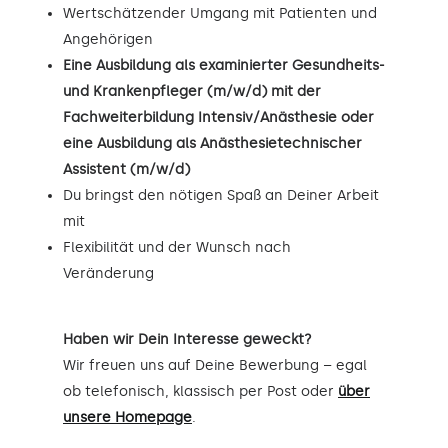
Wertschätzender Umgang mit Patienten und
Angehörigen
Eine Ausbildung als examinierter Gesundheits-
und Krankenpfleger (m/w/d) mit der
Fachweiterbildung Intensiv/Anästhesie oder
eine Ausbildung als Anästhesietechnischer
Assistent (m/w/d)
Du bringst den nötigen Spaß an Deiner Arbeit
mit
Flexibilität und der Wunsch nach
Veränderung
Haben wir Dein Interesse geweckt?
Wir freuen uns auf Deine Bewerbung – egal
ob telefonisch, klassisch per Post oder
über
unsere Homepage
.