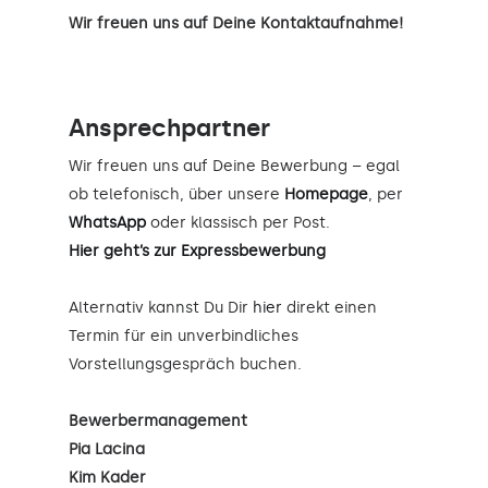
Wir freuen uns auf Deine Kontaktaufnahme!
Ansprechpartner
Wir freuen uns auf Deine Bewerbung – egal
ob telefonisch, über unsere
Homepage
, per
WhatsApp
oder klassisch per Post.
Hier geht’s zur Expressbewerbung
Alternativ kannst Du Dir
hier
direkt einen
Termin für ein unverbindliches
Vorstellungsgespräch buchen.
Bewerbermanagement
Pia Lacina
Kim Kader