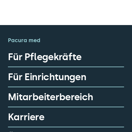
Pacura med
Für Pflegekräfte
Für Einrichtungen
Mitarbeiterbereich
Karriere