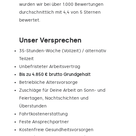
wurden wir bei über 1.000 Bewertungen
durchschnittlich mit 4,4 von 5 Sternen
bewertet.
Unser Versprechen
35-Stunden-Woche (Vollzeit) / alternativ
Teilzeit
Unbefristeter Arbeitsvertrag
Bis zu 4.850 € brutto Grundgehalt
Betriebliche Altersvorsorge
Zuschläge für Deine Arbeit an Sonn- und
Feiertagen, Nachtschichten und
Überstunden
Fahrtkostenerstattung
Feste Ansprechpartner
Kostenfreie Gesundheitsvorsorgen