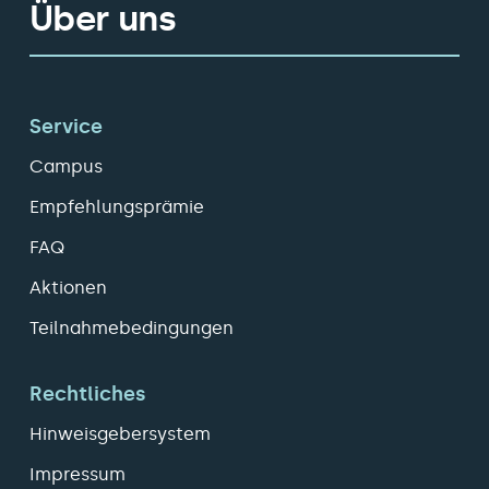
Über uns
Service
Campus
Empfehlungsprämie
FAQ
Aktionen
Teilnahmebedingungen
Rechtliches
Hinweisgebersystem
Impressum