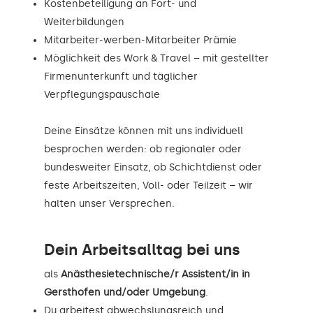
Kostenbeteiligung an Fort- und
Weiterbildungen
Mitarbeiter-werben-Mitarbeiter Prämie
Möglichkeit des Work & Travel – mit gestellter
Firmenunterkunft und täglicher
Verpflegungspauschale
Deine Einsätze können mit uns individuell
besprochen werden: ob regionaler oder
bundesweiter Einsatz, ob Schichtdienst oder
feste Arbeitszeiten, Voll- oder Teilzeit – wir
halten unser Versprechen.
Dein Arbeitsalltag bei uns
als
Anästhesietechnische/r Assistent/in in
Gersthofen und/oder Umgebung
.
Du arbeitest abwechslungsreich und