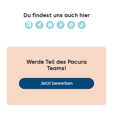
Du findest uns auch hier
Werde Teil des Pacura
Teams!
Jetzt bewerben