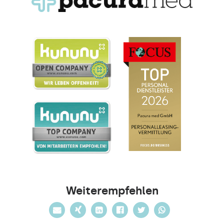
Weiterempfehlen