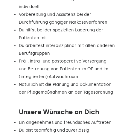
individuell
Vorbereitung und Assistenz bei der
Durchführung gängiger Narkoseverfahren
Du hilfst bei der speziellen Lagerung der
Patienten mit
Du arbeitest interdisziplinär mit allen anderen
Berufsgruppen
Prä-, intra- und postoperative Versorgung
und Betreuung von Patienten im OP und im
(integrierten) Aufwachraum
Natürlich ist die Planung und Dokumentation
der Pflegemaßnahmen an der Tagesordnung
Unsere Wünsche an Dich
Ein angenehmes und freundliches Auftreten
Du bist teamfähig und zuverlässig