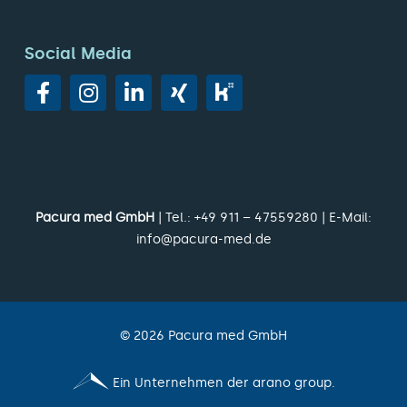
Social Media
Pacura med GmbH
| Tel.:
+49 911 – 47559280
| E-Mail:
info@pacura-med.de
©
2026
Pacura med GmbH
Ein Unternehmen der arano group.