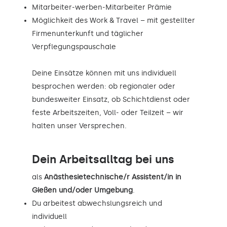
Mitarbeiter-werben-Mitarbeiter Prämie
Möglichkeit des Work & Travel – mit gestellter
Firmenunterkunft und täglicher
Verpflegungspauschale
Deine Einsätze können mit uns individuell
besprochen werden: ob regionaler oder
bundesweiter Einsatz, ob Schichtdienst oder
feste Arbeitszeiten, Voll- oder Teilzeit – wir
halten unser Versprechen.
Dein Arbeitsalltag bei uns
als
Anästhesietechnische/r Assistent/in in
Gießen und/oder Umgebung
.
Du arbeitest abwechslungsreich und
individuell