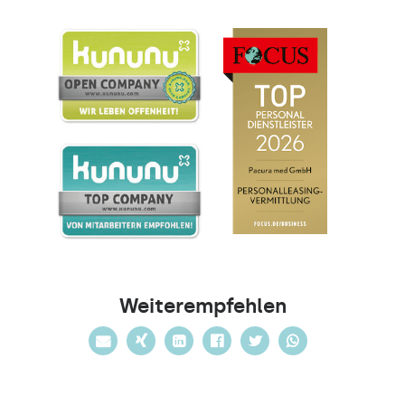
Weiterempfehlen