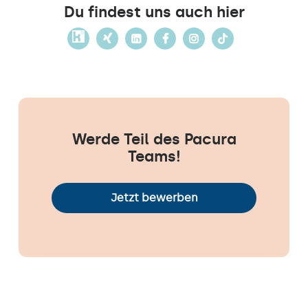
Du findest uns auch hier
Werde Teil des Pacura
Teams!
Jetzt bewerben