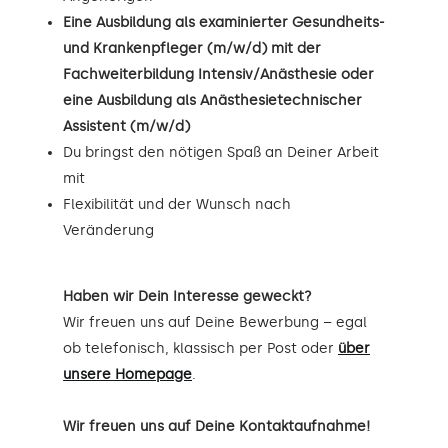
Eine Ausbildung als examinierter Gesundheits-
und Krankenpfleger (m/w/d) mit der
Fachweiterbildung Intensiv/Anästhesie oder
eine Ausbildung als Anästhesietechnischer
Assistent (m/w/d)
Du bringst den nötigen Spaß an Deiner Arbeit
mit
Flexibilität und der Wunsch nach
Veränderung
Haben wir Dein Interesse geweckt?
Wir freuen uns auf Deine Bewerbung – egal
ob telefonisch, klassisch per Post oder
über
unsere Homepage
.
Wir freuen uns auf Deine Kontaktaufnahme!