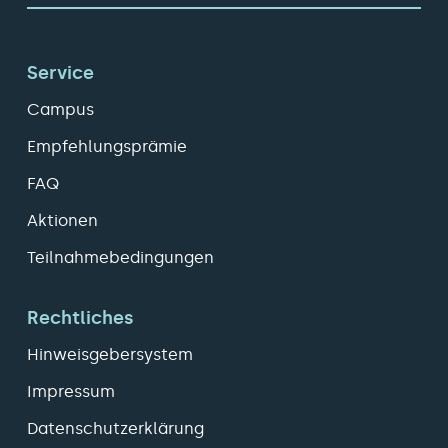
Service
Campus
Empfehlungsprämie
FAQ
Aktionen
Teilnahmebedingungen
Rechtliches
Hinweisgebersystem
Impressum
Datenschutzerklärung