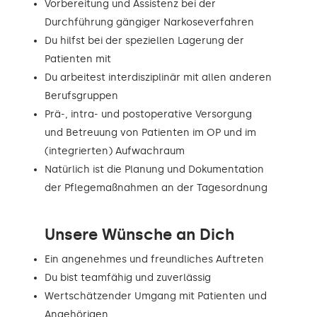
Vorbereitung und Assistenz bei der
Durchführung gängiger Narkoseverfahren
Du hilfst bei der speziellen Lagerung der
Patienten mit
Du arbeitest interdisziplinär mit allen anderen
Berufsgruppen
Prä-, intra- und postoperative Versorgung
und Betreuung von Patienten im OP und im
(integrierten) Aufwachraum
Natürlich ist die Planung und Dokumentation
der Pflegemaßnahmen an der Tagesordnung
Unsere Wünsche an Dich
Ein angenehmes und freundliches Auftreten
Du bist teamfähig und zuverlässig
Wertschätzender Umgang mit Patienten und
Angehörigen