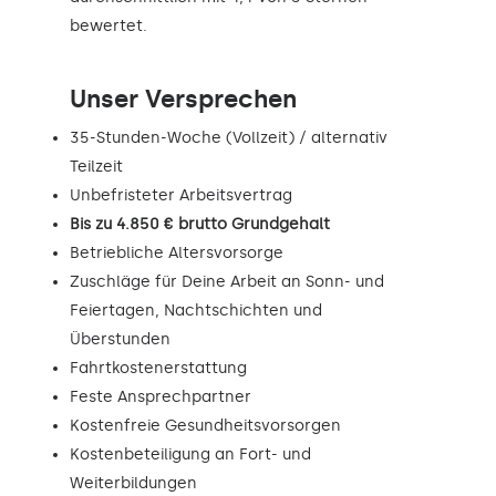
bewertet.
Unser Versprechen
35-Stunden-Woche (Vollzeit) / alternativ
Teilzeit
Unbefristeter Arbeitsvertrag
Bis zu 4.850 € brutto Grundgehalt
Betriebliche Altersvorsorge
Zuschläge für Deine Arbeit an Sonn- und
Feiertagen, Nachtschichten und
Überstunden
Fahrtkostenerstattung
Feste Ansprechpartner
Kostenfreie Gesundheitsvorsorgen
Kostenbeteiligung an Fort- und
Weiterbildungen