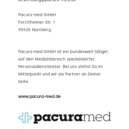
Pacura med GmbH
Forchheimer Str. 1
90425 Nürnberg
Pacura med GmbH ist ein bundesweit tätiger,
auf den Medizinbereich spezialisierter,
Personaldienstleister. Bei uns stehst Du im
Mittelpunkt und wir als Partner an Deiner
Seite.
www.pacura-med.de