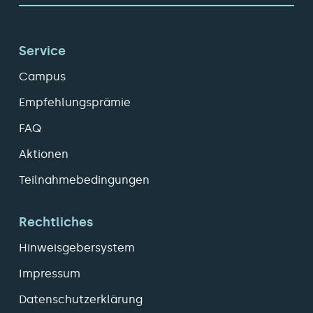
Service
Campus
Empfehlungsprämie
FAQ
Aktionen
Teilnahmebedingungen
Rechtliches
Hinweisgebersystem
Impressum
Datenschutzerklärung