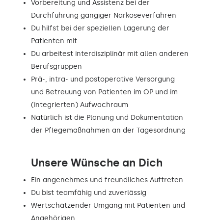
Vorbereitung und Assistenz bei der
Durchführung gängiger Narkoseverfahren
Du hilfst bei der speziellen Lagerung der
Patienten mit
Du arbeitest interdisziplinär mit allen anderen
Berufsgruppen
Prä-, intra- und postoperative Versorgung
und Betreuung von Patienten im OP und im
(integrierten) Aufwachraum
Natürlich ist die Planung und Dokumentation
der Pflegemaßnahmen an der Tagesordnung
Unsere Wünsche an Dich
Ein angenehmes und freundliches Auftreten
Du bist teamfähig und zuverlässig
Wertschätzender Umgang mit Patienten und
Angehörigen