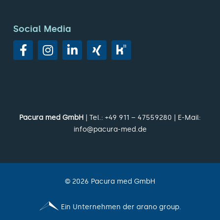
Social Media
Pacura med GmbH
| Tel.:
+49 911 – 47559280
| E-Mail:
info@pacura-med.de
©
2026
Pacura med GmbH
Ein Unternehmen der arano group.