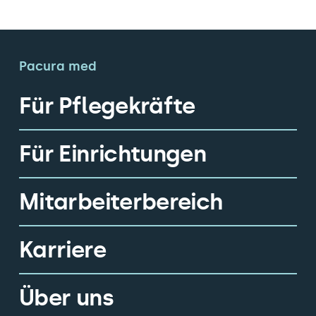
Pacura med
Für Pflegekräfte
Für Einrichtungen
Mitarbeiterbereich
Karriere
Über uns