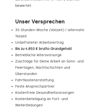
bewertet.
Unser Versprechen
35-Stunden-Woche (Vollzeit) / alternativ
Teilzeit
Unbefristeter Arbeitsvertrag
Bis zu 4.850 € brutto Grundgehalt
Betriebliche Altersvorsorge
Zuschläge für Deine Arbeit an Sonn- und
Feiertagen, Nachtschichten und
Überstunden
Fahrtkostenerstattung
Feste Ansprechpartner
Kostenfreie Gesundheitsvorsorgen
Kostenbeteiligung an Fort- und
Weiterbildungen