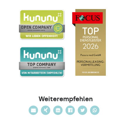
Weiterempfehlen