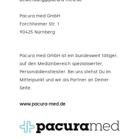
Pacura med GmbH
Forchheimer Str. 1
90425 Nürnberg
Pacura med GmbH ist ein bundesweit tätiger,
auf den Medizinbereich spezialisierter,
Personaldienstleister. Bei uns stehst Du im
Mittelpunkt und wir als Partner an Deiner
Seite.
www.pacura-med.de