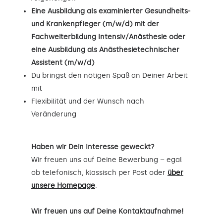
Eine Ausbildung als examinierter Gesundheits-
und Krankenpfleger (m/w/d) mit der
Fachweiterbildung Intensiv/Anästhesie oder
eine Ausbildung als Anästhesietechnischer
Assistent (m/w/d)
Du bringst den nötigen Spaß an Deiner Arbeit
mit
Flexibilität und der Wunsch nach
Veränderung
Haben wir Dein Interesse geweckt?
Wir freuen uns auf Deine Bewerbung – egal
ob telefonisch, klassisch per Post oder
über
unsere Homepage
.
Wir freuen uns auf Deine Kontaktaufnahme!