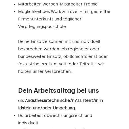
Mitarbeiter-werben-Mitarbeiter Prämie
Möglichkeit des Work & Travel – mit gestellter
Firmenunterkunft und täglicher
Verpflegungspauschale
Deine Einsätze können mit uns individuell
besprochen werden: ob regionaler oder
bundesweiter Einsatz, ob Schichtdienst oder
feste Arbeitszeiten, Voll- oder Teilzeit – wir
halten unser Versprechen.
Dein Arbeitsalltag bei uns
als
Anästhesietechnische/r Assistent/in in
Idstein und/oder Umgebung
.
Du arbeitest abwechslungsreich und
individuell