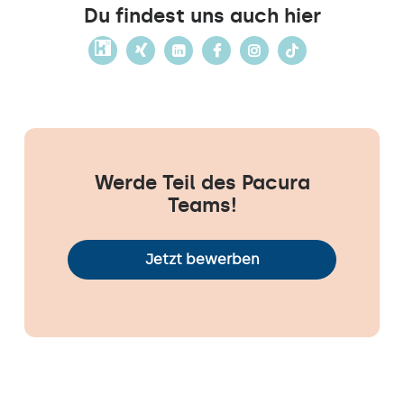
Du findest uns auch hier
Werde Teil des Pacura
Teams!
Jetzt bewerben