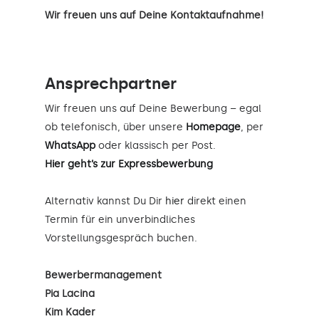
Wir freuen uns auf Deine Kontaktaufnahme!
Ansprechpartner
Wir freuen uns auf Deine Bewerbung – egal
ob telefonisch, über unsere
Homepage
, per
WhatsApp
oder klassisch per Post.
Hier geht’s zur Expressbewerbung
Alternativ kannst Du Dir
hier
direkt einen
Termin für ein unverbindliches
Vorstellungsgespräch buchen.
Bewerbermanagement
Pia Lacina
Kim Kader