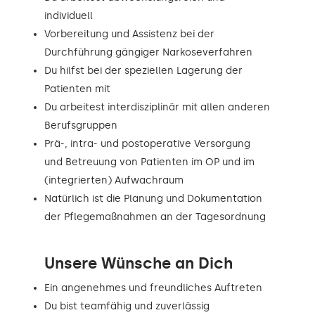
individuell
Vorbereitung und Assistenz bei der
Durchführung gängiger Narkoseverfahren
Du hilfst bei der speziellen Lagerung der
Patienten mit
Du arbeitest interdisziplinär mit allen anderen
Berufsgruppen
Prä-, intra- und postoperative Versorgung
und Betreuung von Patienten im OP und im
(integrierten) Aufwachraum
Natürlich ist die Planung und Dokumentation
der Pflegemaßnahmen an der Tagesordnung
Unsere Wünsche an Dich
Ein angenehmes und freundliches Auftreten
Du bist teamfähig und zuverlässig