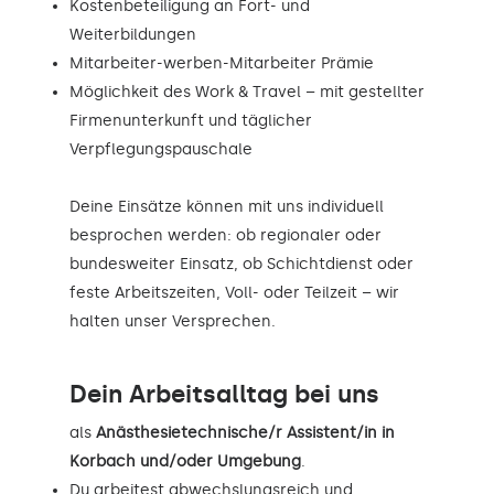
Kostenbeteiligung an Fort- und
Weiterbildungen
Mitarbeiter-werben-Mitarbeiter Prämie
Möglichkeit des Work & Travel – mit gestellter
Firmenunterkunft und täglicher
Verpflegungspauschale
Deine Einsätze können mit uns individuell
besprochen werden: ob regionaler oder
bundesweiter Einsatz, ob Schichtdienst oder
feste Arbeitszeiten, Voll- oder Teilzeit – wir
halten unser Versprechen.
Dein Arbeitsalltag bei uns
als
Anästhesietechnische/r Assistent/in in
Korbach und/oder Umgebung
.
Du arbeitest abwechslungsreich und