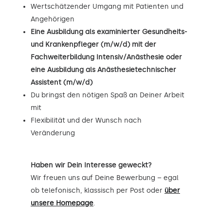
Wertschätzender Umgang mit Patienten und
Angehörigen
Eine Ausbildung als examinierter Gesundheits-
und Krankenpfleger (m/w/d) mit der
Fachweiterbildung Intensiv/Anästhesie oder
eine Ausbildung als Anästhesietechnischer
Assistent (m/w/d)
Du bringst den nötigen Spaß an Deiner Arbeit
mit
Flexibilität und der Wunsch nach
Veränderung
Haben wir Dein Interesse geweckt?
Wir freuen uns auf Deine Bewerbung – egal
ob telefonisch, klassisch per Post oder
über
unsere Homepage
.