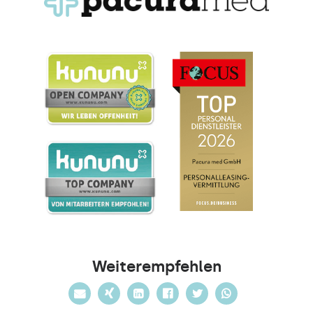
Weiterempfehlen