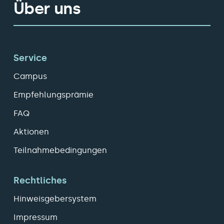
Über uns
Service
Campus
Empfehlungsprämie
FAQ
Aktionen
Teilnahmebedingungen
Rechtliches
Hinweisgebersystem
Impressum