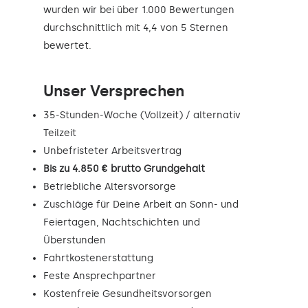
wurden wir bei über 1.000 Bewertungen
durchschnittlich mit 4,4 von 5 Sternen
bewertet.
Unser Versprechen
35-Stunden-Woche (Vollzeit) / alternativ
Teilzeit
Unbefristeter Arbeitsvertrag
Bis zu 4.850 € brutto Grundgehalt
Betriebliche Altersvorsorge
Zuschläge für Deine Arbeit an Sonn- und
Feiertagen, Nachtschichten und
Überstunden
Fahrtkostenerstattung
Feste Ansprechpartner
Kostenfreie Gesundheitsvorsorgen