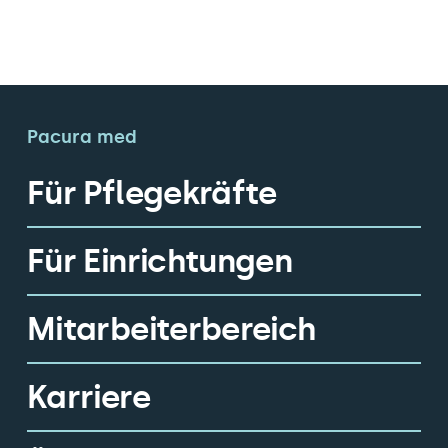
Pacura med
Für Pflegekräfte
Für Einrichtungen
Mitarbeiterbereich
Karriere