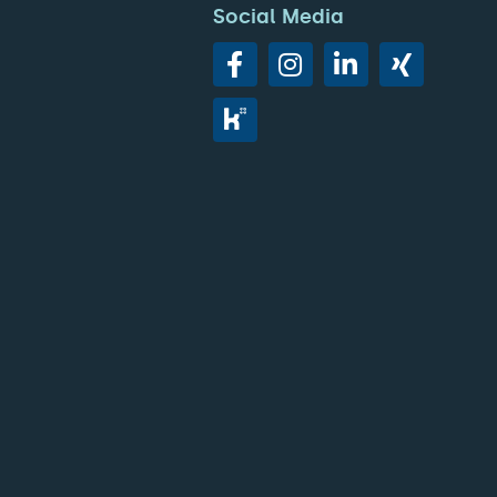
Social Media