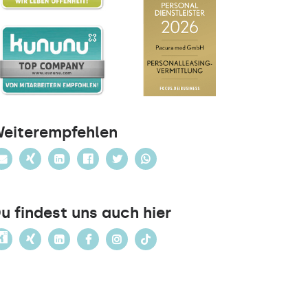
eiterempfehlen
u findest uns auch hier