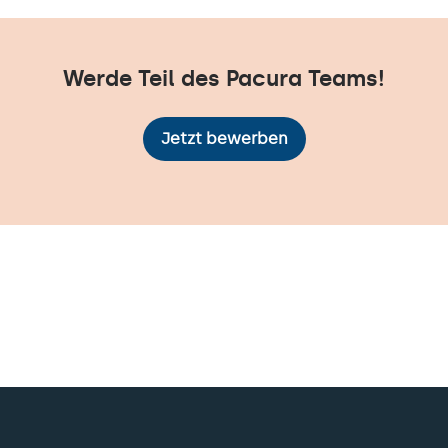
Werde Teil des Pacura Teams!
Jetzt bewerben