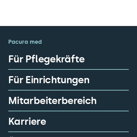
Pacura med
Für Pflegekräfte
Für Einrichtungen
Mitarbeiterbereich
Karriere