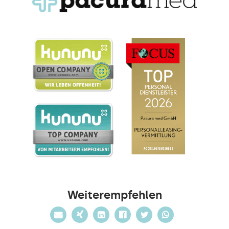
Weiterempfehlen