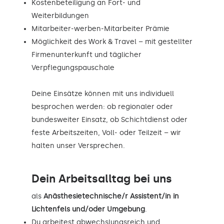
Kostenbeteiligung an Fort- und
Weiterbildungen
Mitarbeiter-werben-Mitarbeiter Prämie
Möglichkeit des Work & Travel – mit gestellter
Firmenunterkunft und täglicher
Verpflegungspauschale
Deine Einsätze können mit uns individuell
besprochen werden: ob regionaler oder
bundesweiter Einsatz, ob Schichtdienst oder
feste Arbeitszeiten, Voll- oder Teilzeit – wir
halten unser Versprechen.
Dein Arbeitsalltag bei uns
als
Anästhesietechnische/r Assistent/in in
Lichtenfels und/oder Umgebung
.
Du arbeitest abwechslungsreich und