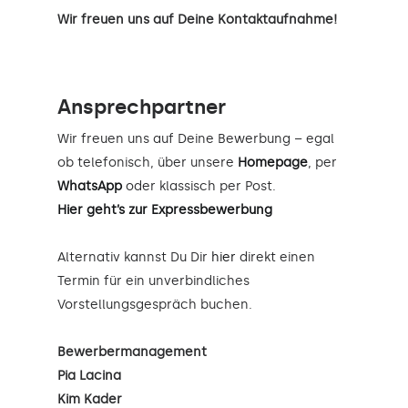
Wir freuen uns auf Deine Kontaktaufnahme!
Ansprechpartner
Wir freuen uns auf Deine Bewerbung – egal
ob telefonisch, über unsere
Homepage
, per
WhatsApp
oder klassisch per Post.
Hier geht’s zur Expressbewerbung
Alternativ kannst Du Dir
hier
direkt einen
Termin für ein unverbindliches
Vorstellungsgespräch buchen.
Bewerbermanagement
Pia Lacina
Kim Kader