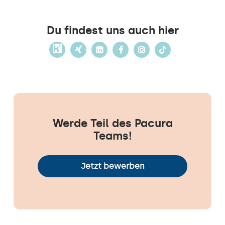
Du findest uns auch hier
Werde Teil des Pacura
Teams!
Jetzt bewerben