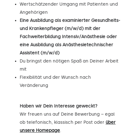
Wertschätzender Umgang mit Patienten und
Angehörigen
Eine Ausbildung als examinierter Gesundheits-
und Krankenpfleger (m/w/d) mit der
Fachweiterbildung Intensiv/Anästhesie oder
eine Ausbildung als Anästhesietechnischer
Assistent (m/w/d)
Du bringst den nötigen Spaß an Deiner Arbeit
mit
Flexibilität und der Wunsch nach
Veränderung
Haben wir Dein Interesse geweckt?
Wir freuen uns auf Deine Bewerbung – egal
ob telefonisch, klassisch per Post oder
über
unsere Homepage
.