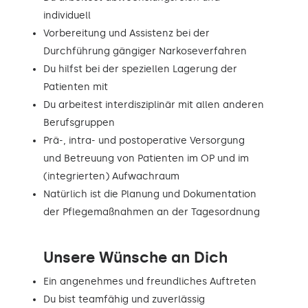
individuell
Vorbereitung und Assistenz bei der
Durchführung gängiger Narkoseverfahren
Du hilfst bei der speziellen Lagerung der
Patienten mit
Du arbeitest interdisziplinär mit allen anderen
Berufsgruppen
Prä-, intra- und postoperative Versorgung
und Betreuung von Patienten im OP und im
(integrierten) Aufwachraum
Natürlich ist die Planung und Dokumentation
der Pflegemaßnahmen an der Tagesordnung
Unsere Wünsche an Dich
Ein angenehmes und freundliches Auftreten
Du bist teamfähig und zuverlässig