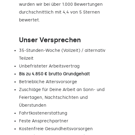
wurden wir bei über 1.000 Bewertungen
durchschnittlich mit 4,4 von 5 Sternen
bewertet.
Unser Versprechen
35-Stunden-Woche (Vollzeit) / alternativ
Teilzeit
Unbefristeter Arbeitsvertrag
Bis zu 4.850 € brutto Grundgehalt
Betriebliche Altersvorsorge
Zuschläge für Deine Arbeit an Sonn- und
Feiertagen, Nachtschichten und
Überstunden
Fahrtkostenerstattung
Feste Ansprechpartner
Kostenfreie Gesundheitsvorsorgen