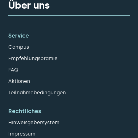
Über uns
Service
Campus
Empfehlungsprämie
FAQ
Aktionen
Teilnahmebedingungen
Rechtliches
Hinweisgebersystem
Impressum