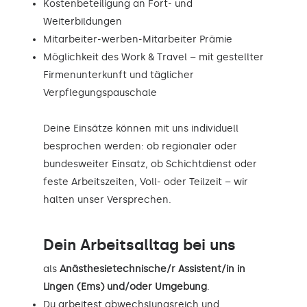
Kostenbeteiligung an Fort- und
Weiterbildungen
Mitarbeiter-werben-Mitarbeiter Prämie
Möglichkeit des Work & Travel – mit gestellter
Firmenunterkunft und täglicher
Verpflegungspauschale
Deine Einsätze können mit uns individuell
besprochen werden: ob regionaler oder
bundesweiter Einsatz, ob Schichtdienst oder
feste Arbeitszeiten, Voll- oder Teilzeit – wir
halten unser Versprechen.
Dein Arbeitsalltag bei uns
als
Anästhesietechnische/r Assistent/in in
Lingen (Ems) und/oder Umgebung
.
Du arbeitest abwechslungsreich und