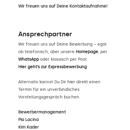
Wir freuen uns auf Deine Kontaktaufnahme!
Ansprechpartner
Wir freuen uns auf Deine Bewerbung – egal
ob telefonisch, über unsere
Homepage
, per
WhatsApp
oder klassisch per Post.
Hier geht’s zur Expressbewerbung
Alternativ kannst Du Dir
hier
direkt einen
Termin für ein unverbindliches
Vorstellungsgespräch buchen.
Bewerbermanagement
Pia Lacina
Kim Kader