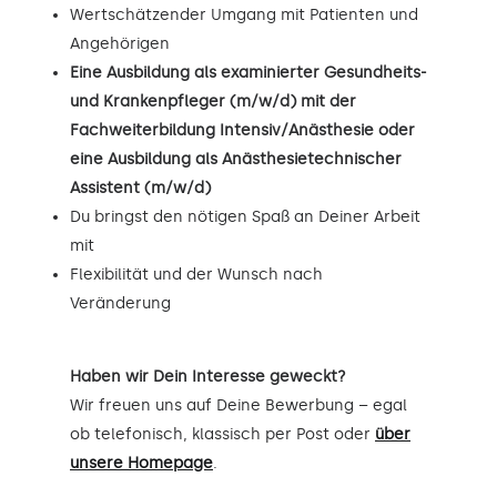
Wertschätzender Umgang mit Patienten und
Angehörigen
Eine Ausbildung als examinierter Gesundheits-
und Krankenpfleger (m/w/d) mit der
Fachweiterbildung Intensiv/Anästhesie oder
eine Ausbildung als Anästhesietechnischer
Assistent (m/w/d)
Du bringst den nötigen Spaß an Deiner Arbeit
mit
Flexibilität und der Wunsch nach
Veränderung
Haben wir Dein Interesse geweckt?
Wir freuen uns auf Deine Bewerbung – egal
ob telefonisch, klassisch per Post oder
über
unsere Homepage
.