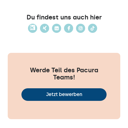
Du findest uns auch hier
Werde Teil des Pacura
Teams!
Jetzt bewerben