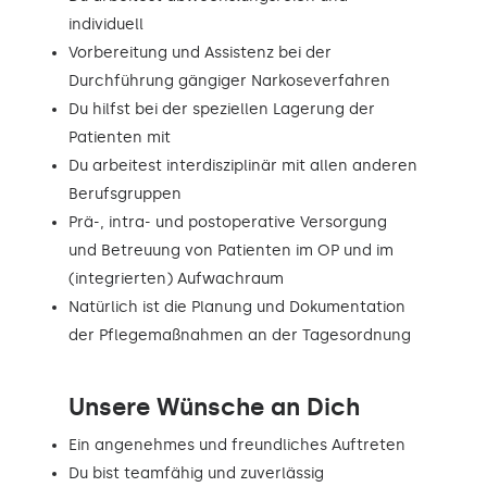
individuell
Vorbereitung und Assistenz bei der
Durchführung gängiger Narkoseverfahren
Du hilfst bei der speziellen Lagerung der
Patienten mit
Du arbeitest interdisziplinär mit allen anderen
Berufsgruppen
Prä-, intra- und postoperative Versorgung
und Betreuung von Patienten im OP und im
(integrierten) Aufwachraum
Natürlich ist die Planung und Dokumentation
der Pflegemaßnahmen an der Tagesordnung
Unsere Wünsche an Dich
Ein angenehmes und freundliches Auftreten
Du bist teamfähig und zuverlässig