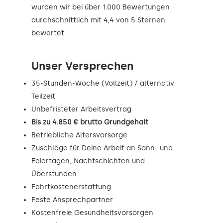
wurden wir bei über 1.000 Bewertungen
durchschnittlich mit 4,4 von 5 Sternen
bewertet.
Unser Versprechen
35-Stunden-Woche (Vollzeit) / alternativ
Teilzeit
Unbefristeter Arbeitsvertrag
Bis zu 4.850 € brutto Grundgehalt
Betriebliche Altersvorsorge
Zuschläge für Deine Arbeit an Sonn- und
Feiertagen, Nachtschichten und
Überstunden
Fahrtkostenerstattung
Feste Ansprechpartner
Kostenfreie Gesundheitsvorsorgen