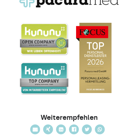
Weiterempfehlen