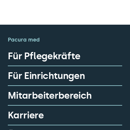
Pacura med
Für Pflegekräfte
Für Einrichtungen
Mitarbeiterbereich
Karriere