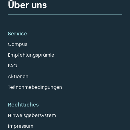
Über uns
Service
Campus
Empfehlungsprämie
FAQ
Aktionen
Teilnahmebedingungen
Rechtliches
Hinweisgebersystem
Impressum