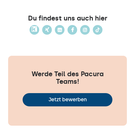
Du findest uns auch hier
Werde Teil des Pacura
Teams!
Jetzt bewerben