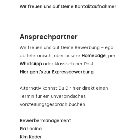
Wir freuen uns auf Deine Kontaktaufnahme!
Ansprechpartner
Wir freuen uns auf Deine Bewerbung – egal
ob telefonisch, über unsere
Homepage
, per
WhatsApp
oder klassisch per Post.
Hier geht’s zur Expressbewerbung
Alternativ kannst Du Dir
hier
direkt einen
Termin für ein unverbindliches
Vorstellungsgespräch buchen.
Bewerbermanagement
Pia Lacina
Kim Kader