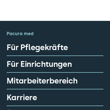
Pacura med
Für Pflegekräfte
Für Einrichtungen
Mitarbeiterbereich
Karriere