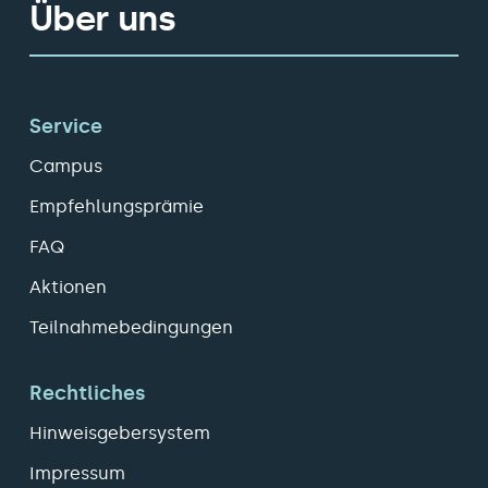
Über uns
Service
Campus
Empfehlungsprämie
FAQ
Aktionen
Teilnahmebedingungen
Rechtliches
Hinweisgebersystem
Impressum