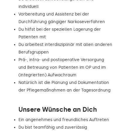
individuell
Vorbereitung und Assistenz bei der
Durchführung gängiger Narkoseverfahren
Du hilfst bei der speziellen Lagerung der
Patienten mit
Du arbeitest interdisziplinär mit allen anderen
Berufsgruppen
Prä-, intra- und postoperative Versorgung
und Betreuung von Patienten im OP und im
(integrierten) Aufwachraum
Natürlich ist die Planung und Dokumentation
der Pflegemaßnahmen an der Tagesordnung
Unsere Wünsche an Dich
Ein angenehmes und freundliches Auftreten
Du bist teamfähig und zuverlässig