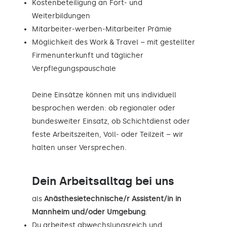
Kostenbeteiligung an Fort- und
Weiterbildungen
Mitarbeiter-werben-Mitarbeiter Prämie
Möglichkeit des Work & Travel – mit gestellter
Firmenunterkunft und täglicher
Verpflegungspauschale
Deine Einsätze können mit uns individuell
besprochen werden: ob regionaler oder
bundesweiter Einsatz, ob Schichtdienst oder
feste Arbeitszeiten, Voll- oder Teilzeit – wir
halten unser Versprechen.
Dein Arbeitsalltag bei uns
als
Anästhesietechnische/r Assistent/in in
Mannheim und/oder Umgebung
.
Du arbeitest abwechslungsreich und