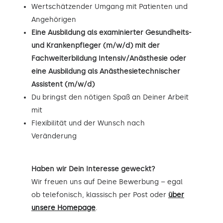
Wertschätzender Umgang mit Patienten und
Angehörigen
Eine Ausbildung als examinierter Gesundheits-
und Krankenpfleger (m/w/d) mit der
Fachweiterbildung Intensiv/Anästhesie oder
eine Ausbildung als Anästhesietechnischer
Assistent (m/w/d)
Du bringst den nötigen Spaß an Deiner Arbeit
mit
Flexibilität und der Wunsch nach
Veränderung
Haben wir Dein Interesse geweckt?
Wir freuen uns auf Deine Bewerbung – egal
ob telefonisch, klassisch per Post oder
über
unsere Homepage
.