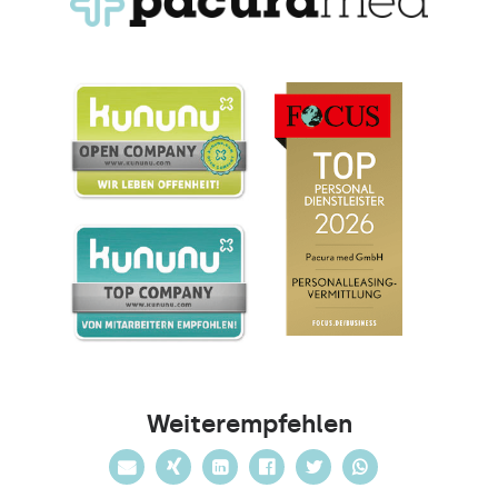
Weiterempfehlen