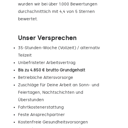
wurden wir bei über 1.000 Bewertungen
durchschnittlich mit 4,4 von 5 Sternen
bewertet.
Unser Versprechen
35-Stunden-Woche (Vollzeit) / alternativ
Teilzeit
Unbefristeter Arbeitsvertrag
Bis zu 4.850 € brutto Grundgehalt
Betriebliche Altersvorsorge
Zuschläge für Deine Arbeit an Sonn- und
Feiertagen, Nachtschichten und
Überstunden
Fahrtkostenerstattung
Feste Ansprechpartner
Kostenfreie Gesundheitsvorsorgen