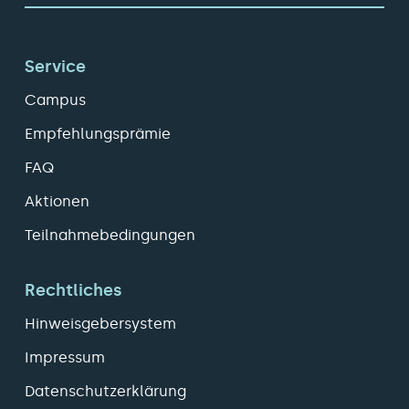
Service
Campus
Empfehlungsprämie
FAQ
Aktionen
Teilnahmebedingungen
Rechtliches
Hinweisgebersystem
Impressum
Datenschutzerklärung