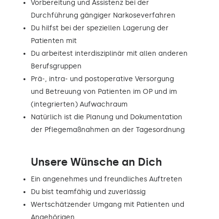
Vorbereitung und Assistenz bei der
Durchführung gängiger Narkoseverfahren
Du hilfst bei der speziellen Lagerung der
Patienten mit
Du arbeitest interdisziplinär mit allen anderen
Berufsgruppen
Prä-, intra- und postoperative Versorgung
und Betreuung von Patienten im OP und im
(integrierten) Aufwachraum
Natürlich ist die Planung und Dokumentation
der Pflegemaßnahmen an der Tagesordnung
Unsere Wünsche an Dich
Ein angenehmes und freundliches Auftreten
Du bist teamfähig und zuverlässig
Wertschätzender Umgang mit Patienten und
Angehörigen