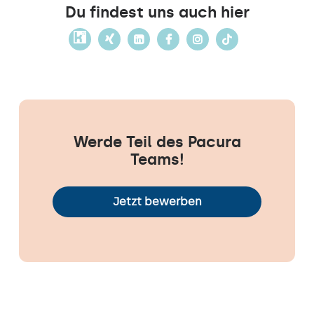
Du findest uns auch hier
Werde Teil des Pacura
Teams!
Jetzt bewerben