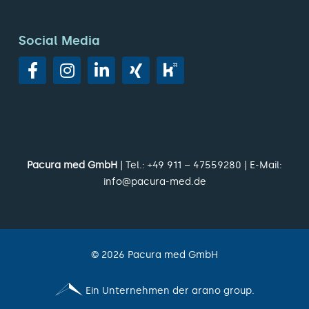
Social Media
Pacura med GmbH
| Tel.:
+49 911 – 47559280
| E-Mail:
info@pacura-med.de
©
2026
Pacura med GmbH
Ein Unternehmen der arano group.