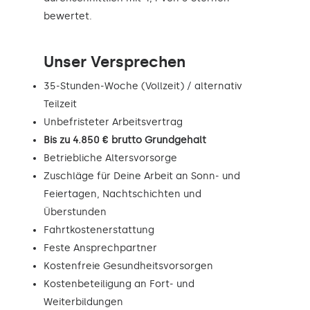
bewertet.
Unser Versprechen
35-Stunden-Woche (Vollzeit) / alternativ
Teilzeit
Unbefristeter Arbeitsvertrag
Bis zu 4.850 € brutto Grundgehalt
Betriebliche Altersvorsorge
Zuschläge für Deine Arbeit an Sonn- und
Feiertagen, Nachtschichten und
Überstunden
Fahrtkostenerstattung
Feste Ansprechpartner
Kostenfreie Gesundheitsvorsorgen
Kostenbeteiligung an Fort- und
Weiterbildungen