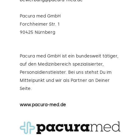
Pacura med GmbH
Forchheimer Str. 1
90425 Nürnberg
Pacura med GmbH ist ein bundesweit tätiger,
auf den Medizinbereich spezialisierter,
Personaldienstleister. Bei uns stehst Du im
Mittelpunkt und wir als Partner an Deiner
Seite.
www.pacura-med.de