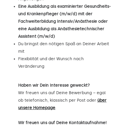
Eine Ausbildung als examinierter Gesundheits-
und Krankenpfleger (m/w/d) mit der
Fachweiterbildung Intensiv/Anästhesie oder
eine Ausbildung als Anästhesietechnischer
Assistent (m/w/d)
Du bringst den nötigen Spaß an Deiner Arbeit
mit
Flexibilität und der Wunsch nach
Veränderung
Haben wir Dein Interesse geweckt?
Wir freuen uns auf Deine Bewerbung – egal
ob telefonisch, klassisch per Post oder
über
unsere Homepage
.
Wir freuen uns auf Deine Kontaktaufnahme!