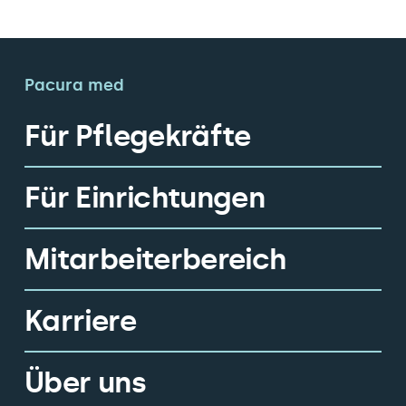
Pacura med
Für Pflegekräfte
Für Einrichtungen
Mitarbeiterbereich
Karriere
Über uns