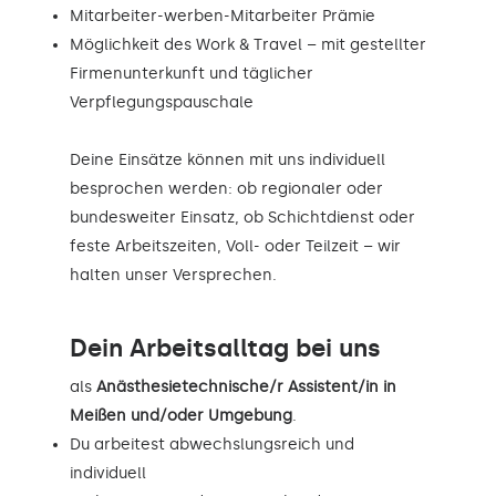
Mitarbeiter-werben-Mitarbeiter Prämie
Möglichkeit des Work & Travel – mit gestellter
Firmenunterkunft und täglicher
Verpflegungspauschale
Deine Einsätze können mit uns individuell
besprochen werden: ob regionaler oder
bundesweiter Einsatz, ob Schichtdienst oder
feste Arbeitszeiten, Voll- oder Teilzeit – wir
halten unser Versprechen.
Dein Arbeitsalltag bei uns
als
Anästhesietechnische/r Assistent/in in
Meißen und/oder Umgebung
.
Du arbeitest abwechslungsreich und
individuell