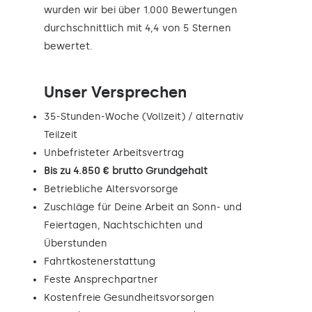
wurden wir bei über 1.000 Bewertungen
durchschnittlich mit 4,4 von 5 Sternen
bewertet.
Unser Versprechen
35-Stunden-Woche (Vollzeit) / alternativ
Teilzeit
Unbefristeter Arbeitsvertrag
Bis zu 4.850 € brutto Grundgehalt
Betriebliche Altersvorsorge
Zuschläge für Deine Arbeit an Sonn- und
Feiertagen, Nachtschichten und
Überstunden
Fahrtkostenerstattung
Feste Ansprechpartner
Kostenfreie Gesundheitsvorsorgen