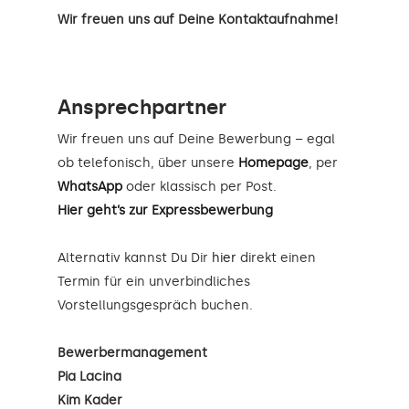
Wir freuen uns auf Deine Kontaktaufnahme!
Ansprechpartner
Wir freuen uns auf Deine Bewerbung – egal
ob telefonisch, über unsere
Homepage
, per
WhatsApp
oder klassisch per Post.
Hier geht’s zur Expressbewerbung
Alternativ kannst Du Dir
hier
direkt einen
Termin für ein unverbindliches
Vorstellungsgespräch buchen.
Bewerbermanagement
Pia Lacina
Kim Kader