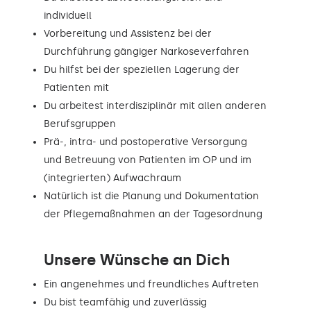
individuell
Vorbereitung und Assistenz bei der
Durchführung gängiger Narkoseverfahren
Du hilfst bei der speziellen Lagerung der
Patienten mit
Du arbeitest interdisziplinär mit allen anderen
Berufsgruppen
Prä-, intra- und postoperative Versorgung
und Betreuung von Patienten im OP und im
(integrierten) Aufwachraum
Natürlich ist die Planung und Dokumentation
der Pflegemaßnahmen an der Tagesordnung
Unsere Wünsche an Dich
Ein angenehmes und freundliches Auftreten
Du bist teamfähig und zuverlässig