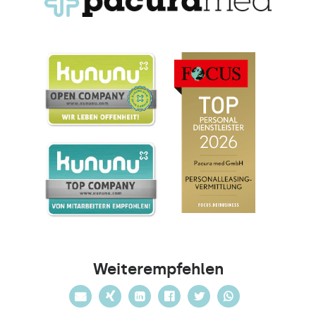
Weiterempfehlen