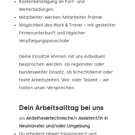
Kostenbeteiligung an Fort- und
Weiterbildungen
Mitarbeiter-werben-Mitarbeiter Prämie
Möglichkeit des Work & Travel – mit gestellter
Firmenunterkunft und täglicher
Verpflegungspauschale
Deine Einsätze können mit uns individuell
besprochen werden: ob regionaler oder
bundesweiter Einsatz, ob Schichtdienst oder
feste Arbeitszeiten, Voll- oder Teilzeit – wir
halten unser Versprechen.
Dein Arbeitsalltag bei uns
als
Anästhesietechnische/r Assistent/in in
Neumünster und/oder Umgebung
.
Du arbeitest abwechslungsreich und