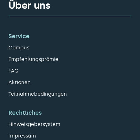
Über uns
Service
Campus
Empfehlungsprämie
FAQ
Aktionen
Teilnahmebedingungen
Rechtliches
Hinweisgebersystem
Impressum