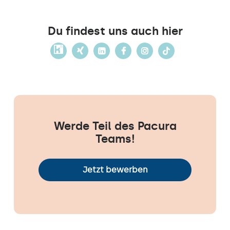
Du findest uns auch hier
Werde Teil des Pacura
Teams!
Jetzt bewerben