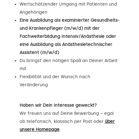
Wertschätzender Umgang mit Patienten und
Angehörigen
Eine Ausbildung als examinierter Gesundheits-
und Krankenpfleger (m/w/d) mit der
Fachweiterbildung Intensiv/Anästhesie oder
eine Ausbildung als Anästhesietechnischer
Assistent (m/w/d)
Du bringst den nötigen Spaß an Deiner Arbeit
mit
Flexibilität und der Wunsch nach
Veränderung
Haben wir Dein Interesse geweckt?
Wir freuen uns auf Deine Bewerbung – egal
ob telefonisch, klassisch per Post oder
über
unsere Homepage
.