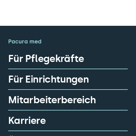
Pacura med
Für Pflegekräfte
Für Einrichtungen
Mitarbeiterbereich
Karriere