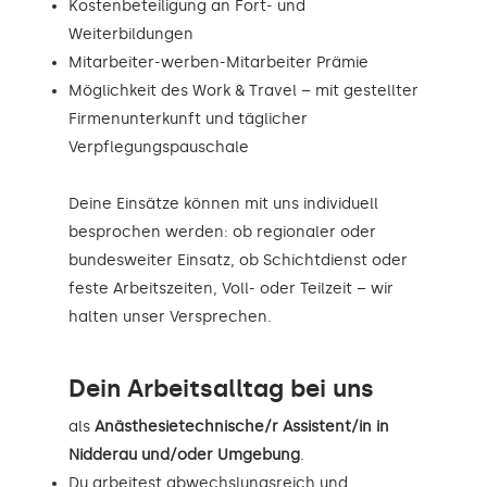
Kostenbeteiligung an Fort- und
Weiterbildungen
Mitarbeiter-werben-Mitarbeiter Prämie
Möglichkeit des Work & Travel – mit gestellter
Firmenunterkunft und täglicher
Verpflegungspauschale
Deine Einsätze können mit uns individuell
besprochen werden: ob regionaler oder
bundesweiter Einsatz, ob Schichtdienst oder
feste Arbeitszeiten, Voll- oder Teilzeit – wir
halten unser Versprechen.
Dein Arbeitsalltag bei uns
als
Anästhesietechnische/r Assistent/in in
Nidderau und/oder Umgebung
.
Du arbeitest abwechslungsreich und