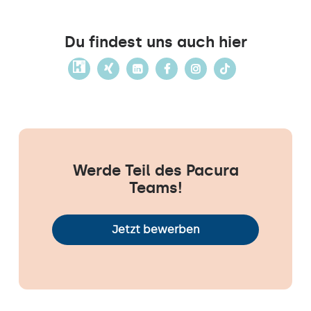
Du findest uns auch hier
Werde Teil des Pacura
Teams!
Jetzt bewerben