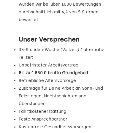
wurden wir bei über 1.000 Bewertungen
durchschnittlich mit 4,4 von 5 Sternen
bewertet.
Unser Versprechen
35-Stunden-Woche (Vollzeit) / alternativ
Teilzeit
Unbefristeter Arbeitsvertrag
Bis zu 4.850 € brutto Grundgehalt
Betriebliche Altersvorsorge
Zuschläge für Deine Arbeit an Sonn- und
Feiertagen, Nachtschichten und
Überstunden
Fahrtkostenerstattung
Feste Ansprechpartner
Kostenfreie Gesundheitsvorsorgen