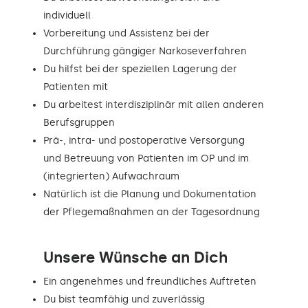
individuell
Vorbereitung und Assistenz bei der
Durchführung gängiger Narkoseverfahren
Du hilfst bei der speziellen Lagerung der
Patienten mit
Du arbeitest interdisziplinär mit allen anderen
Berufsgruppen
Prä-, intra- und postoperative Versorgung
und Betreuung von Patienten im OP und im
(integrierten) Aufwachraum
Natürlich ist die Planung und Dokumentation
der Pflegemaßnahmen an der Tagesordnung
Unsere Wünsche an Dich
Ein angenehmes und freundliches Auftreten
Du bist teamfähig und zuverlässig