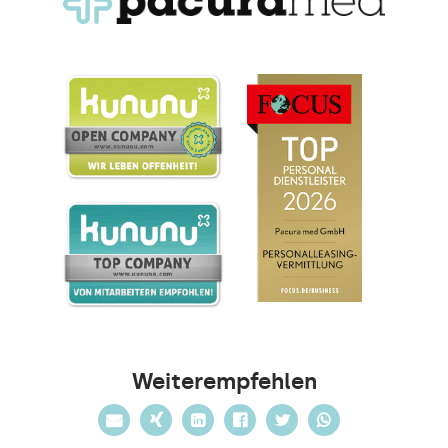
Weiterempfehlen