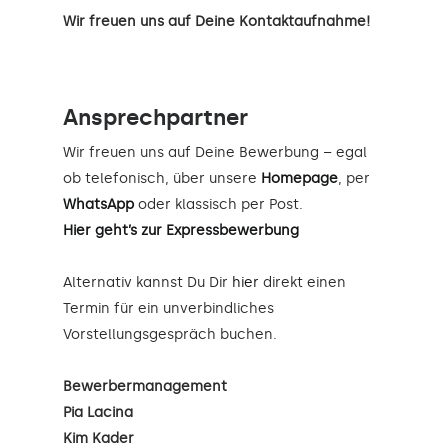
Wir freuen uns auf Deine Kontaktaufnahme!
Ansprechpartner
Wir freuen uns auf Deine Bewerbung – egal
ob telefonisch, über unsere
Homepage
, per
WhatsApp
oder klassisch per Post.
Hier geht’s zur Expressbewerbung
Alternativ kannst Du Dir
hier
direkt einen
Termin für ein unverbindliches
Vorstellungsgespräch buchen.
Bewerbermanagement
Pia Lacina
Kim Kader