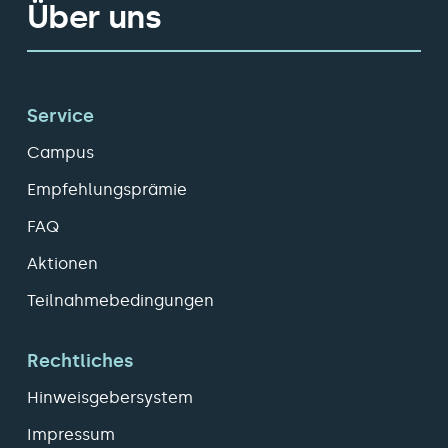
Über uns
Service
Campus
Empfehlungsprämie
FAQ
Aktionen
Teilnahmebedingungen
Rechtliches
Hinweisgebersystem
Impressum