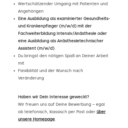
Wertschätzender Umgang mit Patienten und
Angehörigen
Eine Ausbildung als examinierter Gesundheits-
und Krankenpfleger (m/w/d) mit der
Fachweiterbildung Intensiv/Anästhesie oder
eine Ausbildung als Anästhesietechnischer
Assistent (m/w/d)
Du bringst den nötigen Spaß an Deiner Arbeit
mit
Flexibilität und der Wunsch nach
Veränderung
Haben wir Dein Interesse geweckt?
Wir freuen uns auf Deine Bewerbung – egal
ob telefonisch, klassisch per Post oder
über
unsere Homepage
.