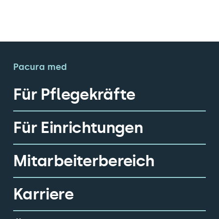
Pacura med
Für Pflegekräfte
Für Einrichtungen
Mitarbeiterbereich
Karriere