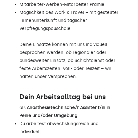
Mitarbeiter-werben-Mitarbeiter Prämie
Möglichkeit des Work & Travel – mit gestellter
Firmenunterkunft und täglicher
Verpflegungspauschale
Deine Einsätze können mit uns individuell
besprochen werden: ob regionaler oder
bundesweiter Einsatz, ob Schichtdienst oder
feste Arbeitszeiten, Voll- oder Teilzeit – wir
halten unser Versprechen.
Dein Arbeitsalltag bei uns
als
Anästhesietechnische/r Assistent/in in
Peine und/oder Umgebung
.
Du arbeitest abwechslungsreich und
individuell