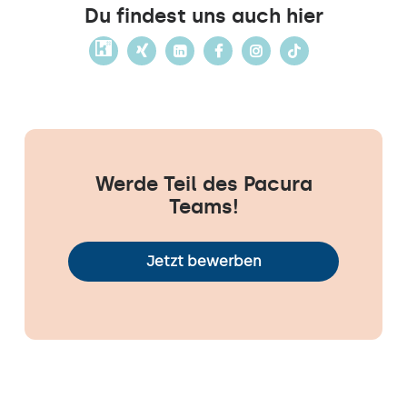
Du findest uns auch hier
Werde Teil des Pacura
Teams!
Jetzt bewerben