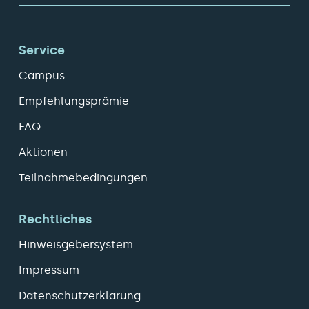
Service
Campus
Empfehlungsprämie
FAQ
Aktionen
Teilnahmebedingungen
Rechtliches
Hinweisgebersystem
Impressum
Datenschutzerklärung