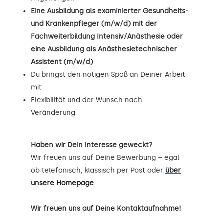
Eine Ausbildung als examinierter Gesundheits-
und Krankenpfleger (m/w/d) mit der
Fachweiterbildung Intensiv/Anästhesie oder
eine Ausbildung als Anästhesietechnischer
Assistent (m/w/d)
Du bringst den nötigen Spaß an Deiner Arbeit
mit
Flexibilität und der Wunsch nach
Veränderung
Haben wir Dein Interesse geweckt?
Wir freuen uns auf Deine Bewerbung – egal
ob telefonisch, klassisch per Post oder
über
unsere Homepage
.
Wir freuen uns auf Deine Kontaktaufnahme!