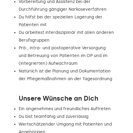
Vorbereitung und Assistenz bei der
Durchführung gängiger Narkoseverfahren
Du hilfst bei der speziellen Lagerung der
Patienten mit
Du arbeitest interdisziplinär mit allen anderen
Berufsgruppen
Prä-, intra- und postoperative Versorgung
und Betreuung von Patienten im OP und im
(integrierten) Aufwachraum
Natürlich ist die Planung und Dokumentation
der Pflegemaßnahmen an der Tagesordnung
Unsere Wünsche an Dich
Ein angenehmes und freundliches Auftreten
Du bist teamfähig und zuverlässig
Wertschätzender Umgang mit Patienten und
Angehörigen