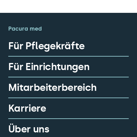
Pacura med
Für Pflegekräfte
Für Einrichtungen
Mitarbeiterbereich
Karriere
Über uns