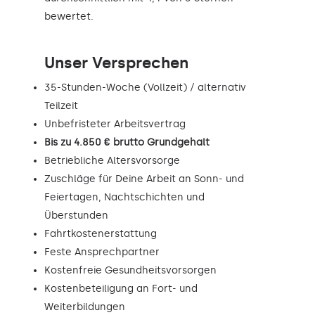
bewertet.
Unser Versprechen
35-Stunden-Woche (Vollzeit) / alternativ
Teilzeit
Unbefristeter Arbeitsvertrag
Bis zu 4.850 € brutto Grundgehalt
Betriebliche Altersvorsorge
Zuschläge für Deine Arbeit an Sonn- und
Feiertagen, Nachtschichten und
Überstunden
Fahrtkostenerstattung
Feste Ansprechpartner
Kostenfreie Gesundheitsvorsorgen
Kostenbeteiligung an Fort- und
Weiterbildungen