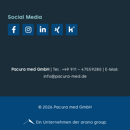
Social Media
Pacura med GmbH
| Tel.:
+49 911 – 47559280
| E-Mail:
info@pacura-med.de
©
2026
Pacura med GmbH
Ein Unternehmen der arano group.