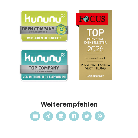
Weiterempfehlen