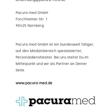
Pacura med GmbH
Forchheimer Str. 1
90425 Nürnberg
Pacura med GmbH ist ein bundesweit tätiger,
auf den Medizinbereich spezialisierter,
Personaldienstleister. Bei uns stehst Du im
Mittelpunkt und wir als Partner an Deiner
Seite.
www.pacura-med.de