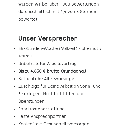
wurden wir bei über 1.000 Bewertungen
durchschnittlich mit 4,4 von 5 Sternen
bewertet.
Unser Versprechen
35-Stunden-Woche (Vollzeit) / alternativ
Teilzeit
Unbefristeter Arbeitsvertrag
Bis zu 4.850 € brutto Grundgehalt
Betriebliche Altersvorsorge
Zuschläge für Deine Arbeit an Sonn- und
Feiertagen, Nachtschichten und
Überstunden
Fahrtkostenerstattung
Feste Ansprechpartner
Kostenfreie Gesundheitsvorsorgen