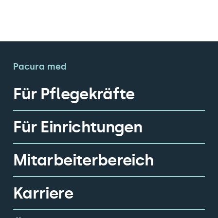
Pacura med
Für Pflegekräfte
Für Einrichtungen
Mitarbeiterbereich
Karriere