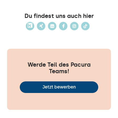
Du findest uns auch hier
Werde Teil des Pacura
Teams!
Jetzt bewerben