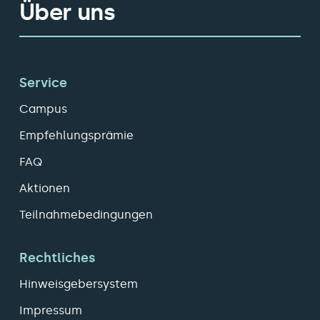
Über uns
Service
Campus
Empfehlungsprämie
FAQ
Aktionen
Teilnahmebedingungen
Rechtliches
Hinweisgebersystem
Impressum