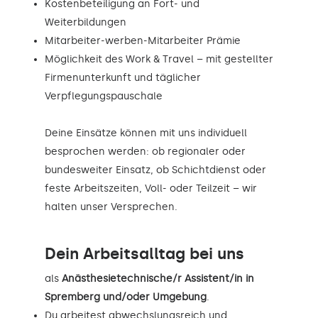
Kostenbeteiligung an Fort- und
Weiterbildungen
Mitarbeiter-werben-Mitarbeiter Prämie
Möglichkeit des Work & Travel – mit gestellter
Firmenunterkunft und täglicher
Verpflegungspauschale
Deine Einsätze können mit uns individuell
besprochen werden: ob regionaler oder
bundesweiter Einsatz, ob Schichtdienst oder
feste Arbeitszeiten, Voll- oder Teilzeit – wir
halten unser Versprechen.
Dein Arbeitsalltag bei uns
als
Anästhesietechnische/r Assistent/in in
Spremberg und/oder Umgebung
.
Du arbeitest abwechslungsreich und