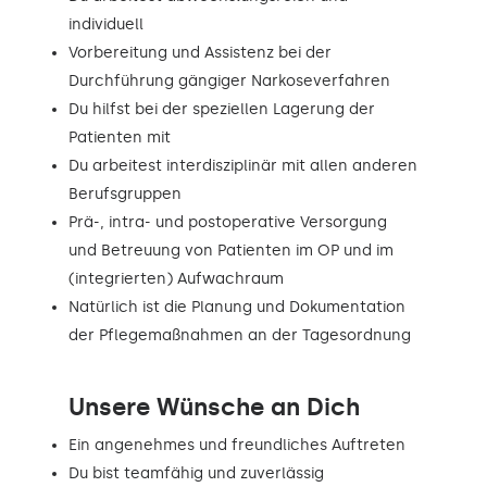
individuell
Vorbereitung und Assistenz bei der
Durchführung gängiger Narkoseverfahren
Du hilfst bei der speziellen Lagerung der
Patienten mit
Du arbeitest interdisziplinär mit allen anderen
Berufsgruppen
Prä-, intra- und postoperative Versorgung
und Betreuung von Patienten im OP und im
(integrierten) Aufwachraum
Natürlich ist die Planung und Dokumentation
der Pflegemaßnahmen an der Tagesordnung
Unsere Wünsche an Dich
Ein angenehmes und freundliches Auftreten
Du bist teamfähig und zuverlässig