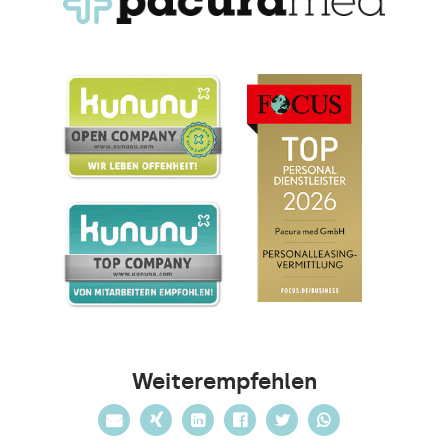
Weiterempfehlen