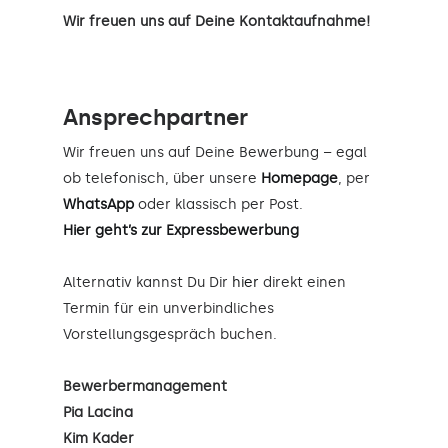
Wir freuen uns auf Deine Kontaktaufnahme!
Ansprechpartner
Wir freuen uns auf Deine Bewerbung – egal
ob telefonisch, über unsere
Homepage
, per
WhatsApp
oder klassisch per Post.
Hier geht’s zur Expressbewerbung
Alternativ kannst Du Dir
hier
direkt einen
Termin für ein unverbindliches
Vorstellungsgespräch buchen.
Bewerbermanagement
Pia Lacina
Kim Kader