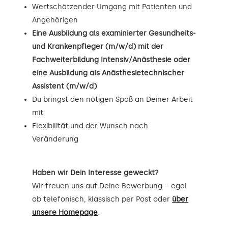
Wertschätzender Umgang mit Patienten und
Angehörigen
Eine Ausbildung als examinierter Gesundheits-
und Krankenpfleger (m/w/d) mit der
Fachweiterbildung Intensiv/Anästhesie oder
eine Ausbildung als Anästhesietechnischer
Assistent (m/w/d)
Du bringst den nötigen Spaß an Deiner Arbeit
mit
Flexibilität und der Wunsch nach
Veränderung
Haben wir Dein Interesse geweckt?
Wir freuen uns auf Deine Bewerbung – egal
ob telefonisch, klassisch per Post oder
über
unsere Homepage
.