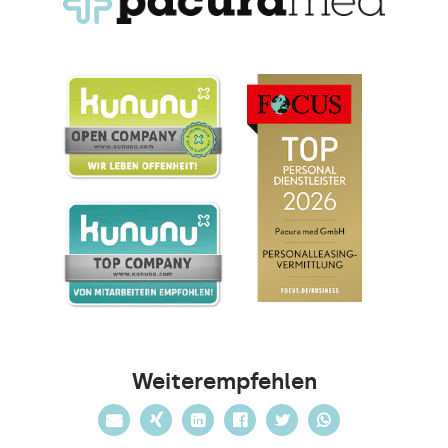
Weiterempfehlen