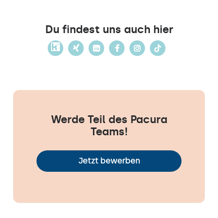
Du findest uns auch hier
Werde Teil des Pacura
Teams!
Jetzt bewerben