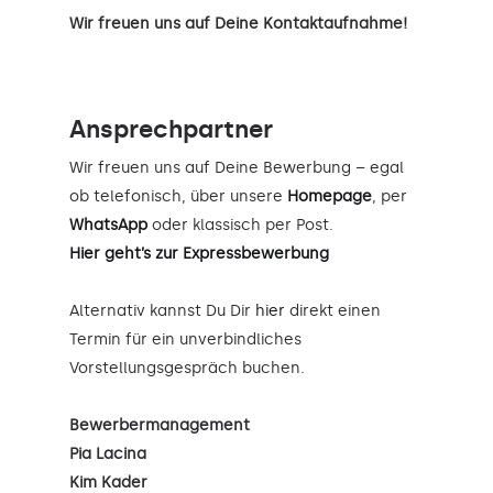
Wir freuen uns auf Deine Kontaktaufnahme!
Ansprechpartner
Wir freuen uns auf Deine Bewerbung – egal
ob telefonisch, über unsere
Homepage
, per
WhatsApp
oder klassisch per Post.
Hier geht’s zur Expressbewerbung
Alternativ kannst Du Dir
hier
direkt einen
Termin für ein unverbindliches
Vorstellungsgespräch buchen.
Bewerbermanagement
Pia Lacina
Kim Kader