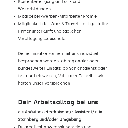
Kostenbeteiligung an Fort- und
Weiterbildungen
Mitarbeiter-werben-Mitarbeiter Prämie
Möglichkeit des Work & Travel – mit gestellter
Firmenunterkunft und täglicher
Verpflegungspauschale
Deine Einsätze können mit uns individuell
besprochen werden: ob regionaler oder
bundesweiter Einsatz, ob Schichtdienst oder
feste Arbeitszeiten, Voll- oder Teilzeit – wir
halten unser Versprechen.
Dein Arbeitsalltag bei uns
als
Anästhesietechnische/r Assistent/in in
Starnberg und/oder Umgebung
.
Du arbeitest abwechslungsreich und