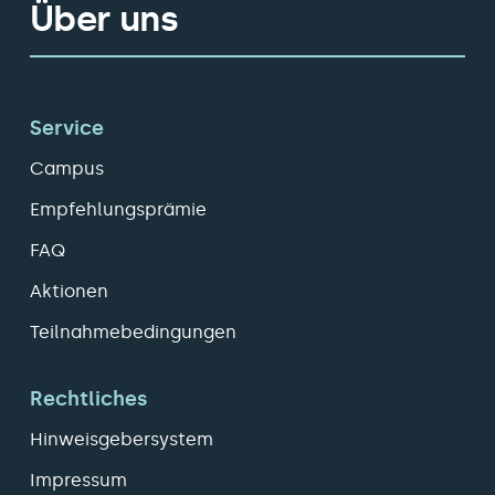
Über uns
Service
Campus
Empfehlungsprämie
FAQ
Aktionen
Teilnahmebedingungen
Rechtliches
Hinweisgebersystem
Impressum