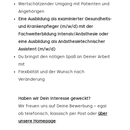
Wertschätzender Umgang mit Patienten und
Angehörigen
Eine Ausbildung als examinierter Gesundheits-
und Krankenpfleger (m/w/d) mit der
Fachweiterbildung Intensiv/Anästhesie oder
eine Ausbildung als Anästhesietechnischer
Assistent (m/w/d)
Du bringst den nötigen Spaß an Deiner Arbeit
mit
Flexibilität und der Wunsch nach
Veränderung
Haben wir Dein Interesse geweckt?
Wir freuen uns auf Deine Bewerbung – egal
ob telefonisch, klassisch per Post oder
über
unsere Homepage
.