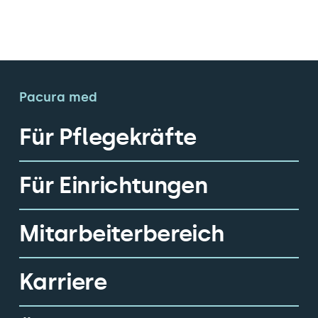
Pacura med
Für Pflegekräfte
Für Einrichtungen
Mitarbeiterbereich
Karriere