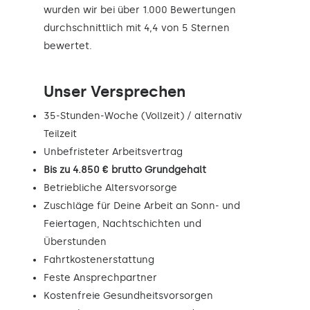
wurden wir bei über 1.000 Bewertungen
durchschnittlich mit 4,4 von 5 Sternen
bewertet.
Unser Versprechen
35-Stunden-Woche (Vollzeit) / alternativ
Teilzeit
Unbefristeter Arbeitsvertrag
Bis zu 4.850 € brutto Grundgehalt
Betriebliche Altersvorsorge
Zuschläge für Deine Arbeit an Sonn- und
Feiertagen, Nachtschichten und
Überstunden
Fahrtkostenerstattung
Feste Ansprechpartner
Kostenfreie Gesundheitsvorsorgen