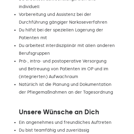
individuell
Vorbereitung und Assistenz bei der
Durchführung gängiger Narkoseverfahren
Du hilfst bei der speziellen Lagerung der
Patienten mit
Du arbeitest interdisziplinär mit allen anderen
Berufsgruppen
Prä-, intra- und postoperative Versorgung
und Betreuung von Patienten im OP und im
(integrierten) Aufwachraum
Natürlich ist die Planung und Dokumentation
der Pflegemaßnahmen an der Tagesordnung
Unsere Wünsche an Dich
Ein angenehmes und freundliches Auftreten
Du bist teamfähig und zuverlässig