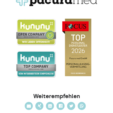
Weiterempfehlen