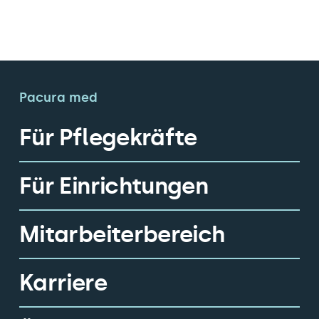
Pacura med
Für Pflegekräfte
Für Einrichtungen
Mitarbeiterbereich
Karriere