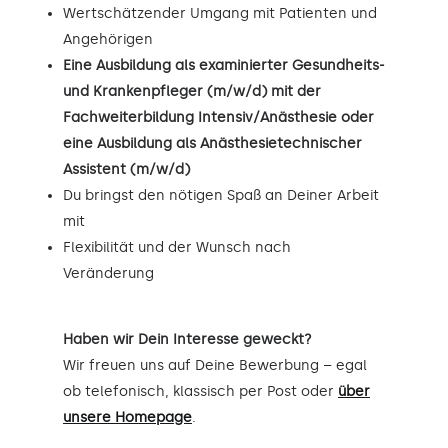
Wertschätzender Umgang mit Patienten und
Angehörigen
Eine Ausbildung als examinierter Gesundheits-
und Krankenpfleger (m/w/d) mit der
Fachweiterbildung Intensiv/Anästhesie oder
eine Ausbildung als Anästhesietechnischer
Assistent (m/w/d)
Du bringst den nötigen Spaß an Deiner Arbeit
mit
Flexibilität und der Wunsch nach
Veränderung
Haben wir Dein Interesse geweckt?
Wir freuen uns auf Deine Bewerbung – egal
ob telefonisch, klassisch per Post oder
über
unsere Homepage
.