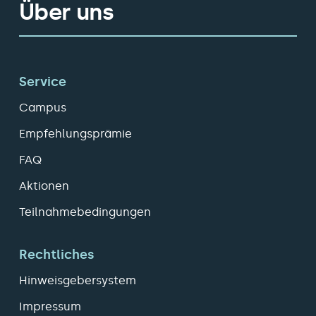
Über uns
Service
Campus
Empfehlungsprämie
FAQ
Aktionen
Teilnahmebedingungen
Rechtliches
Hinweisgebersystem
Impressum