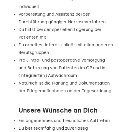
individuell
Vorbereitung und Assistenz bei der
Durchführung gängiger Narkoseverfahren
Du hilfst bei der speziellen Lagerung der
Patienten mit
Du arbeitest interdisziplinär mit allen anderen
Berufsgruppen
Prä-, intra- und postoperative Versorgung
und Betreuung von Patienten im OP und im
(integrierten) Aufwachraum
Natürlich ist die Planung und Dokumentation
der Pflegemaßnahmen an der Tagesordnung
Unsere Wünsche an Dich
Ein angenehmes und freundliches Auftreten
Du bist teamfähig und zuverlässig