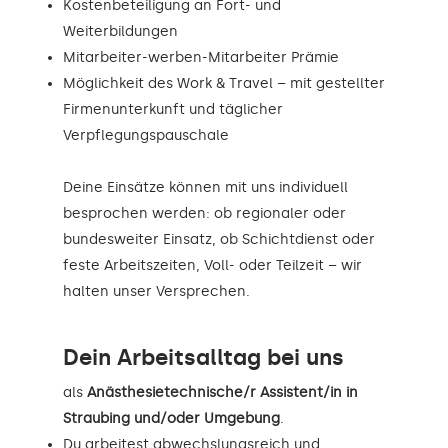
Kostenbeteiligung an Fort- und
Weiterbildungen
Mitarbeiter-werben-Mitarbeiter Prämie
Möglichkeit des Work & Travel – mit gestellter
Firmenunterkunft und täglicher
Verpflegungspauschale
Deine Einsätze können mit uns individuell
besprochen werden: ob regionaler oder
bundesweiter Einsatz, ob Schichtdienst oder
feste Arbeitszeiten, Voll- oder Teilzeit – wir
halten unser Versprechen.
Dein Arbeitsalltag bei uns
als
Anästhesietechnische/r Assistent/in in
Straubing und/oder Umgebung
.
Du arbeitest abwechslungsreich und