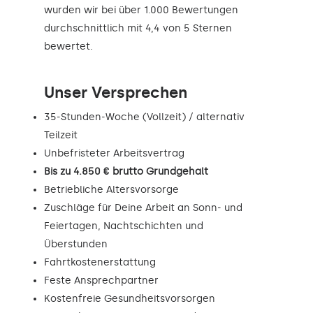
wurden wir bei über 1.000 Bewertungen
durchschnittlich mit 4,4 von 5 Sternen
bewertet.
Unser Versprechen
35-Stunden-Woche (Vollzeit) / alternativ
Teilzeit
Unbefristeter Arbeitsvertrag
Bis zu 4.850 € brutto Grundgehalt
Betriebliche Altersvorsorge
Zuschläge für Deine Arbeit an Sonn- und
Feiertagen, Nachtschichten und
Überstunden
Fahrtkostenerstattung
Feste Ansprechpartner
Kostenfreie Gesundheitsvorsorgen