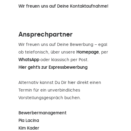
Wir freuen uns auf Deine Kontaktaufnahme!
Ansprechpartner
Wir freuen uns auf Deine Bewerbung – egal
ob telefonisch, über unsere
Homepage
, per
WhatsApp
oder klassisch per Post.
Hier geht’s zur Expressbewerbung
Alternativ kannst Du Dir
hier
direkt einen
Termin für ein unverbindliches
Vorstellungsgespräch buchen.
Bewerbermanagement
Pia Lacina
Kim Kader