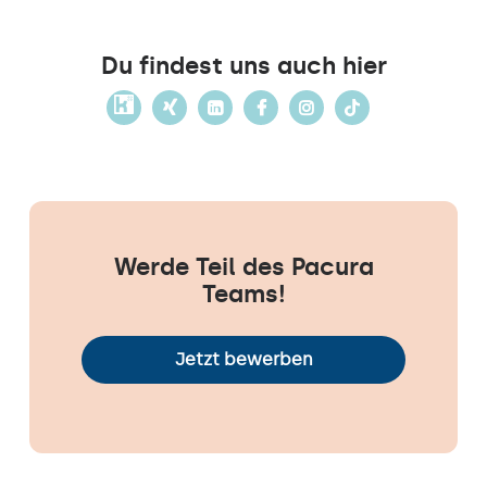
Du findest uns auch hier
Werde Teil des Pacura
Teams!
Jetzt bewerben