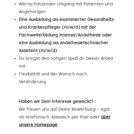
Wertschätzender Umgang mit Patienten und
Angehörigen
Eine Ausbildung als examinierter Gesundheits-
und Krankenpfleger (m/w/d) mit der
Fachweiterbildung Intensiv/Anästhesie oder
eine Ausbildung als Anästhesietechnischer
Assistent (m/w/d)
Du bringst den nötigen Spaß an Deiner Arbeit
mit
Flexibilität und der Wunsch nach
Veränderung
Haben wir Dein Interesse geweckt?
Wir freuen uns auf Deine Bewerbung – egal
ob telefonisch, klassisch per Post oder
über
unsere Homepage
.