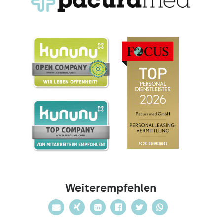
Weiterempfehlen