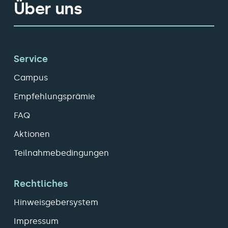
Über uns
Service
Campus
Empfehlungsprämie
FAQ
Aktionen
Teilnahmebedingungen
Rechtliches
Hinweisgebersystem
Impressum