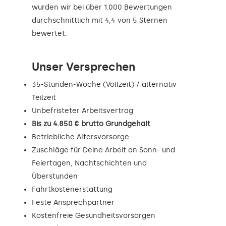
wurden wir bei über 1.000 Bewertungen
durchschnittlich mit 4,4 von 5 Sternen
bewertet.
Unser Versprechen
35-Stunden-Woche (Vollzeit) / alternativ
Teilzeit
Unbefristeter Arbeitsvertrag
Bis zu 4.850 € brutto Grundgehalt
Betriebliche Altersvorsorge
Zuschläge für Deine Arbeit an Sonn- und
Feiertagen, Nachtschichten und
Überstunden
Fahrtkostenerstattung
Feste Ansprechpartner
Kostenfreie Gesundheitsvorsorgen