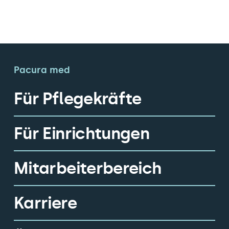
Pacura med
Für Pflegekräfte
Für Einrichtungen
Mitarbeiterbereich
Karriere