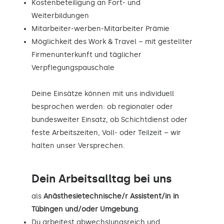
Kostenbeteiligung an Fort- und
Weiterbildungen
Mitarbeiter-werben-Mitarbeiter Prämie
Möglichkeit des Work & Travel – mit gestellter
Firmenunterkunft und täglicher
Verpflegungspauschale
Deine Einsätze können mit uns individuell
besprochen werden: ob regionaler oder
bundesweiter Einsatz, ob Schichtdienst oder
feste Arbeitszeiten, Voll- oder Teilzeit – wir
halten unser Versprechen.
Dein Arbeitsalltag bei uns
als
Anästhesietechnische/r Assistent/in in
Tübingen und/oder Umgebung
.
Du arbeitest abwechslungsreich und