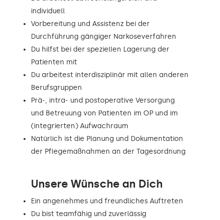
individuell
Vorbereitung und Assistenz bei der
Durchführung gängiger Narkoseverfahren
Du hilfst bei der speziellen Lagerung der
Patienten mit
Du arbeitest interdisziplinär mit allen anderen
Berufsgruppen
Prä-, intra- und postoperative Versorgung
und Betreuung von Patienten im OP und im
(integrierten) Aufwachraum
Natürlich ist die Planung und Dokumentation
der Pflegemaßnahmen an der Tagesordnung
Unsere Wünsche an Dich
Ein angenehmes und freundliches Auftreten
Du bist teamfähig und zuverlässig