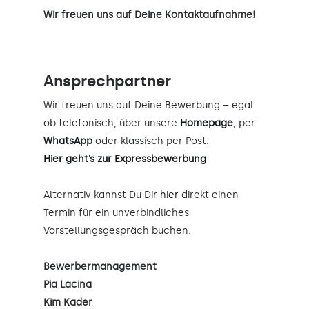
Wir freuen uns auf Deine Kontaktaufnahme!
Ansprechpartner
Wir freuen uns auf Deine Bewerbung – egal
ob telefonisch, über unsere
Homepage
, per
WhatsApp
oder klassisch per Post.
Hier geht’s zur Expressbewerbung
Alternativ kannst Du Dir
hier
direkt einen
Termin für ein unverbindliches
Vorstellungsgespräch buchen.
Bewerbermanagement
Pia Lacina
Kim Kader