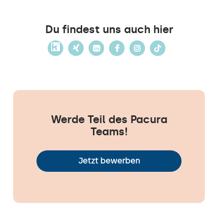
Du findest uns auch hier
Werde Teil des Pacura
Teams!
Jetzt bewerben