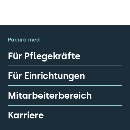
Pacura med
Für Pflegekräfte
Für Einrichtungen
Mitarbeiterbereich
Karriere