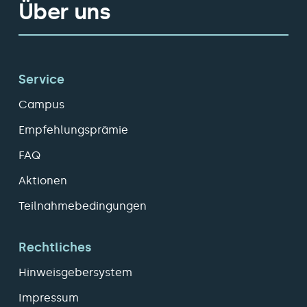
Über uns
Service
Campus
Empfehlungsprämie
FAQ
Aktionen
Teilnahmebedingungen
Rechtliches
Hinweisgebersystem
Impressum