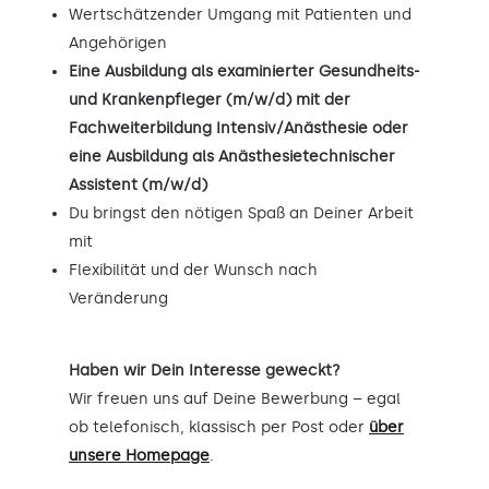
Wertschätzender Umgang mit Patienten und
Angehörigen
Eine Ausbildung als examinierter Gesundheits-
und Krankenpfleger (m/w/d) mit der
Fachweiterbildung Intensiv/Anästhesie oder
eine Ausbildung als Anästhesietechnischer
Assistent (m/w/d)
Du bringst den nötigen Spaß an Deiner Arbeit
mit
Flexibilität und der Wunsch nach
Veränderung
Haben wir Dein Interesse geweckt?
Wir freuen uns auf Deine Bewerbung – egal
ob telefonisch, klassisch per Post oder
über
unsere Homepage
.