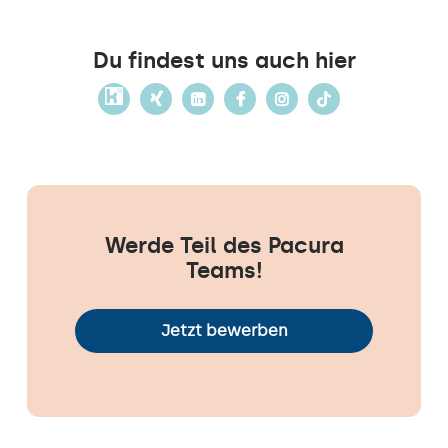
Du findest uns auch hier
Werde Teil des Pacura
Teams!
Jetzt bewerben