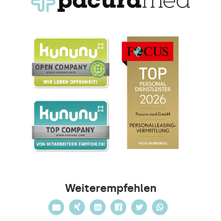
Weiterempfehlen