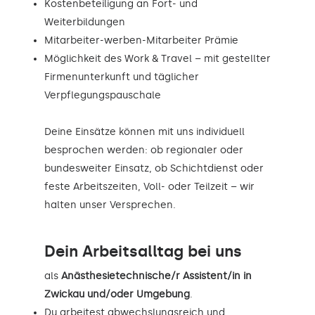
Kostenbeteiligung an Fort- und
Weiterbildungen
Mitarbeiter-werben-Mitarbeiter Prämie
Möglichkeit des Work & Travel – mit gestellter
Firmenunterkunft und täglicher
Verpflegungspauschale
Deine Einsätze können mit uns individuell
besprochen werden: ob regionaler oder
bundesweiter Einsatz, ob Schichtdienst oder
feste Arbeitszeiten, Voll- oder Teilzeit – wir
halten unser Versprechen.
Dein Arbeitsalltag bei uns
als
Anästhesietechnische/r Assistent/in in
Zwickau und/oder Umgebung
.
Du arbeitest abwechslungsreich und