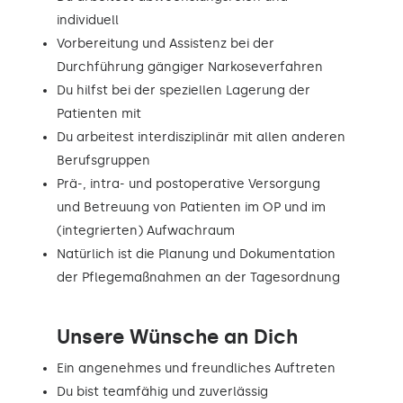
individuell
Vorbereitung und Assistenz bei der
Durchführung gängiger Narkoseverfahren
Du hilfst bei der speziellen Lagerung der
Patienten mit
Du arbeitest interdisziplinär mit allen anderen
Berufsgruppen
Prä-, intra- und postoperative Versorgung
und Betreuung von Patienten im OP und im
(integrierten) Aufwachraum
Natürlich ist die Planung und Dokumentation
der Pflegemaßnahmen an der Tagesordnung
Unsere Wünsche an Dich
Ein angenehmes und freundliches Auftreten
Du bist teamfähig und zuverlässig