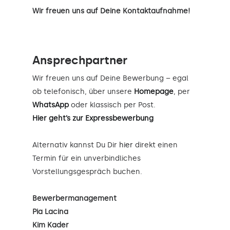
Wir freuen uns auf Deine Kontaktaufnahme!
Ansprechpartner
Wir freuen uns auf Deine Bewerbung – egal
ob telefonisch, über unsere
Homepage
, per
WhatsApp
oder klassisch per Post.
Hier geht’s zur Expressbewerbung
Alternativ kannst Du Dir
hier
direkt einen
Termin für ein unverbindliches
Vorstellungsgespräch buchen.
Bewerbermanagement
Pia Lacina
Kim Kader