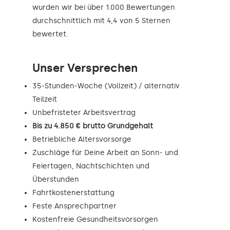
wurden wir bei über 1.000 Bewertungen
durchschnittlich mit 4,4 von 5 Sternen
bewertet.
Unser Versprechen
35-Stunden-Woche (Vollzeit) / alternativ
Teilzeit
Unbefristeter Arbeitsvertrag
Bis zu 4.850 € brutto Grundgehalt
Betriebliche Altersvorsorge
Zuschläge für Deine Arbeit an Sonn- und
Feiertagen, Nachtschichten und
Überstunden
Fahrtkostenerstattung
Feste Ansprechpartner
Kostenfreie Gesundheitsvorsorgen