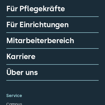
Für Pflegekräfte
Für Einrichtungen
Mitarbeiterbereich
Karriere
Über uns
Service
Campus