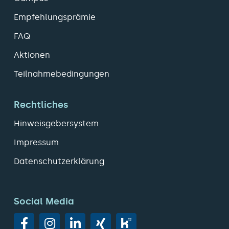
Empfehlungsprämie
FAQ
Aktionen
Teilnahmebedingungen
Rechtliches
Hinweisgebersystem
Impressum
Datenschutzerklärung
Social Media