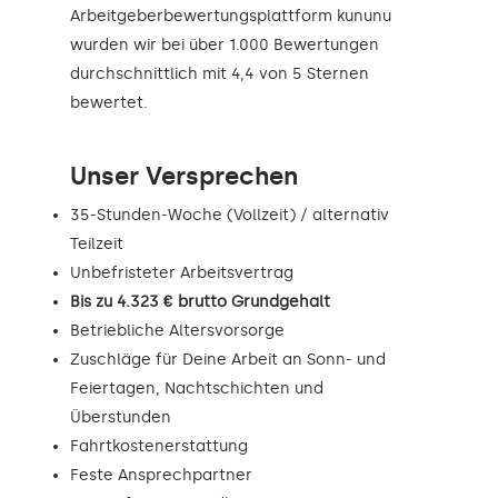
Arbeitgeberbewertungsplattform kununu
wurden wir bei über 1.000 Bewertungen
durchschnittlich mit 4,4 von 5 Sternen
bewertet.
Unser Versprechen
35-Stunden-Woche (Vollzeit) / alternativ
Teilzeit
Unbefristeter Arbeitsvertrag
Bis zu 4.323 € brutto Grundgehalt
Betriebliche Altersvorsorge
Zuschläge für Deine Arbeit an Sonn- und
Feiertagen, Nachtschichten und
Überstunden
Fahrtkostenerstattung
Feste Ansprechpartner