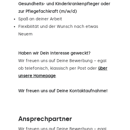
Gesundheits- und Kinderkrankenpfleger oder
zur Pflegefachkraft (m/w/d)
Spaß an deiner Arbeit
Flexibilität und der Wunsch nach etwas
Neuem
Haben wir Dein Interesse geweckt?
Wir freuen uns auf Deine Bewerbung – egal
ob telefonisch, klassisch per Post oder
über
unsere Homepage
.
Wir freuen uns auf Deine Kontaktaufnahme!
Ansprechpartner
Wir freuen uns auf Deine Bewerbung – egal