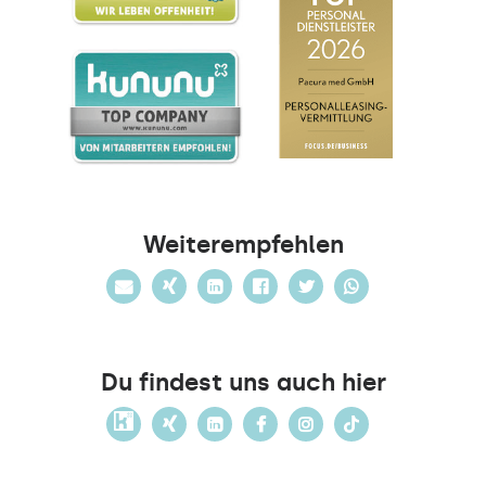
Weiterempfehlen
Du findest uns auch hier