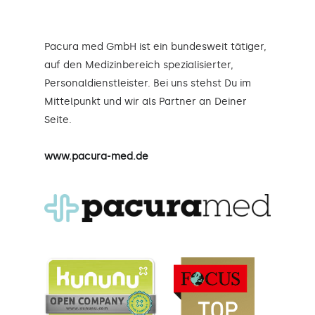
Pacura med GmbH ist ein bundesweit tätiger,
auf den Medizinbereich spezialisierter,
Personaldienstleister. Bei uns stehst Du im
Mittelpunkt und wir als Partner an Deiner
Seite.
www.pacura-med.de