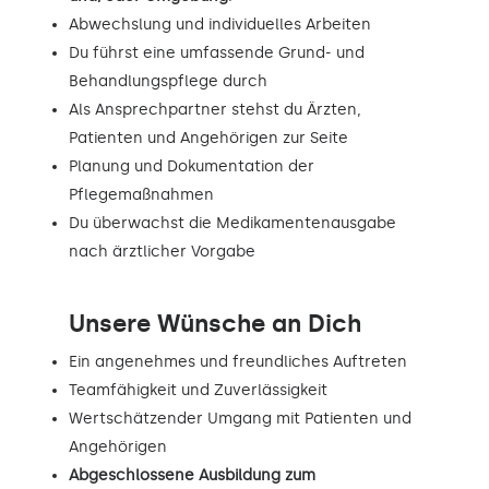
Abwechslung und individuelles Arbeiten
Du führst eine umfassende Grund- und
Behandlungspflege durch
Als Ansprechpartner stehst du Ärzten,
Patienten und Angehörigen zur Seite
Planung und Dokumentation der
Pflegemaßnahmen
Du überwachst die Medikamentenausgabe
nach ärztlicher Vorgabe
Unsere Wünsche an Dich
Ein angenehmes und freundliches Auftreten
Teamfähigkeit und Zuverlässigkeit
Wertschätzender Umgang mit Patienten und
Angehörigen
Abgeschlossene Ausbildung zum