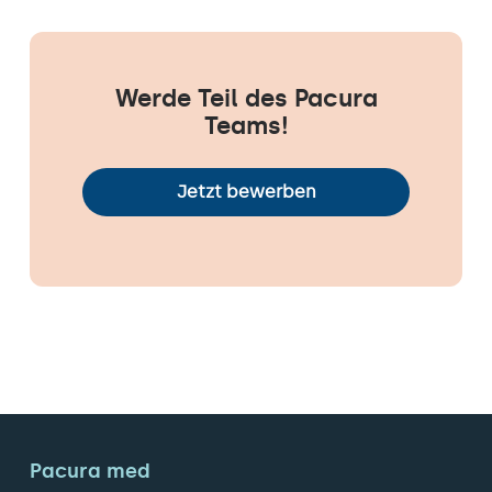
Werde Teil des Pacura
Teams!
Jetzt bewerben
Pacura med