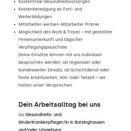
Kostenfreie Gesundheitsvorsorgen
Kostenbeteiligung an Fort- und
Weiterbildungen
Mitarbeiter-werben-Mitarbeiter Prämie
Möglichkeit des Work & Travel – mit gestellter
Firmenunterkunft und täglicher
Verpflegungspauschale
Deine Einsätze können mit uns individuell
besprochen werden: ob regionaler oder
bundesweiter Einsatz, ob Schichtdienst oder
feste Arbeitszeiten, Voll- oder Teilzeit – wir
halten unser Versprechen.
Dein Arbeitsalltag bei uns
als
Gesundheits- und
Kinderkrankenpfleger/in in Barsinghausen
und/oder Umgebung
.