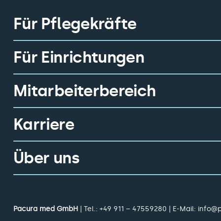
Für Pflegekräfte
Für Einrichtungen
Mitarbeiterbereich
Karriere
Über uns
Pacura med GmbH
| Tel.:
+49 911 – 47559280
| E-Mail:
info@