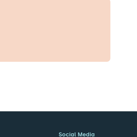
Social Media