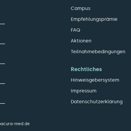
Campus
Empfehlungsprämie
FAQ
Aktionen
Teilnahmebedingungen
Rechtliches
Hinweisgebersystem
Impressum
Datenschutzerklärung
pacura-med.de