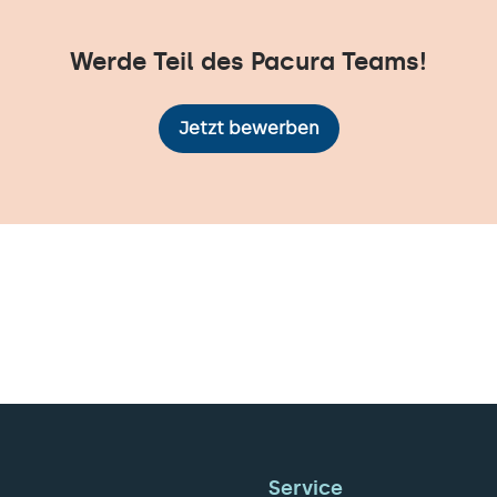
Werde Teil des Pacura Teams!
Jetzt bewerben
Service