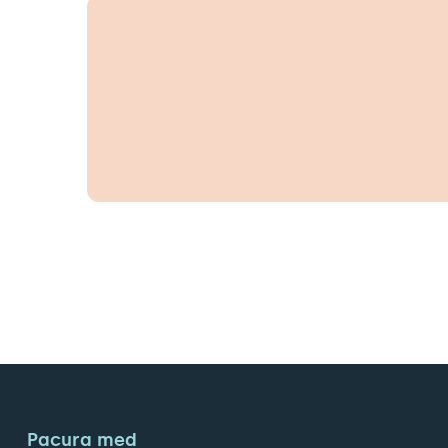
Pacura med