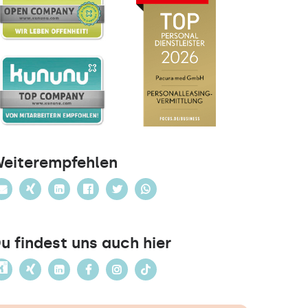
eiterempfehlen
u findest uns auch hier