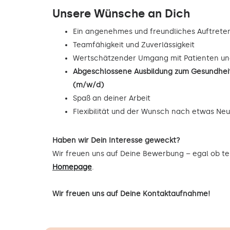
Unsere Wünsche an Dich
Ein angenehmes und freundliches Auftrete
Teamfähigkeit und Zuverlässigkeit
Wertschätzender Umgang mit Patienten un
Abgeschlossene Ausbildung zum Gesundheit
(m/w/d)
Spaß an deiner Arbeit
Flexibilität und der Wunsch nach etwas Ne
Haben wir Dein Interesse geweckt?
Wir freuen uns auf Deine Bewerbung – egal ob tel
Homepage
.
Wir freuen uns auf Deine Kontaktaufnahme!