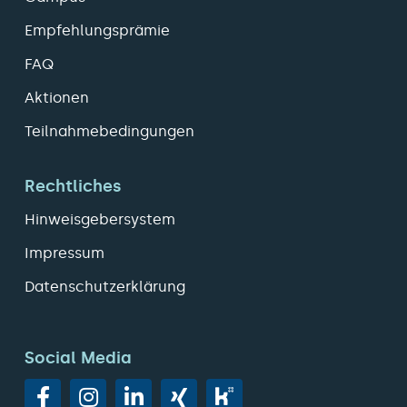
Empfehlungsprämie
FAQ
Aktionen
Teilnahmebedingungen
Rechtliches
Hinweisgebersystem
Impressum
Datenschutzerklärung
Social Media