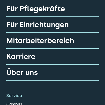
Für Pflegekräfte
Für Einrichtungen
Mitarbeiterbereich
Karriere
Über uns
Service
Campus