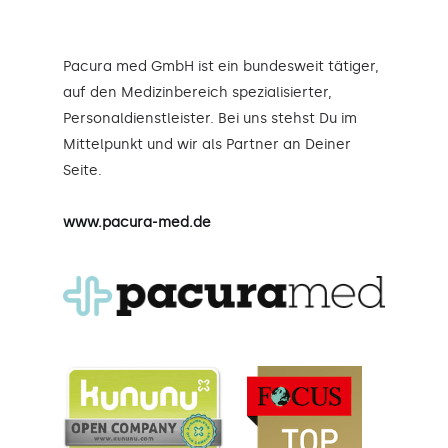
Pacura med GmbH ist ein bundesweit tätiger,
auf den Medizinbereich spezialisierter,
Personaldienstleister. Bei uns stehst Du im
Mittelpunkt und wir als Partner an Deiner
Seite.
www.pacura-med.de