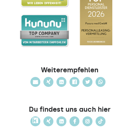
Weiterempfehlen
Du findest uns auch hier