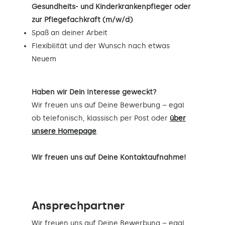
Gesundheits- und Kinderkrankenpfleger oder
zur Pflegefachkraft (m/w/d)
Spaß an deiner Arbeit
Flexibilität und der Wunsch nach etwas
Neuem
Haben wir Dein Interesse geweckt?
Wir freuen uns auf Deine Bewerbung – egal
ob telefonisch, klassisch per Post oder
über
unsere Homepage
.
Wir freuen uns auf Deine Kontaktaufnahme!
Ansprechpartner
Wir freuen uns auf Deine Bewerbung – egal