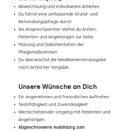
Abwechslung und individuelles Arbeiten
Du führst eine umfassende Grund- und
Behandlungspflege durch
Als Ansprechpartner stehst du Ärzten,
Patienten und Angehörigen zur Seite
Planung und Dokumentation der
Pflegemaßnahmen
Du überwachst die Medikamentenausgabe
nach ärztlicher Vorgabe
Unsere Wünsche an Dich
Ein angenehmes und freundliches Auftreten
Teamfähigkeit und Zuverlässigkeit
Wertschätzender Umgang mit Patienten und
Angehörigen
Abgeschlossene Ausbildung zum