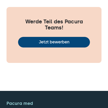
Werde Teil des Pacura
Teams!
Jetzt bewerben
Pacura med