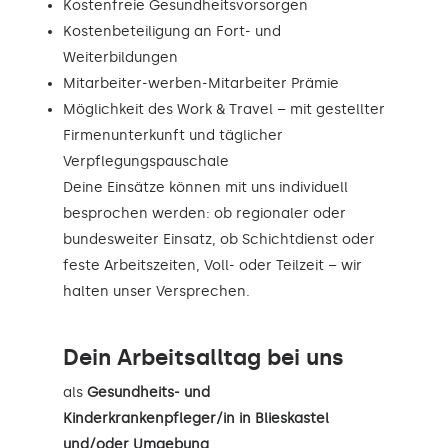
Kostenfreie Gesundheitsvorsorgen
Kostenbeteiligung an Fort- und
Weiterbildungen
Mitarbeiter-werben-Mitarbeiter Prämie
Möglichkeit des Work & Travel – mit gestellter
Firmenunterkunft und täglicher
Verpflegungspauschale
Deine Einsätze können mit uns individuell
besprochen werden: ob regionaler oder
bundesweiter Einsatz, ob Schichtdienst oder
feste Arbeitszeiten, Voll- oder Teilzeit – wir
halten unser Versprechen.
Dein Arbeitsalltag bei uns
als
Gesundheits- und
Kinderkrankenpfleger/in in Blieskastel
und/oder Umgebung
.