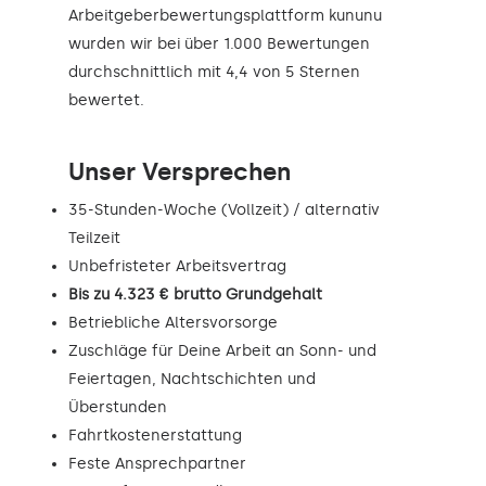
Arbeitgeberbewertungsplattform kununu
wurden wir bei über 1.000 Bewertungen
durchschnittlich mit 4,4 von 5 Sternen
bewertet.
Unser Versprechen
35-Stunden-Woche (Vollzeit) / alternativ
Teilzeit
Unbefristeter Arbeitsvertrag
Bis zu 4.323 € brutto Grundgehalt
Betriebliche Altersvorsorge
Zuschläge für Deine Arbeit an Sonn- und
Feiertagen, Nachtschichten und
Überstunden
Fahrtkostenerstattung
Feste Ansprechpartner