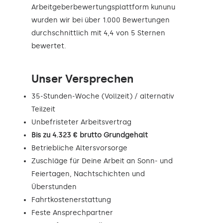
Arbeitgeberbewertungsplattform kununu
wurden wir bei über 1.000 Bewertungen
durchschnittlich mit 4,4 von 5 Sternen
bewertet.
Unser Versprechen
35-Stunden-Woche (Vollzeit) / alternativ
Teilzeit
Unbefristeter Arbeitsvertrag
Bis zu 4.323 € brutto Grundgehalt
Betriebliche Altersvorsorge
Zuschläge für Deine Arbeit an Sonn- und
Feiertagen, Nachtschichten und
Überstunden
Fahrtkostenerstattung
Feste Ansprechpartner