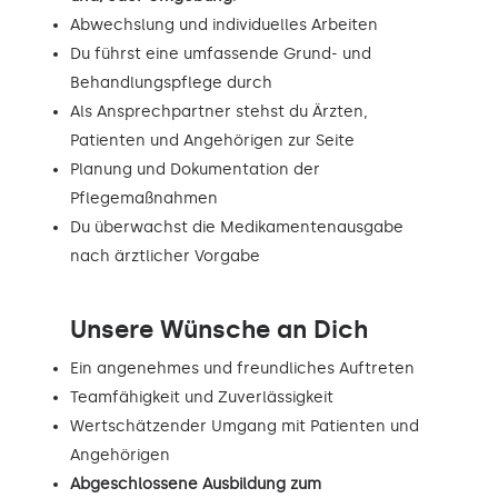
Abwechslung und individuelles Arbeiten
Du führst eine umfassende Grund- und
Behandlungspflege durch
Als Ansprechpartner stehst du Ärzten,
Patienten und Angehörigen zur Seite
Planung und Dokumentation der
Pflegemaßnahmen
Du überwachst die Medikamentenausgabe
nach ärztlicher Vorgabe
Unsere Wünsche an Dich
Ein angenehmes und freundliches Auftreten
Teamfähigkeit und Zuverlässigkeit
Wertschätzender Umgang mit Patienten und
Angehörigen
Abgeschlossene Ausbildung zum