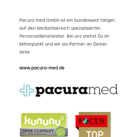
Pacura med GmbH ist ein bundesweit tätiger,
auf den Medizinbereich spezialisierter,
Personaldienstleister. Bei uns stehst Du im
Mittelpunkt und wir als Partner an Deiner
Seite.
www.pacura-med.de