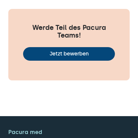
Werde Teil des Pacura
Teams!
Jetzt bewerben
Pacura med