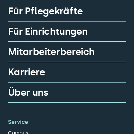
Für Pflegekräfte
Für Einrichtungen
Mitarbeiterbereich
Karriere
Über uns
Service
Campus