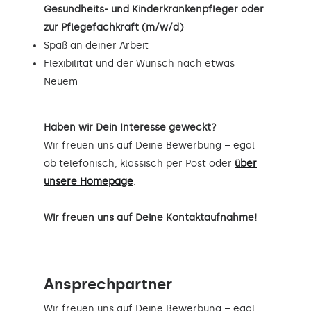
Gesundheits- und Kinderkrankenpfleger oder
zur Pflegefachkraft (m/w/d)
Spaß an deiner Arbeit
Flexibilität und der Wunsch nach etwas
Neuem
Haben wir Dein Interesse geweckt?
Wir freuen uns auf Deine Bewerbung – egal
ob telefonisch, klassisch per Post oder
über
unsere Homepage
.
Wir freuen uns auf Deine Kontaktaufnahme!
Ansprechpartner
Wir freuen uns auf Deine Bewerbung – egal