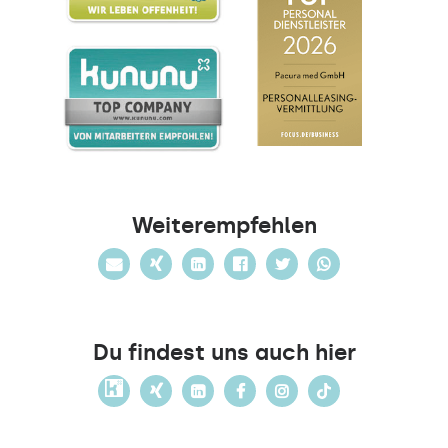
Weiterempfehlen
Du findest uns auch hier