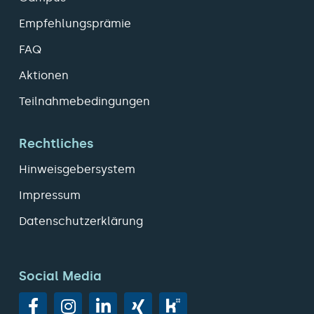
Empfehlungsprämie
FAQ
Aktionen
Teilnahmebedingungen
Rechtliches
Hinweisgebersystem
Impressum
Datenschutzerklärung
Social Media