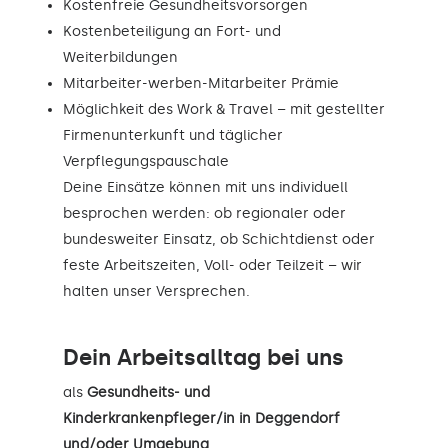
Kostenfreie Gesundheitsvorsorgen
Kostenbeteiligung an Fort- und
Weiterbildungen
Mitarbeiter-werben-Mitarbeiter Prämie
Möglichkeit des Work & Travel – mit gestellter
Firmenunterkunft und täglicher
Verpflegungspauschale
Deine Einsätze können mit uns individuell
besprochen werden: ob regionaler oder
bundesweiter Einsatz, ob Schichtdienst oder
feste Arbeitszeiten, Voll- oder Teilzeit – wir
halten unser Versprechen.
Dein Arbeitsalltag bei uns
als
Gesundheits- und
Kinderkrankenpfleger/in in Deggendorf
und/oder Umgebung
.