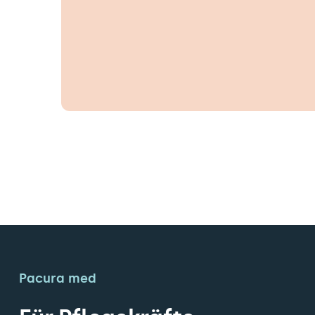
Pacura med