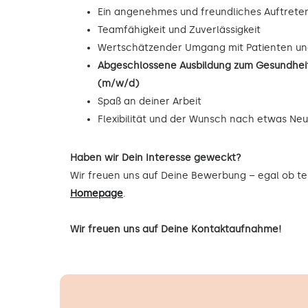
Ein angenehmes und freundliches Auftrete
Teamfähigkeit und Zuverlässigkeit
Wertschätzender Umgang mit Patienten un
Abgeschlossene Ausbildung zum Gesundheit
(m/w/d)
Spaß an deiner Arbeit
Flexibilität und der Wunsch nach etwas Ne
Haben wir Dein Interesse geweckt?
Wir freuen uns auf Deine Bewerbung – egal ob tel
Homepage
.
Wir freuen uns auf Deine Kontaktaufnahme!