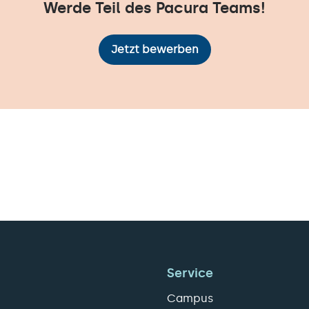
Werde Teil des Pacura Teams!
Jetzt bewerben
Service
Campus