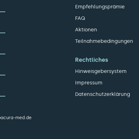
Empfehlungsprämie
FAQ
Aktionen
Teilnahmebedingungen
Rechtliches
Hinweisgebersystem
Impressum
Datenschutzerklärung
pacura-med.de