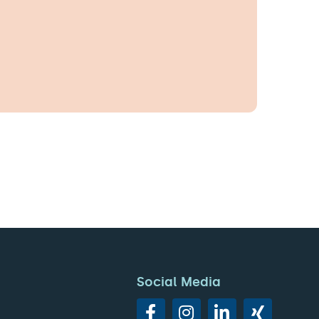
Social Media