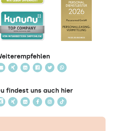
eiterempfehlen
u findest uns auch hier