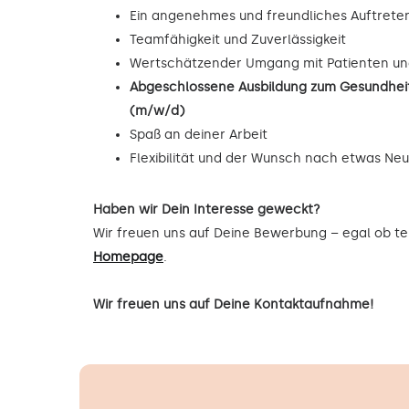
Ein angenehmes und freundliches Auftrete
Teamfähigkeit und Zuverlässigkeit
Wertschätzender Umgang mit Patienten un
Abgeschlossene Ausbildung zum Gesundheit
(m/w/d)
Spaß an deiner Arbeit
Flexibilität und der Wunsch nach etwas Ne
Haben wir Dein Interesse geweckt?
Wir freuen uns auf Deine Bewerbung – egal ob tel
Homepage
.
Wir freuen uns auf Deine Kontaktaufnahme!