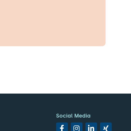
Social Media