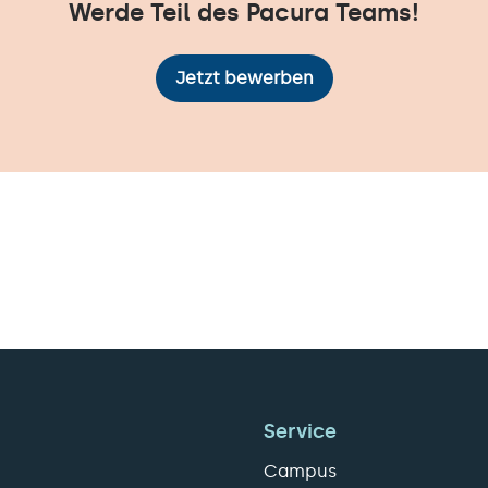
Werde Teil des Pacura Teams!
Jetzt bewerben
Service
Campus