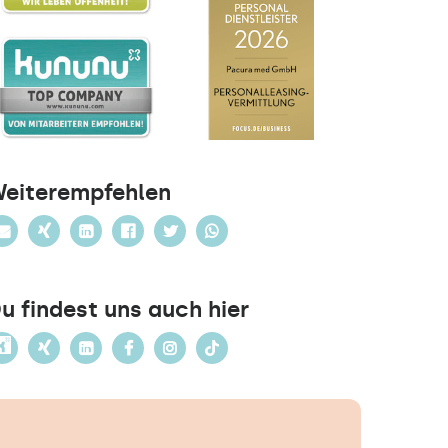
eiterempfehlen
u findest uns auch hier