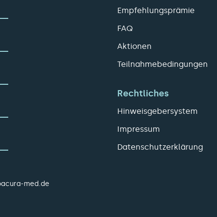
Empfehlungsprämie
FAQ
Aktionen
Teilnahmebedingungen
Rechtliches
Hinweisgebersystem
Impressum
Datenschutzerklärung
pacura-med.de