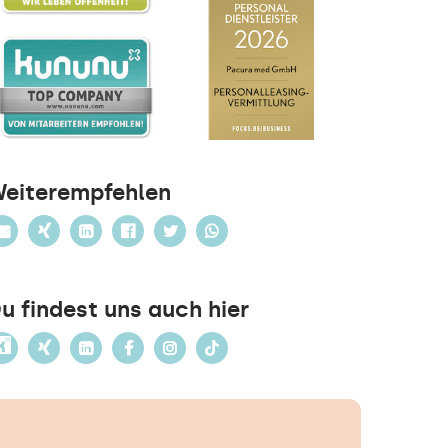
eiterempfehlen
u findest uns auch hier