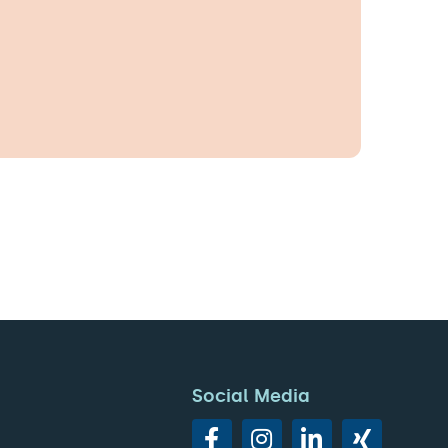
Social Media