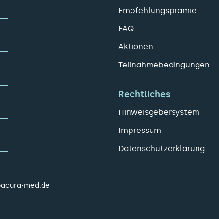
Empfehlungsprämie
FAQ
Aktionen
Teilnahmebedingungen
Rechtliches
Hinweisgebersystem
Impressum
Datenschutzerklärung
pacura-med.de