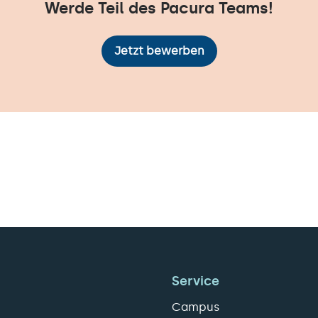
Werde Teil des Pacura Teams!
Jetzt bewerben
Service
Campus