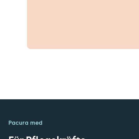
Pacura med