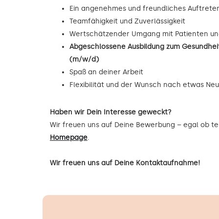
Ein angenehmes und freundliches Auftrete
Teamfähigkeit und Zuverlässigkeit
Wertschätzender Umgang mit Patienten un
Abgeschlossene Ausbildung zum Gesundheit
(m/w/d)
Spaß an deiner Arbeit
Flexibilität und der Wunsch nach etwas Ne
Haben wir Dein Interesse geweckt?
Wir freuen uns auf Deine Bewerbung – egal ob tel
Homepage
.
Wir freuen uns auf Deine Kontaktaufnahme!