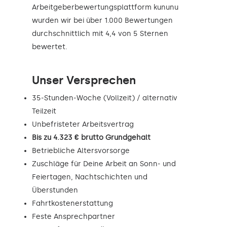
Arbeitgeberbewertungsplattform kununu
wurden wir bei über 1.000 Bewertungen
durchschnittlich mit 4,4 von 5 Sternen
bewertet.
Unser Versprechen
35-Stunden-Woche (Vollzeit) / alternativ
Teilzeit
Unbefristeter Arbeitsvertrag
Bis zu 4.323 € brutto Grundgehalt
Betriebliche Altersvorsorge
Zuschläge für Deine Arbeit an Sonn- und
Feiertagen, Nachtschichten und
Überstunden
Fahrtkostenerstattung
Feste Ansprechpartner