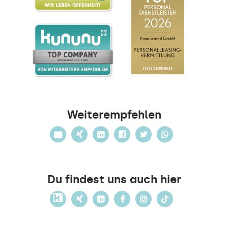
Weiterempfehlen
Du findest uns auch hier