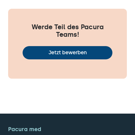
Werde Teil des Pacura
Teams!
Jetzt bewerben
Pacura med