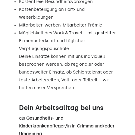
Kostenfreie Gesundheitsvorsorgen
Kostenbeteiligung an Fort- und
Weiterbildungen
Mitarbeiter-werben-Mitarbeiter Prämie
Möglichkeit des Work & Travel – mit gestellter
Firmenunterkunft und täglicher
Verpflegungspauschale
Deine Einsätze können mit uns individuell
besprochen werden: ob regionaler oder
bundesweiter Einsatz, ob Schichtdienst oder
feste Arbeitszeiten, Voll- oder Teilzeit – wir
halten unser Versprechen.
Dein Arbeitsalltag bei uns
als
Gesundheits- und
Kinderkrankenpfleger/in in Grimma und/oder
Umgebung
.