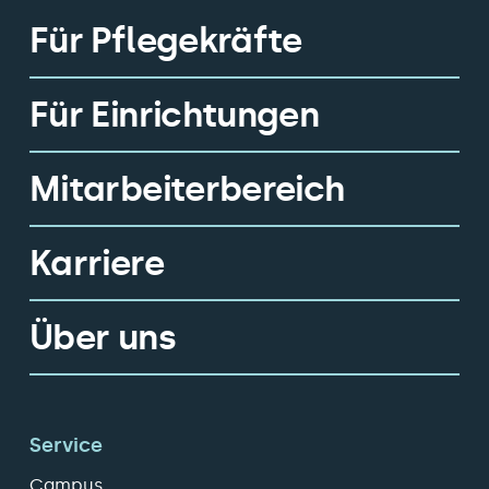
Für Pflegekräfte
Für Einrichtungen
Mitarbeiterbereich
Karriere
Über uns
Service
Campus