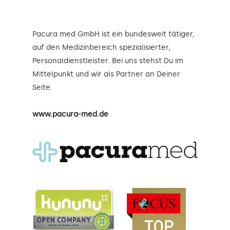
Pacura med GmbH ist ein bundesweit tätiger,
auf den Medizinbereich spezialisierter,
Personaldienstleister. Bei uns stehst Du im
Mittelpunkt und wir als Partner an Deiner
Seite.
www.pacura-med.de