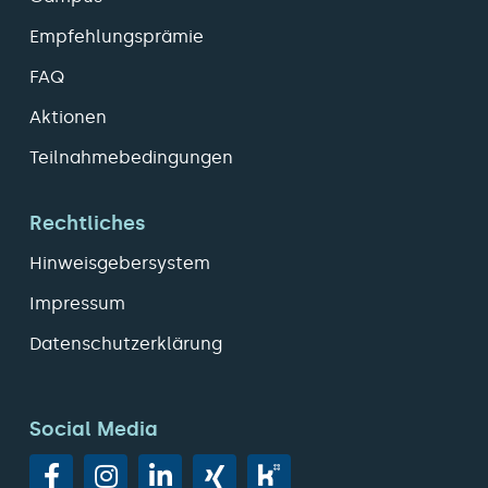
Empfehlungsprämie
FAQ
Aktionen
Teilnahmebedingungen
Rechtliches
Hinweisgebersystem
Impressum
Datenschutzerklärung
Social Media