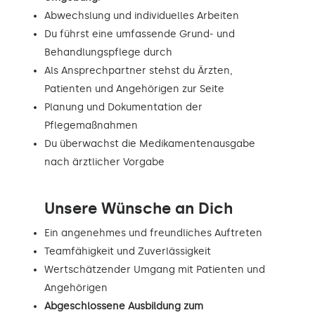
Abwechslung und individuelles Arbeiten
Du führst eine umfassende Grund- und
Behandlungspflege durch
Als Ansprechpartner stehst du Ärzten,
Patienten und Angehörigen zur Seite
Planung und Dokumentation der
Pflegemaßnahmen
Du überwachst die Medikamentenausgabe
nach ärztlicher Vorgabe
Unsere Wünsche an Dich
Ein angenehmes und freundliches Auftreten
Teamfähigkeit und Zuverlässigkeit
Wertschätzender Umgang mit Patienten und
Angehörigen
Abgeschlossene Ausbildung zum