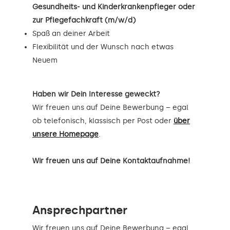
Gesundheits- und Kinderkrankenpfleger oder
zur Pflegefachkraft (m/w/d)
Spaß an deiner Arbeit
Flexibilität und der Wunsch nach etwas
Neuem
Haben wir Dein Interesse geweckt?
Wir freuen uns auf Deine Bewerbung – egal
ob telefonisch, klassisch per Post oder
über
unsere Homepage
.
Wir freuen uns auf Deine Kontaktaufnahme!
Ansprechpartner
Wir freuen uns auf Deine Bewerbung – egal