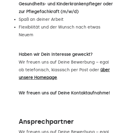
Gesundheits- und Kinderkrankenpfleger oder
zur Pflegefachkraft (m/w/d)
Spaß an deiner Arbeit
Flexibilität und der Wunsch nach etwas
Neuem
Haben wir Dein Interesse geweckt?
Wir freuen uns auf Deine Bewerbung – egal
ob telefonisch, klassisch per Post oder
über
unsere Homepage
.
Wir freuen uns auf Deine Kontaktaufnahme!
Ansprechpartner
Wir freuen uns auf Deine Bewerbung – egal