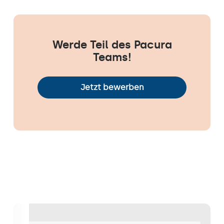
Werde Teil des Pacura
Teams!
Jetzt bewerben