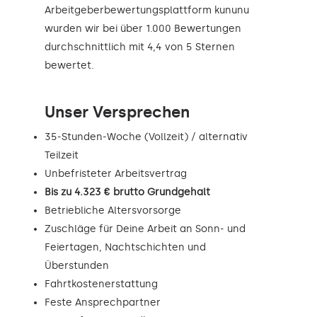
Arbeitgeberbewertungsplattform kununu
wurden wir bei über 1.000 Bewertungen
durchschnittlich mit 4,4 von 5 Sternen
bewertet.
Unser Versprechen
35-Stunden-Woche (Vollzeit) / alternativ
Teilzeit
Unbefristeter Arbeitsvertrag
Bis zu 4.323 € brutto Grundgehalt
Betriebliche Altersvorsorge
Zuschläge für Deine Arbeit an Sonn- und
Feiertagen, Nachtschichten und
Überstunden
Fahrtkostenerstattung
Feste Ansprechpartner