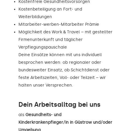
Kostenfreie Gesundheitsvorsorgen
Kostenbeteiligung an Fort- und
Weiterbildungen
Mitarbeiter-werben-Mitarbeiter Prämie
Möglichkeit des Work & Travel – mit gestellter
Firmenunterkunft und täglicher
Verpflegungspauschale
Deine Einsätze können mit uns individuell
besprochen werden: ob regionaler oder
bundesweiter Einsatz, ob Schichtdienst oder
feste Arbeitszeiten, Voll- oder Teilzeit – wir
halten unser Versprechen.
Dein Arbeitsalltag bei uns
als
Gesundheits- und
Kinderkrankenpfleger/in in Güstrow und/oder
Umgebung
.