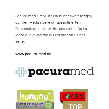
Pacura med GmbH ist ein bundesweit tätiger,
auf den Medizinbereich spezialisierter,
Personaldienstleister. Bei uns stehst Du im
Mittelpunkt und wir als Partner an Deiner
Seite.
www.pacura-med.de