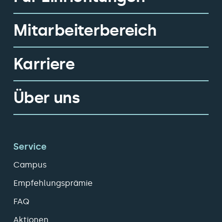
Mitarbeiterbereich
Karriere
Über uns
Service
Campus
Empfehlungsprämie
FAQ
Aktionen