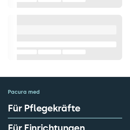
Pacura med
Für Pflegekräfte
Für Einrichtungen