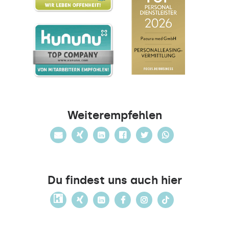
Weiterempfehlen
Du findest uns auch hier