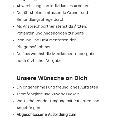
Abwechslung und individuelles Arbeiten
Du führst eine umfassende Grund- und
Behandlungspflege durch
Als Ansprechpartner stehst du Ärzten,
Patienten und Angehörigen zur Seite
Planung und Dokumentation der
Pflegemaßnahmen
Du überwachst die Medikamentenausgabe
nach ärztlicher Vorgabe
Unsere Wünsche an Dich
Ein angenehmes und freundliches Auftreten
Teamfähigkeit und Zuverlässigkeit
Wertschätzender Umgang mit Patienten und
Angehörigen
Abgeschlossene Ausbildung zum