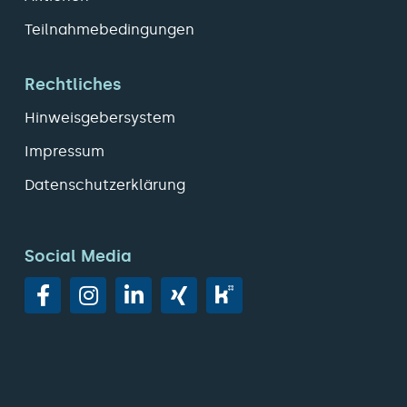
Teilnahmebedingungen
Rechtliches
Hinweisgebersystem
Impressum
Datenschutzerklärung
Social Media