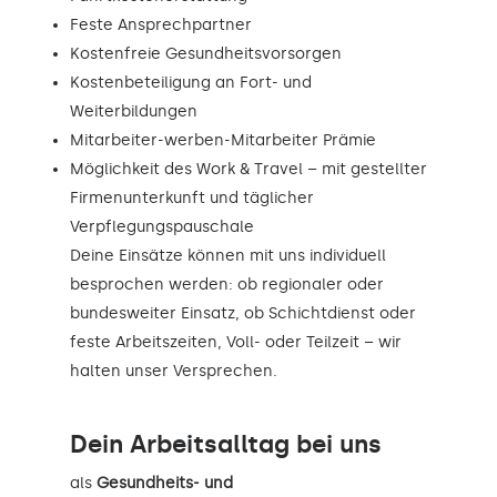
Feste Ansprechpartner
Kostenfreie Gesundheitsvorsorgen
Kostenbeteiligung an Fort- und
Weiterbildungen
Mitarbeiter-werben-Mitarbeiter Prämie
Möglichkeit des Work & Travel – mit gestellter
Firmenunterkunft und täglicher
Verpflegungspauschale
Deine Einsätze können mit uns individuell
besprochen werden: ob regionaler oder
bundesweiter Einsatz, ob Schichtdienst oder
feste Arbeitszeiten, Voll- oder Teilzeit – wir
halten unser Versprechen.
Dein Arbeitsalltag bei uns
als
Gesundheits- und