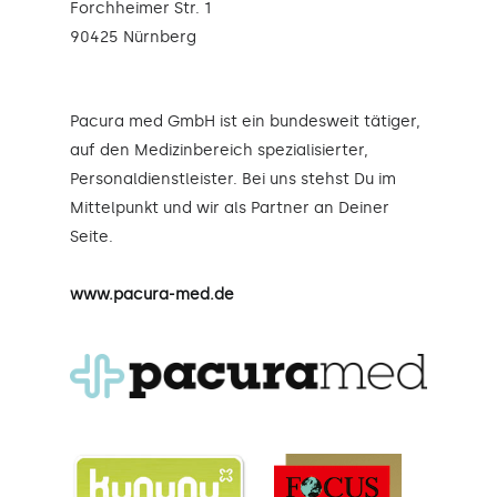
Forchheimer Str. 1
90425 Nürnberg
Pacura med GmbH ist ein bundesweit tätiger,
auf den Medizinbereich spezialisierter,
Personaldienstleister. Bei uns stehst Du im
Mittelpunkt und wir als Partner an Deiner
Seite.
www.pacura-med.de