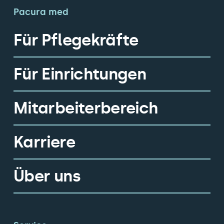
Pacura med
Für Pflegekräfte
Für Einrichtungen
Mitarbeiterbereich
Karriere
Über uns