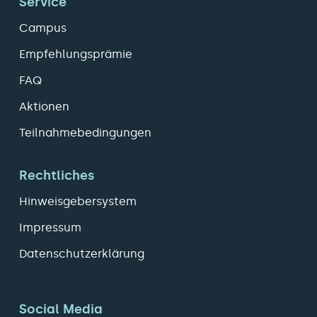
Service
Campus
Empfehlungsprämie
FAQ
Aktionen
Teilnahmebedingungen
Rechtliches
Hinweisgebersystem
Impressum
Datenschutzerklärung
Social Media