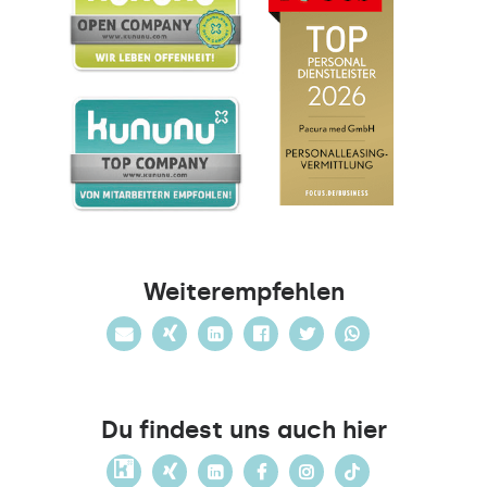
Weiterempfehlen
Du findest uns auch hier