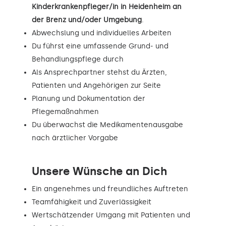
Kinderkrankenpfleger/in in Heidenheim an
der Brenz und/oder Umgebung
.
Abwechslung und individuelles Arbeiten
Du führst eine umfassende Grund- und
Behandlungspflege durch
Als Ansprechpartner stehst du Ärzten,
Patienten und Angehörigen zur Seite
Planung und Dokumentation der
Pflegemaßnahmen
Du überwachst die Medikamentenausgabe
nach ärztlicher Vorgabe
Unsere Wünsche an Dich
Ein angenehmes und freundliches Auftreten
Teamfähigkeit und Zuverlässigkeit
Wertschätzender Umgang mit Patienten und