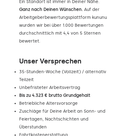
Ein Standort ist immer in Deiner Nähe.
Ganz nach Deinen Wünschen.
Auf der
Arbeitgeberbewertungsplattform kununu
wurden wir bei über 1.000 Bewertungen
durchschnittlich mit 4,4 von 5 Sternen
bewertet.
Unser Versprechen
35-Stunden-Woche (Vollzeit) / alternativ
Teilzeit
Unbefristeter Arbeitsvertrag
Bis zu 4.323 € brutto Grundgehalt
Betriebliche Altersvorsorge
Zuschläge für Deine Arbeit an Sonn- und
Feiertagen, Nachtschichten und
Überstunden
Fahrtkostenerstattung