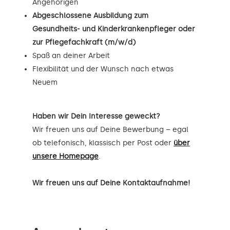
Angehörigen
Abgeschlossene Ausbildung zum
Gesundheits- und Kinderkrankenpfleger oder
zur Pflegefachkraft (m/w/d)
Spaß an deiner Arbeit
Flexibilität und der Wunsch nach etwas
Neuem
Haben wir Dein Interesse geweckt?
Wir freuen uns auf Deine Bewerbung – egal
ob telefonisch, klassisch per Post oder
über
unsere Homepage
.
Wir freuen uns auf Deine Kontaktaufnahme!