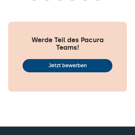
Werde Teil des Pacura
Teams!
Jetzt bewerben