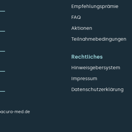
Empfehlungsprämie
FAQ
Aktionen
Teilnahmebedingungen
Rechtliches
Hinweisgebersystem
Impressum
Datenschutzerklärung
pacura-med.de