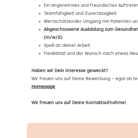
Ein angenehmes und freundliches Auftrete
Teamfähigkeit und Zuverlässigkeit
Wertschätzender Umgang mit Patienten un
Abgeschlossene Ausbildung zum Gesundheit
(m/w/d)
Spaß an deiner Arbeit
Flexibilität und der Wunsch nach etwas Ne
Haben wir Dein Interesse geweckt?
Wir freuen uns auf Deine Bewerbung – egal ob tel
Homepage
.
Wir freuen uns auf Deine Kontaktaufnahme!