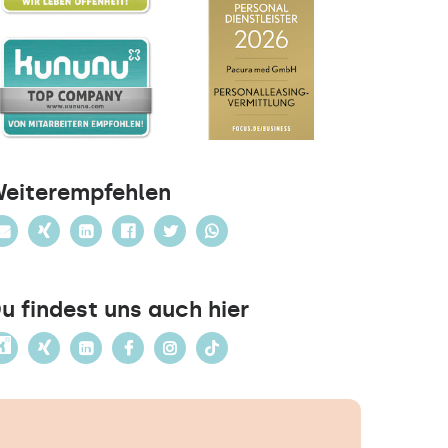
eiterempfehlen
u findest uns auch hier