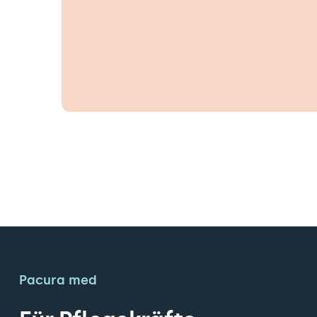
Pacura med