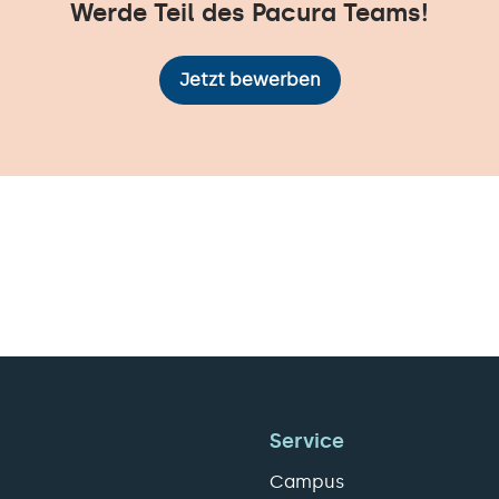
Werde Teil des Pacura Teams!
Jetzt bewerben
Service
Campus