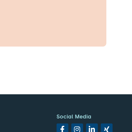
Social Media