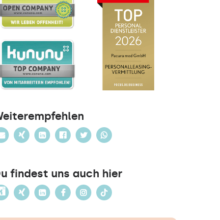
eiterempfehlen
u findest uns auch hier