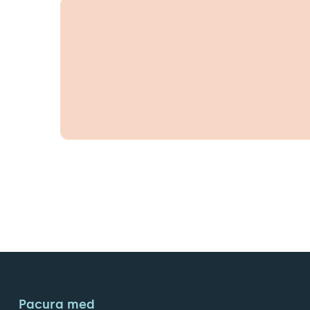
Pacura med