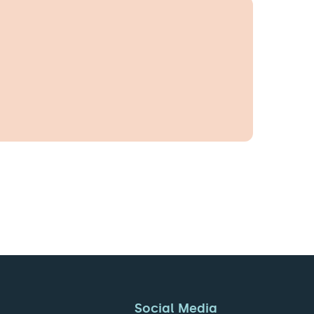
Social Media