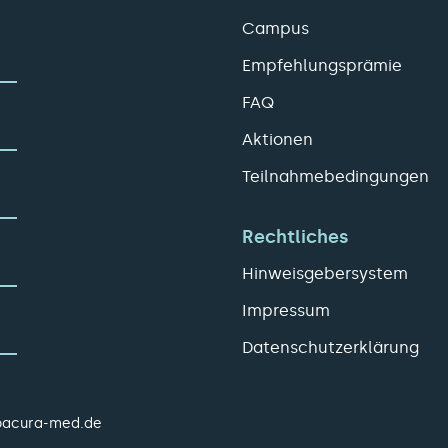
Campus
Empfehlungsprämie
FAQ
Aktionen
Teilnahmebedingungen
Rechtliches
Hinweisgebersystem
Impressum
Datenschutzerklärung
pacura-med.de