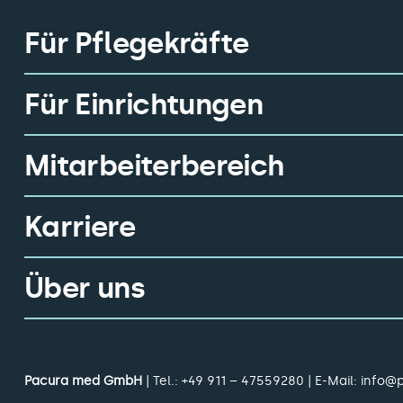
Für Pflegekräfte
Für Einrichtungen
Mitarbeiterbereich
Karriere
Über uns
Pacura med GmbH
| Tel.:
+49 911 – 47559280
| E-Mail:
info@