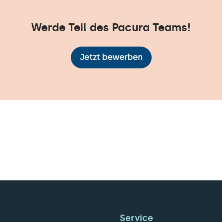
Werde Teil des Pacura Teams!
Jetzt bewerben
Service