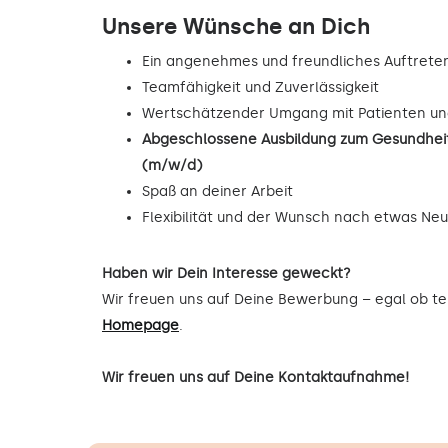
Unsere Wünsche an Dich
Ein angenehmes und freundliches Auftrete
Teamfähigkeit und Zuverlässigkeit
Wertschätzender Umgang mit Patienten un
Abgeschlossene Ausbildung zum Gesundheit
(m/w/d)
Spaß an deiner Arbeit
Flexibilität und der Wunsch nach etwas Ne
Haben wir Dein Interesse geweckt?
Wir freuen uns auf Deine Bewerbung – egal ob tel
Homepage
.
Wir freuen uns auf Deine Kontaktaufnahme!