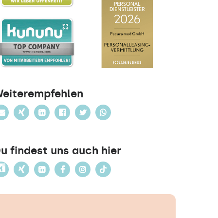
eiterempfehlen
u findest uns auch hier