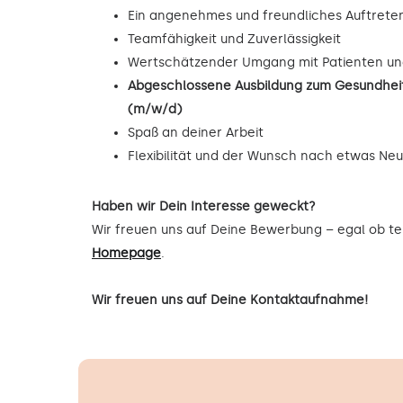
Ein angenehmes und freundliches Auftrete
Teamfähigkeit und Zuverlässigkeit
Wertschätzender Umgang mit Patienten un
Abgeschlossene Ausbildung zum Gesundheit
(m/w/d)
Spaß an deiner Arbeit
Flexibilität und der Wunsch nach etwas Ne
Haben wir Dein Interesse geweckt?
Wir freuen uns auf Deine Bewerbung – egal ob tel
Homepage
.
Wir freuen uns auf Deine Kontaktaufnahme!