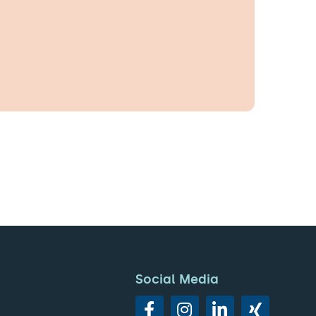
Social Media