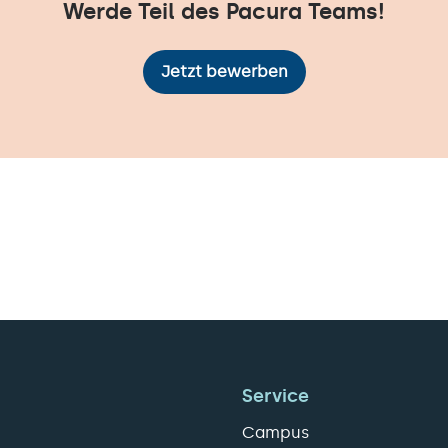
Werde Teil des Pacura Teams!
Jetzt bewerben
Service
Campus