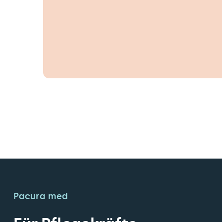
Pacura med