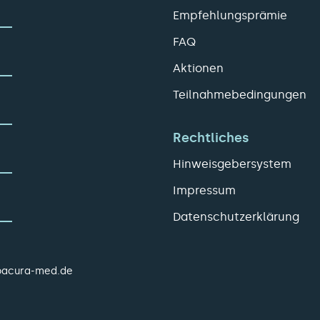
Empfehlungsprämie
FAQ
Aktionen
Teilnahmebedingungen
Rechtliches
Hinweisgebersystem
Impressum
Datenschutzerklärung
pacura-med.de