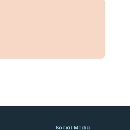
Social Media