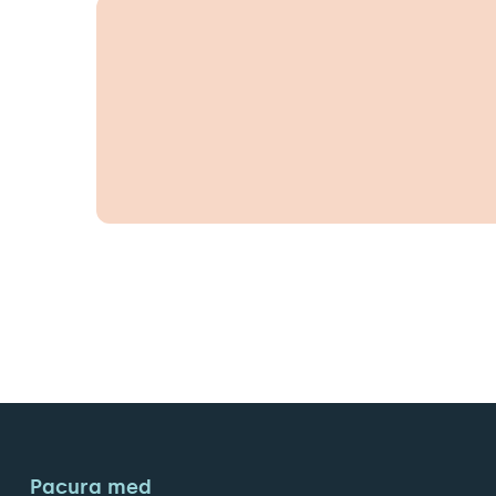
Pacura med