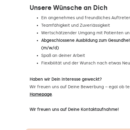
Unsere Wünsche an Dich
Ein angenehmes und freundliches Auftrete
Teamfähigkeit und Zuverlässigkeit
Wertschätzender Umgang mit Patienten un
Abgeschlossene Ausbildung zum Gesundheit
(m/w/d)
Spaß an deiner Arbeit
Flexibilität und der Wunsch nach etwas Ne
Haben wir Dein Interesse geweckt?
Wir freuen uns auf Deine Bewerbung – egal ob tel
Homepage
.
Wir freuen uns auf Deine Kontaktaufnahme!