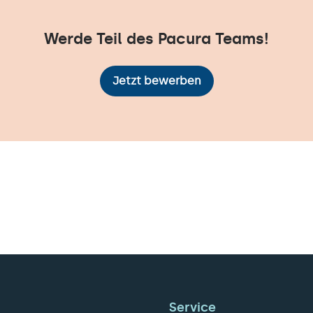
Werde Teil des Pacura Teams!
Jetzt bewerben
Service