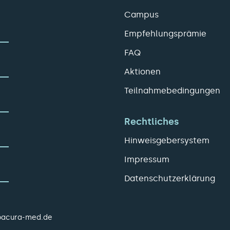
Campus
Empfehlungsprämie
FAQ
Aktionen
Teilnahmebedingungen
Rechtliches
Hinweisgebersystem
Impressum
Datenschutzerklärung
pacura-med.de