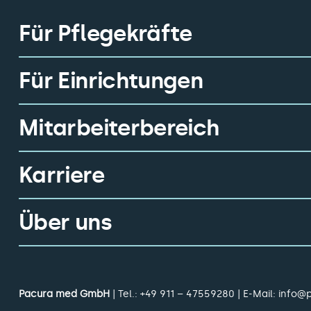
Für Pflegekräfte
Für Einrichtungen
Mitarbeiterbereich
Karriere
Über uns
Pacura med GmbH
| Tel.:
+49 911 – 47559280
| E-Mail:
info@