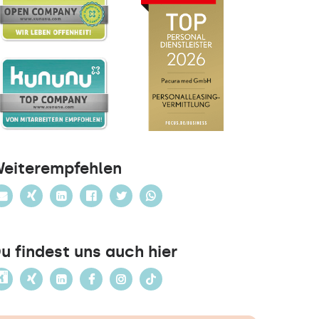
eiterempfehlen
u findest uns auch hier