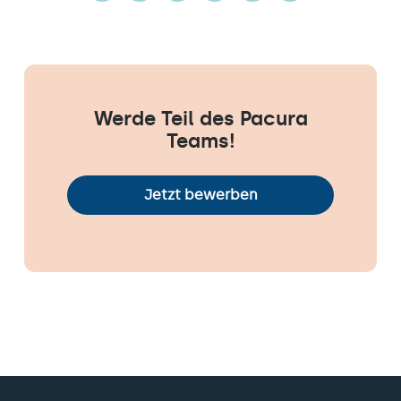
Werde Teil des Pacura
Teams!
Jetzt bewerben