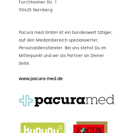
Forchheimer Str. 1
90425 Nürnberg
Pacura med GmbH ist ein bundesweit tätiger,
auf den Medizinbereich spezialisierter,
Personaldienstleister. Bei uns stehst Du im
Mittelpunkt und wir als Partner an Deiner
Seite.
www.pacura-med.de