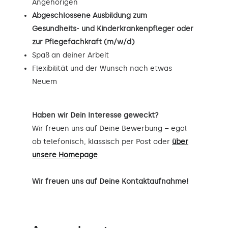
Angehörigen
Abgeschlossene Ausbildung zum
Gesundheits- und Kinderkrankenpfleger oder
zur Pflegefachkraft (m/w/d)
Spaß an deiner Arbeit
Flexibilität und der Wunsch nach etwas
Neuem
Haben wir Dein Interesse geweckt?
Wir freuen uns auf Deine Bewerbung – egal
ob telefonisch, klassisch per Post oder
über
unsere Homepage
.
Wir freuen uns auf Deine Kontaktaufnahme!