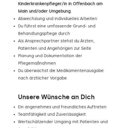
Kinderkrankenpfleger/in in Offenbach am
Main und/oder Umgebung
.
Abwechslung und individuelles Arbeiten
Du führst eine umfassende Grund- und
Behandlungspflege durch
Als Ansprechpartner stehst du Ärzten,
Patienten und Angehörigen zur Seite
Planung und Dokumentation der
Pflegemaßnahmen
Du überwachst die Medikamentenausgabe
nach ärztlicher Vorgabe
Unsere Wünsche an Dich
Ein angenehmes und freundliches Auftreten
Teamfähigkeit und Zuverlässigkeit
Wertschätzender Umgang mit Patienten und