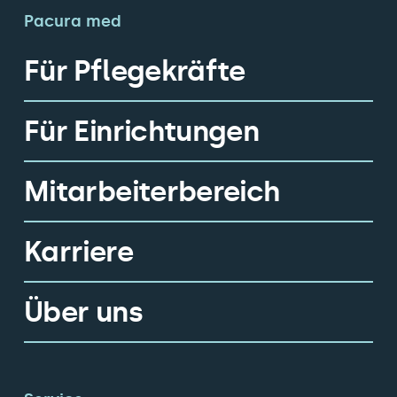
Pacura med
Für Pflegekräfte
Für Einrichtungen
Mitarbeiterbereich
Karriere
Über uns