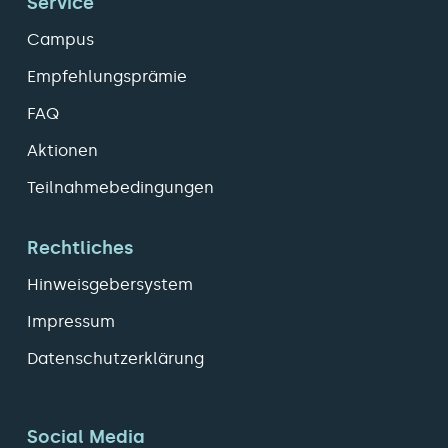
Service
Campus
Empfehlungsprämie
FAQ
Aktionen
Teilnahmebedingungen
Rechtliches
Hinweisgebersystem
Impressum
Datenschutzerklärung
Social Media