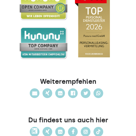
Weiterempfehlen
Du findest uns auch hier