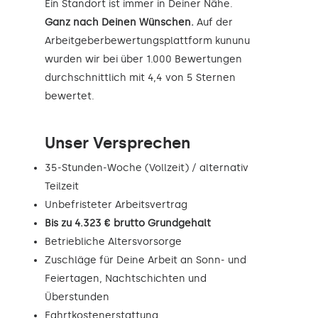
Ein Standort ist immer in Deiner Nähe.
Ganz nach Deinen Wünschen.
Auf der
Arbeitgeberbewertungsplattform kununu
wurden wir bei über 1.000 Bewertungen
durchschnittlich mit 4,4 von 5 Sternen
bewertet.
Unser Versprechen
35-Stunden-Woche (Vollzeit) / alternativ
Teilzeit
Unbefristeter Arbeitsvertrag
Bis zu 4.323 € brutto Grundgehalt
Betriebliche Altersvorsorge
Zuschläge für Deine Arbeit an Sonn- und
Feiertagen, Nachtschichten und
Überstunden
Fahrtkostenerstattung