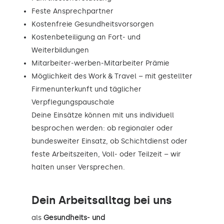
Feste Ansprechpartner
Kostenfreie Gesundheitsvorsorgen
Kostenbeteiligung an Fort- und
Weiterbildungen
Mitarbeiter-werben-Mitarbeiter Prämie
Möglichkeit des Work & Travel – mit gestellter
Firmenunterkunft und täglicher
Verpflegungspauschale
Deine Einsätze können mit uns individuell
besprochen werden: ob regionaler oder
bundesweiter Einsatz, ob Schichtdienst oder
feste Arbeitszeiten, Voll- oder Teilzeit – wir
halten unser Versprechen.
Dein Arbeitsalltag bei uns
als
Gesundheits- und